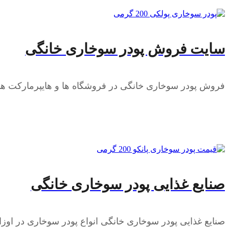
سایت فروش پودر سوخاری خانگی
فروش پودر سوخاری خانگی در فروشگاه ها و هایپرمارکت ها 
صنایع غذایی پودر سوخاری خانگی
صنایع غذایی پودر سوخاری خانگی انواع پودر سوخاری در اوزا