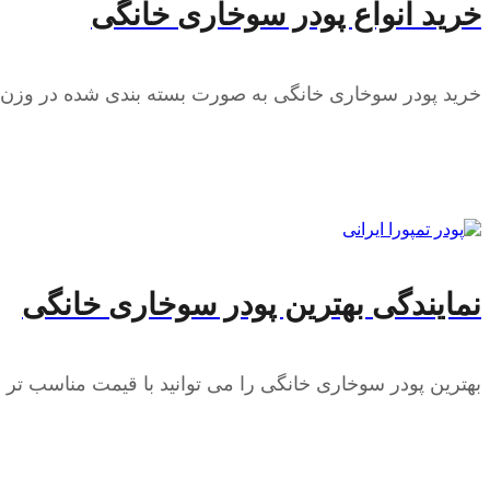
خرید انواع پودر سوخاری خانگی
خرید پودر سوخاری خانگی به صورت بسته بندی شده در وزن 
نمایندگی بهترین پودر سوخاری خانگی
بهترین پودر سوخاری خانگی را می توانید با قیمت مناسب تر ا