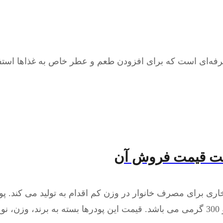
ه‌ای است که برای افزودن طعم و عطر خاص به غذاها استفا
یست قیمت فروش آن
ری برای مصرف خانوار در وزن کم اقدام به تولید می کند. پو