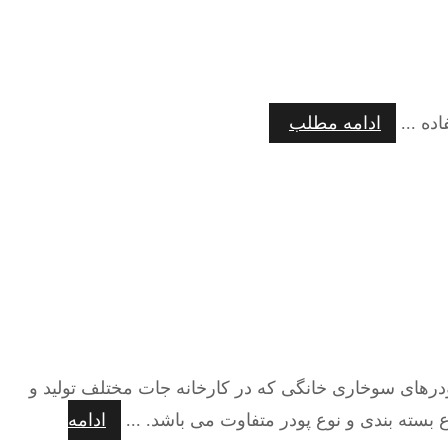
ده ...
ادامه مطلب
درهای سوخاری خانگی که در کارخانه جات مختلف تولید و
ادامه