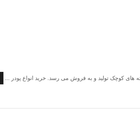
های کوچک تولید و به فروش می رسد. خرید انواع پودر ...