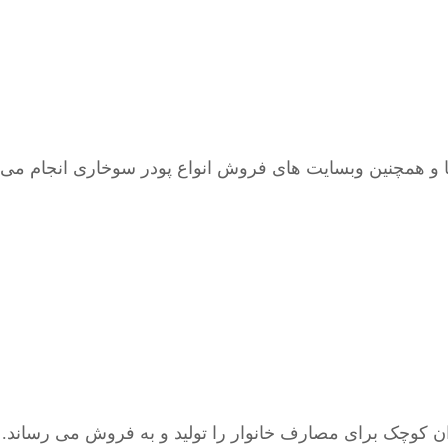
و همچنین وبسایت های فروش انواع پودر سوخاری انجام می گی
ن کوچک برای مصارف خانوار را تولید و به فروش می رساند. پ