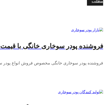
مطلب
فروشنده پودر سوخاری خانگی با قیمت
فروشنده پودر سوخاری خانگی مخصوص فروش انواع پودر سوخاری به صورت 