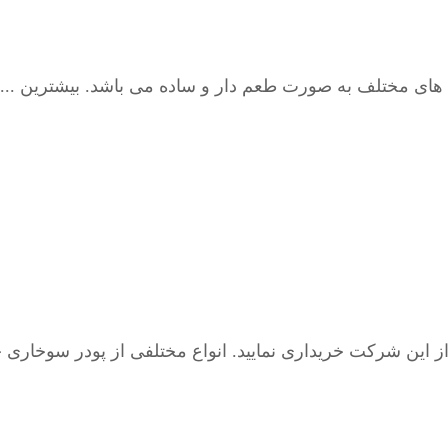
های مختلف به صورت طعم دار و ساده می باشد. بیشترین ...
ز این شرکت خریداری نمایید. انواع مختلفی از پودر سوخاری خ