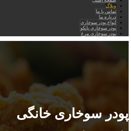
صفحه اصلی
وبلاگ
تماس با ما
درباره ما
انواع پودر سوخاری
پودر سوخاری پانکو
پودر سوخاری مرغ
پودر سوخاری خانگی