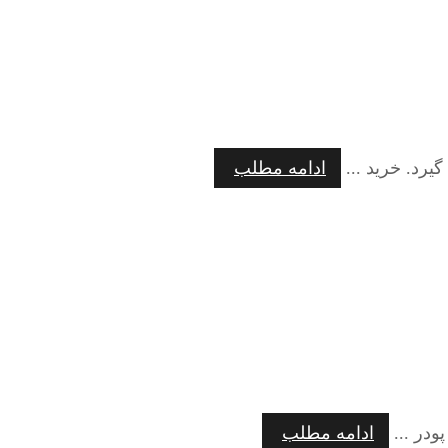
رد. خرید ...
ادامه مطلب
ودر ...
ادامه مطلب