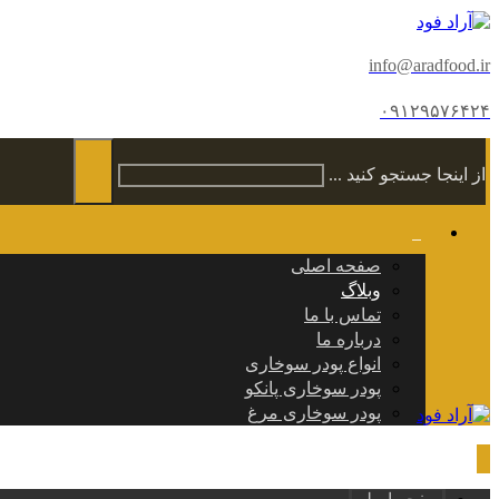
info@aradfood.ir
۰۹۱۲۹۵۷۶۴۲۴
از اینجا جستجو کنید ...
صفحه اصلی
وبلاگ
تماس با ما
درباره ما
انواع پودر سوخاری
پودر سوخاری پانکو
پودر سوخاری مرغ