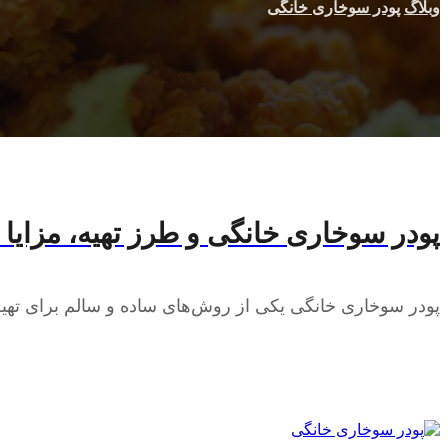
وبلاگ
پودر سوخاری خانگی
پودر سوخاری خانگی و طرز تهیه، مزایا 
پودر سوخاری خانگی یکی از روش‌های ساده و سالم برای تهیه