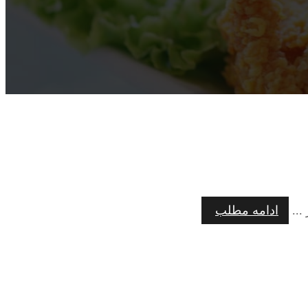
...
ادامه مطلب