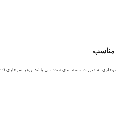
 مناسب
بسته بندی شده می باشد. پودر سوخاری 200 گرمی، پودر سوخاری ...