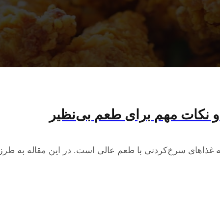
و نکات مهم برای طعم بی‌نظیر
 غذاهای سرخ‌کردنی با طعم عالی است. در این مقاله به طرز 