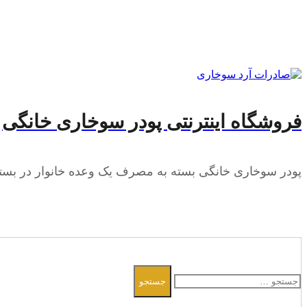
فروشگاه اینترنتی پودر سوخاری خانگی
پودر سوخاری خانگی بسته به مصرف یک وعده خانوار در بسته 
جستجو
جستجو
برای: