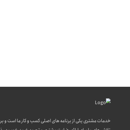
خدمات مشتری یکی از برنامه های اصلی کسب و کار ما است و بر