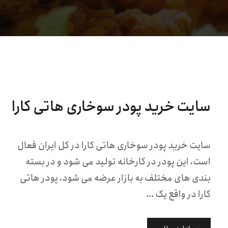
سایت خرید پودر سوخاری هاتی کارا
سایت خرید پودر سوخاری هاتی کارا در کل ایران فعال
است، این پودر در کارخانه تولید می شود و در بسته
بندی های مختلف به بازار عرضه می شود، پودر هاتی
کارا در واقع یک ...