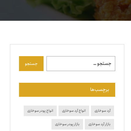
جستجو
برچسب‌ها
آرد سوخاری
انواع آرد سوخاری
انواع پودر سوخاری
بازار آرد سوخاری
بازار پودر سوخاری