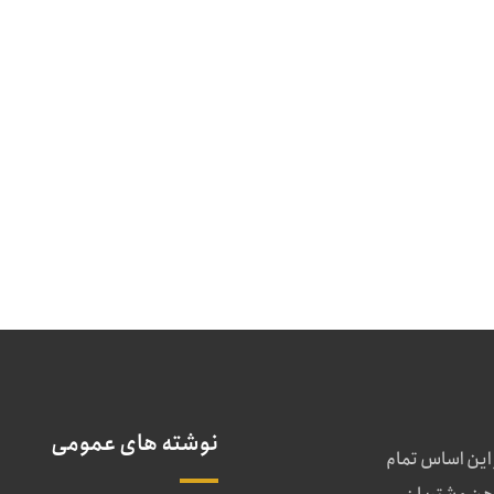
نوشته های عمومی
 این اساس تمام