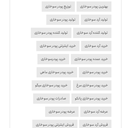
بهترین پودر سوخاری
توزیع پودر سوخاری
تولید آرد سوخاری
تولید پودر سوخاری
تولید کننده آرد سوخاری
تولید کننده پودر سوخاری
خرید آرد سوخاری
خرید اینترنتی پودر سوخاری
خرید عمده پودر سوخاری
خرید پودرسوخاری
خرید پودر سوخاری
خرید پودر سوخاری ماهی
خرید پودر سوخاری مرغ
خرید پودر سوخاری میگو
خرید پودر سوخاری پانکو
صادرات پودر سوخاری
عرضه آرد سوخاری
عرضه پودر سوخاری
فروش آرد سوخاری
فروش اینترنتی پودر سوخاری