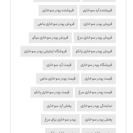
فروشنده آرد سوخاری
فروشنده پودر سوخاری
فروش پودر سوخاری
فروش پودر سوخاری ماهی
فروش پودر سوخاری مرغ
فروش پودر سوخاری میگو
فروش پودر سوخاری پانکو
فروشگاه اینترنتی پودر سوخاری
فروشگاه پودر سوخاری
قیمت آرد سوخاری
قیمت پودر سوخاری
قیمت پودر سوخاری ماهی
قیمت پودر سوخاری مرغ
قیمت پودر سوخاری پانکو
نمایندگی پودر سوخاری
پخش آرد سوخاری
پخش پودر سوخاری
پودر سوخاری برای مرغ