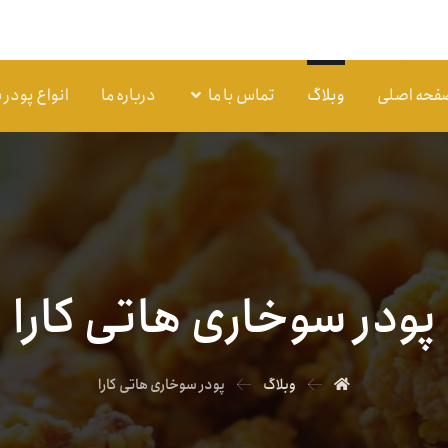
فحه اصلی
وبلاگ
تماس با ما
درباره ما
انواع پودر
پودر سوخاری هاتی کارا
وبلاگ
پودر سوخاری هاتی کارا