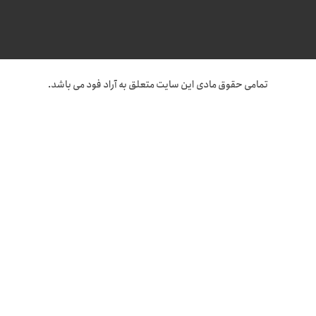
تمامی حقوق مادی این سایت متعلق به آراد فود می باشد.