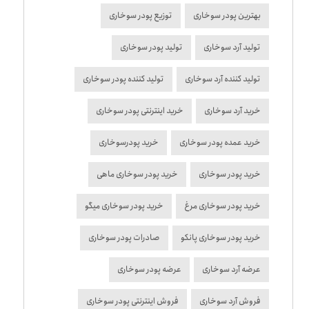
بهترین پودر سوخاری
توزیع پودر سوخاری
تولید آرد سوخاری
تولید پودر سوخاری
تولید کننده آرد سوخاری
تولید کننده پودر سوخاری
خرید آرد سوخاری
خرید اینترنتی پودر سوخاری
خرید عمده پودر سوخاری
خرید پودرسوخاری
خرید پودر سوخاری
خرید پودر سوخاری ماهی
خرید پودر سوخاری مرغ
خرید پودر سوخاری میگو
خرید پودر سوخاری پانکو
صادرات پودر سوخاری
عرضه آرد سوخاری
عرضه پودر سوخاری
فروش آرد سوخاری
فروش اینترنتی پودر سوخاری