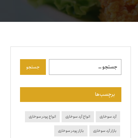
جستجو
برچسب‌ها
آرد سوخاری
انواع آرد سوخاری
انواع پودر سوخاری
بازار آرد سوخاری
بازار پودر سوخاری