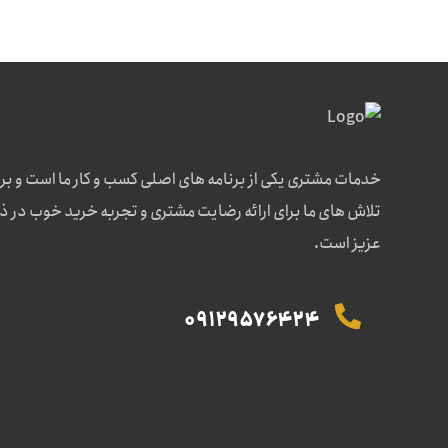
خدمات مشتری یکی از برنامه های اصلی کسب و کار ما است و بر
تلاش های ما برای ارائه رضایت مشتری و تجربه خرید خوب در 
عزیز است.
09129576424