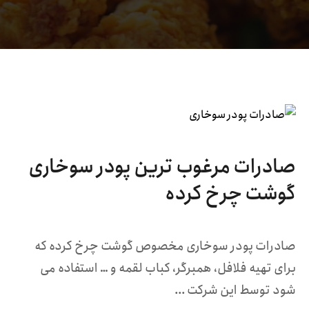
صادرات مرغوب ترین پودر سوخاری
گوشت چرخ کرده
صادرات پودر سوخاری مخصوص گوشت چرخ کرده که
برای تهیه فلافل، همبرگر، کباب لقمه و … استفاده می
شود توسط این شرکت ...