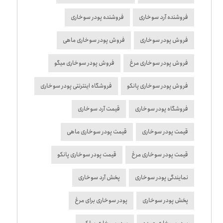
فروشنده آرد سوخاری
فروشنده پودر سوخاری
فروش پودر سوخاری
فروش پودر سوخاری ماهی
فروش پودر سوخاری مرغ
فروش پودر سوخاری میگو
فروش پودر سوخاری پانکو
فروشگاه اینترنتی پودر سوخاری
فروشگاه پودر سوخاری
قیمت آرد سوخاری
قیمت پودر سوخاری
قیمت پودر سوخاری ماهی
قیمت پودر سوخاری مرغ
قیمت پودر سوخاری پانکو
نمایندگی پودر سوخاری
پخش آرد سوخاری
پخش پودر سوخاری
پودر سوخاری برای مرغ