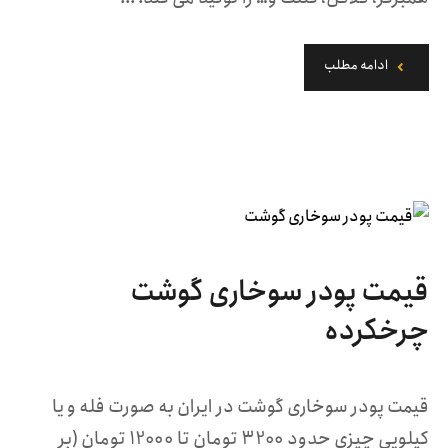
ادامه مطلب
قیمت پودر سوخاری گوشت
چرخکرده
قیمت پودر سوخاری گوشت در ایران به صورت فله و یا
کیلویی چیزی حدود 3200 تومان تا 12000 تومان (بر