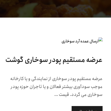
عرضه مستقیم پودر سوخاری گوشت
عرضه مستقیم پودر سوخاری از نمایندگی و یا کارخانه
موجب سودآوری بیشتر فعالان و یا تاجران حوزه پودر
سوخاری می گردد. قیمت ...