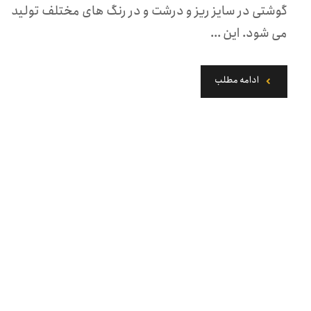
گوشتی در سایز ریز و درشت و در رنگ های مختلف تولید
می شود. این ...
ادامه مطلب