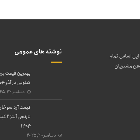
نوشته های عمومی
 این اساس تمام
ذهن مشتریان
کیلویی در آذر ۱۴۰۴
دسامبر ۲۲, ۲۰۲۵
قیمت آرد سوخاری
نارنجی 
۱۴۰۴
دسامبر ۲۰, ۲۰۲۵