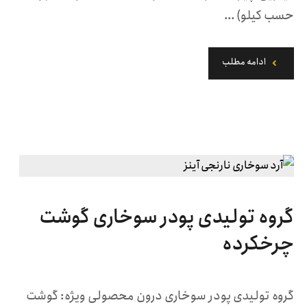
حسب کیلو) ...
ادامه مطلب
گروه تولیدی پودر سوخاری گوشت
چرخکرده
گروه تولیدی پودر سوخاری درون محصولی ویژه: گوشت