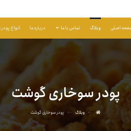
فحه اصلی
وبلاگ
تماس با ما
درباره ما
انواع پودر
پودر سوخاری گوشت
وبلاگ
پودر سوخاری گوشت