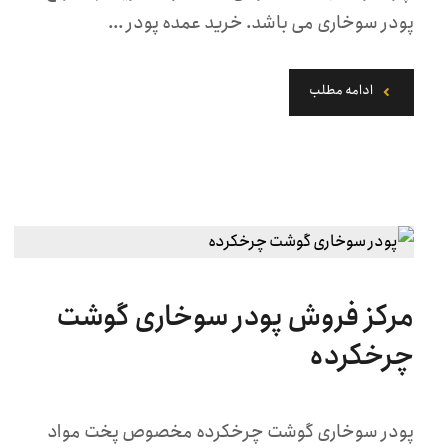
پودر سوخاری می باشد. خرید عمده پودر ...
ادامه مطلب
مرکز فروش پودر سوخاری گوشت
چرخکرده
پودر سوخاری گوشت چرخکرده مخصوص پخت مواد