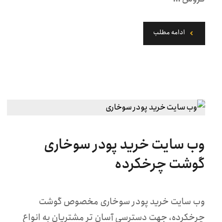
ادامه مطلب
وب سایت خرید پودر سوخاری
گوشت چرخکرده
وب سایت خرید پودر سوخاری مخصوص گوشت
چرخکرده، جهت دسترسی آسان تر مشتریان به انواع