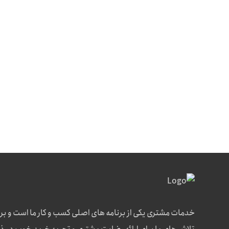
خدمات مشتری یکی از برنامه های اصلی کسب و کار ما است و بر