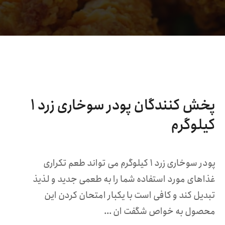
پخش کنندگان پودر سوخاری زرد ۱
کیلوگرم
پودر سوخاری زرد ۱ کیلوگرم می تواند طعم تکراری
غذاهای مورد استفاده شما را به طعمی جدید و لذیذ
تبدیل کند و کافی است با یکبار امتحان کردن این
محصول به خواص شگفت ان ...