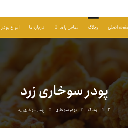
فحه اصلی
وبلاگ
تماس با ما
درباره ما
انواع پودر
پودر سوخاری زرد
وبلاگ
پودر سوخاری
پودر سوخاری زرد