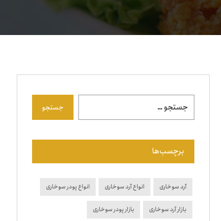
جستجو
برچسب‌ها
آرد سوخاری
انواع آرد سوخاری
انواع پودر سوخاری
بازار آرد سوخاری
بازار پودر سوخاری