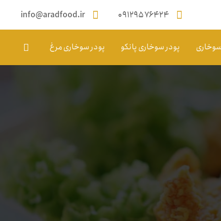
info@aradfood.ir
۰۹۱۲۹۵۷۶۴۲۴
 سوخاری
پودر سوخاری پانکو
پودر سوخاری مرغ