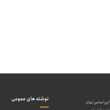
نوشته های عمومی
 این اساس تمام