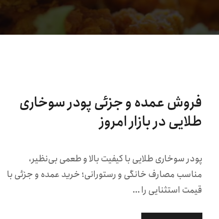
فروش عمده و جزئی پودر سوخاری
طلایی در بازار امروز
پودر سوخاری طلایی با کیفیت بالا و طعمی بی‌نظیر،
مناسب مصارف خانگی و رستورانی؛ خرید عمده و جزئی با
قیمت استثنایی را ...