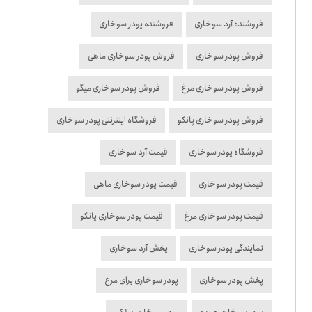
فروشنده آرد سوخاری
فروشنده پودر سوخاری
فروش پودر سوخاری
فروش پودر سوخاری ماهی
فروش پودر سوخاری مرغ
فروش پودر سوخاری میگو
فروش پودر سوخاری پانکو
فروشگاه اینترنتی پودر سوخاری
فروشگاه پودر سوخاری
قیمت آرد سوخاری
قیمت پودر سوخاری
قیمت پودر سوخاری ماهی
قیمت پودر سوخاری مرغ
قیمت پودر سوخاری پانکو
نمایندگی پودر سوخاری
پخش آرد سوخاری
پخش پودر سوخاری
پودر سوخاری برای مرغ