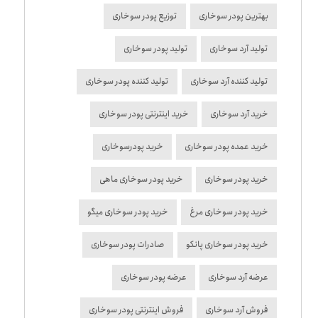
بهترین پودر سوخاری
توزیع پودر سوخاری
تولید آرد سوخاری
تولید پودر سوخاری
تولید کننده آرد سوخاری
تولید کننده پودر سوخاری
خرید آرد سوخاری
خرید اینترنتی پودر سوخاری
خرید عمده پودر سوخاری
خرید پودرسوخاری
خرید پودر سوخاری
خرید پودر سوخاری ماهی
خرید پودر سوخاری مرغ
خرید پودر سوخاری میگو
خرید پودر سوخاری پانکو
صادرات پودر سوخاری
عرضه آرد سوخاری
عرضه پودر سوخاری
فروش آرد سوخاری
فروش اینترنتی پودر سوخاری