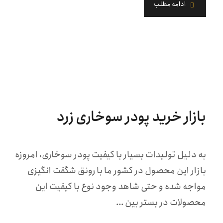
ادامه مطلب
بازار خرید پودر سوخاری زرد
به دلیل تولیدات بسیار با کیفیت پودر سوخاری، امروزه
بازار این محصول در کشور ما با رونق شگفت انگیزی
مواجه شده و حتی شاهد وجود نوع با کیفیت این
محصولات در بستر بین ...