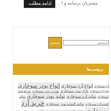
مشتریان برسانند و ا ...
ادامه مطلب
جستجو
برای:
برچسب‌ها
انواع پودر سوخاری
انواع آرد سوخاری
آرد سوخاری
بازار پودر سوخاری
بهترین پودر سوخاری
توزیع پودر
بازار آرد سوخاری
تولید پودر سوخاری
تولید آرد سوخاری
تولید
سوخاری
خرید آرد
تولید کننده پودر سوخاری
کننده آرد سوخاری