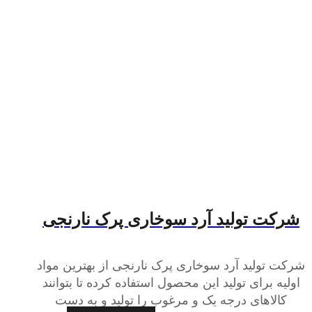
شرکت تولید آرد سوخاری پرک نارنجی
شرکت تولید آرد سوخاری پرک نارنجی از بهترین مواد
اولیه برای تولید این محصول استفاده کرده تا بتوانند
کالاهای درجه یک و مرغوب را تولید و به دست