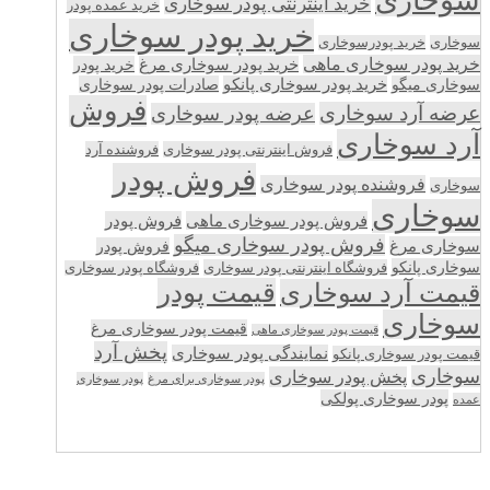
سوخاری
خرید اینترنتی پودر سوخاری
خرید عمده پودر
خرید پودر سوخاری
سوخاری
خرید پودرسوخاری
خرید پودر سوخاری ماهی
خرید پودر سوخاری مرغ
خرید پودر
سوخاری میگو
خرید پودر سوخاری پانکو
صادرات پودر سوخاری
فروش
عرضه آرد سوخاری
عرضه پودر سوخاری
آرد سوخاری
فروش اینترنتی پودر سوخاری
فروشنده آرد
فروش پودر
فروشنده پودر سوخاری
سوخاری
سوخاری
فروش پودر سوخاری ماهی
فروش پودر
فروش پودر سوخاری میگو
سوخاری مرغ
فروش پودر
سوخاری پانکو
فروشگاه اینترنتی پودر سوخاری
فروشگاه پودر سوخاری
قیمت پودر
قیمت آرد سوخاری
سوخاری
قیمت پودر سوخاری مرغ
قیمت پودر سوخاری ماهی
پخش آرد
نمایندگی پودر سوخاری
قیمت پودر سوخاری پانکو
سوخاری
پخش پودر سوخاری
پودر سوخاری برای مرغ
پودر سوخاری
پودر سوخاری پولکی
عمده