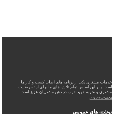
خدمات مشتری یکی از برنامه های اصلی کسب و کار ما
است و بر این اساس تمام تلاش های ما برای ارائه رضایت
مشتری و تجربه خرید خوب در ذهن مشتریان عزیز است.
09129576424
نوشته های عمومی