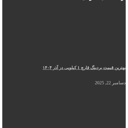
بهترین قیمت بردینگ قارچ 1 کیلویی در آذر ۱۴۰۴
دسامبر 22, 2025