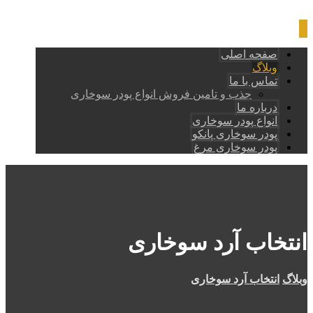
صفحه اصلی
وبلاگ
تماس با ما
جذب و تامین فروش انواع پودر سوخاری
درباره ما
انواع پودر سوخاری
پودر سوخاری پانکو
پودر سوخاری مرغ
انتخاب آرد سوخاری
وبلاگ
انتخاب آرد سوخاری