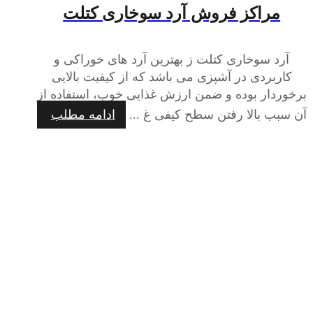
مراکز فروش آرد سوخاری کتلت
آرد سوخاری کتلت ز بهترین آرد های خوراکی و
کاربردی در آشپزی می باشد که از کیفیت بالایی
برخوردار بوده و ضمن ارزش غذایی خوب، استفاده از
آن سبب بالا رفتن سطح کیفی غ ...
ادامه مطلب