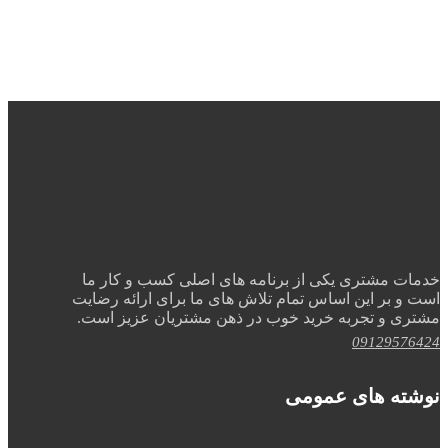
خدمات مشتری یکی از برنامه های اصلی کسب و کار ما
است و بر این اساس تمام تلاش های ما برای ارائه رضایت
مشتری و تجربه خرید خوب در ذهن مشتریان عزیز است.
09129576424
نوشته های عمومی