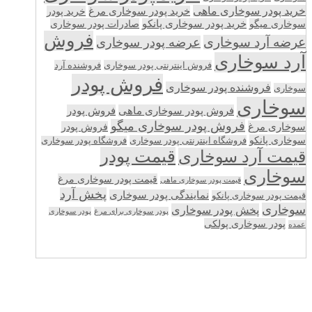
خرید پودر سوخاری ماهی
خرید پودر سوخاری مرغ
خرید پودر
سوخاری میگو
خرید پودر سوخاری پانکو
صادرات پودر سوخاری
فروش
عرضه آرد سوخاری
عرضه پودر سوخاری
آرد سوخاری
فروش اینترنتی پودر سوخاری
فروشنده آرد
فروش پودر
فروشنده پودر سوخاری
سوخاری
سوخاری
فروش پودر سوخاری ماهی
فروش پودر
فروش پودر سوخاری میگو
سوخاری مرغ
فروش پودر
سوخاری پانکو
فروشگاه اینترنتی پودر سوخاری
فروشگاه پودر سوخاری
قیمت پودر
قیمت آرد سوخاری
سوخاری
قیمت پودر سوخاری مرغ
قیمت پودر سوخاری ماهی
پخش آرد
نمایندگی پودر سوخاری
قیمت پودر سوخاری پانکو
سوخاری
پخش پودر سوخاری
پودر سوخاری برای مرغ
پودر سوخاری
پودر سوخاری پولکی
عمده