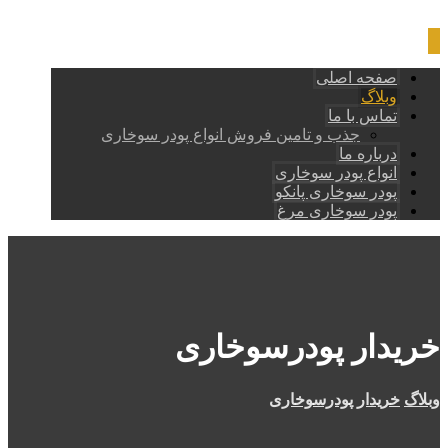
صفحه اصلی
وبلاگ
تماس با ما
جذب و تامین فروش انواع پودر سوخاری
درباره ما
انواع پودر سوخاری
پودر سوخاری پانکو
پودر سوخاری مرغ
خریدار پودرسوخاری
وبلاگ
خریدار پودرسوخاری