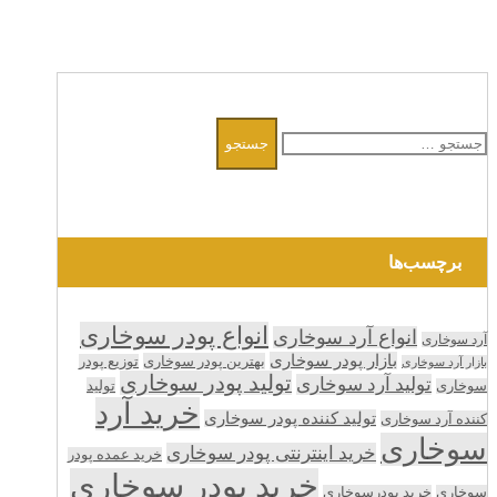
جستجو
برای:
برچسب‌ها
انواع پودر سوخاری
انواع آرد سوخاری
آرد سوخاری
بازار پودر سوخاری
بهترین پودر سوخاری
توزیع پودر
بازار آرد سوخاری
تولید پودر سوخاری
تولید آرد سوخاری
تولید
سوخاری
خرید آرد
تولید کننده پودر سوخاری
کننده آرد سوخاری
سوخاری
خرید اینترنتی پودر سوخاری
خرید عمده پودر
خرید پودر سوخاری
سوخاری
خرید پودرسوخاری