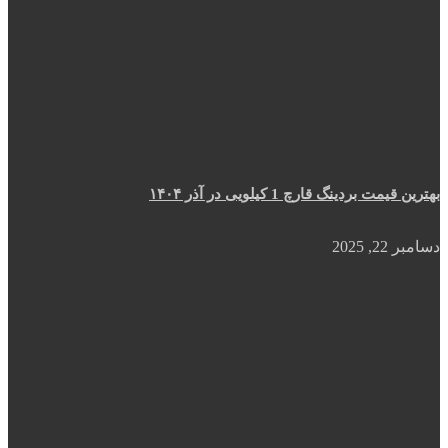
بهترین قیمت بردینگ قارچ 1 کیلویی در آذر ۱۴۰۴
دسامبر 22, 2025