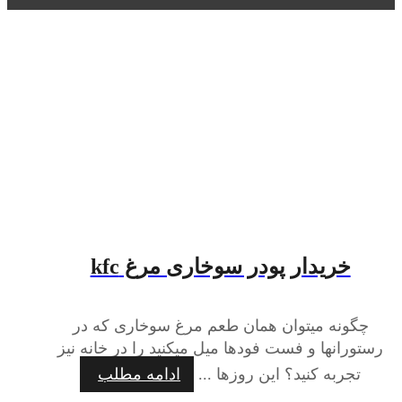
خریدار پودر سوخاری مرغ kfc
چگونه میتوان همان طعم مرغ سوخاری که در
رستورانها و فست فودها میل میکنید را در خانه نیز
تجربه کنید؟ این روزها ...
ادامه مطلب