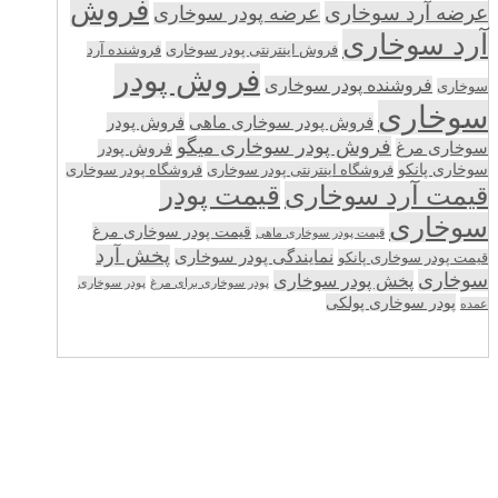
فروش
عرضه آرد سوخاری
عرضه پودر سوخاری
آرد سوخاری
فروش اینترنتی پودر سوخاری
فروشنده آرد
فروش پودر
فروشنده پودر سوخاری
سوخاری
سوخاری
فروش پودر سوخاری ماهی
فروش پودر
فروش پودر سوخاری میگو
سوخاری مرغ
فروش پودر
سوخاری پانکو
فروشگاه اینترنتی پودر سوخاری
فروشگاه پودر سوخاری
قیمت پودر
قیمت آرد سوخاری
سوخاری
قیمت پودر سوخاری مرغ
قیمت پودر سوخاری ماهی
پخش آرد
نمایندگی پودر سوخاری
قیمت پودر سوخاری پانکو
سوخاری
پخش پودر سوخاری
پودر سوخاری برای مرغ
پودر سوخاری
پودر سوخاری پولکی
عمده