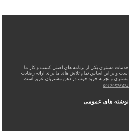
خدمات مشتری یکی از برنامه های اصلی کسب و کار ما
است و بر این اساس تمام تلاش های ما برای ارائه رضایت
مشتری و تجربه خرید خوب در ذهن مشتریان عزیز است.
09129576424
نوشته های عمومی