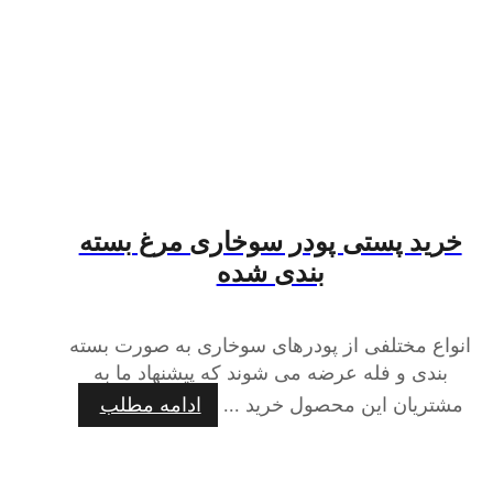
خرید پستی پودر سوخاری مرغ بسته
بندی شده
انواع مختلفی از پودرهای سوخاری به صورت بسته
بندی و فله عرضه می شوند که پیشنهاد ما به
مشتریان این محصول خرید ...
ادامه مطلب