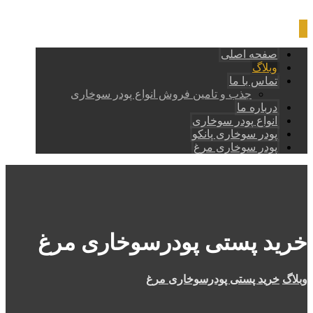
صفحه اصلی
وبلاگ
تماس با ما
جذب و تامین فروش انواع پودر سوخاری
درباره ما
انواع پودر سوخاری
پودر سوخاری پانکو
پودر سوخاری مرغ
خرید پستی پودرسوخاری مرغ
وبلاگ
خرید پستی پودرسوخاری مرغ