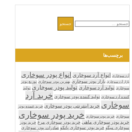
جستجو
برای:
برچسب‌ها
انواع پودر سوخاری
انواع آرد سوخاری
آرد سوخاری
بازار پودر سوخاری
بهترین پودر سوخاری
توزیع پودر
بازار آرد سوخاری
تولید پودر سوخاری
تولید آرد سوخاری
تولید
سوخاری
خرید آرد
تولید کننده پودر سوخاری
کننده آرد سوخاری
سوخاری
خرید اینترنتی پودر سوخاری
خرید عمده پودر
خرید پودر سوخاری
سوخاری
خرید پودرسوخاری
خرید پودر سوخاری ماهی
خرید پودر سوخاری مرغ
خرید پودر
سوخاری میگو
خرید پودر سوخاری پانکو
صادرات پودر سوخاری