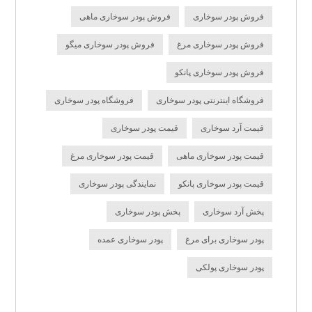
فروش پودر سوخاری
فروش پودر سوخاری ماهی
فروش پودر سوخاری مرغ
فروش پودر سوخاری میگو
فروش پودر سوخاری پانکو
فروشگاه اینترنتی پودر سوخاری
فروشگاه پودر سوخاری
قیمت آرد سوخاری
قیمت پودر سوخاری
قیمت پودر سوخاری ماهی
قیمت پودر سوخاری مرغ
قیمت پودر سوخاری پانکو
نمایندگی پودر سوخاری
پخش آرد سوخاری
پخش پودر سوخاری
پودر سوخاری برای مرغ
پودر سوخاری عمده
پودر سوخاری پولکی