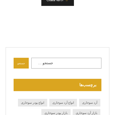
جستجو
برچسب‌ها
آرد سوخاری
انواع آرد سوخاری
انواع پودر سوخاری
بازار آرد سوخاری
بازار پودر سوخاری