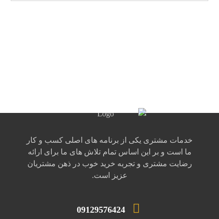
خدمات مشتری یکی از برنامه های اصلی کسب و کار
ما است و بر این اساس تمام تلاش های ما برای ارائه
رضایت مشتری و تجربه خرید خوب در ذهن مشتریان
عزیز است.
09129576424