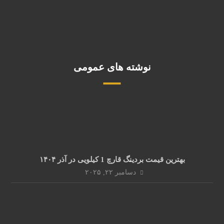
نوشته های عمومی
بهترین قیمت بردینگ قارچ 1 کیلویی در آذر ۱۴۰۴
دسامبر ۲۲, ۲۰۲۵