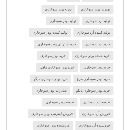
بهترین پودر سوخاری
توزیع پودر سوخاری
تولید آرد سوخاری
تولید پودر سوخاری
تولید کننده آرد سوخاری
تولید کننده پودر سوخاری
خرید آرد سوخاری
خرید اینترنتی پودر سوخاری
خرید عمده پودر سوخاری
خرید پودرسوخاری
خرید پودر سوخاری
خرید پودر سوخاری ماهی
خرید پودر سوخاری مرغ
خرید پودر سوخاری میگو
خرید پودر سوخاری پانکو
صادرات پودر سوخاری
عرضه آرد سوخاری
عرضه پودر سوخاری
فروش آرد سوخاری
فروش اینترنتی پودر سوخاری
فروشنده آرد سوخاری
فروشنده پودر سوخاری