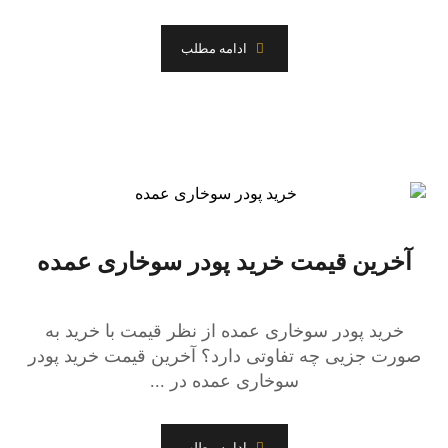
ادامه مطلب
آخرین قیمت خرید پودر سوخاری عمده
خرید پودر سوخاری عمده از نظر قیمت با خرید به
صورت جزیی چه تفاوتی دارد؟ آخرین قیمت خرید پودر
سوخاری عمده در ...
ادامه مطلب