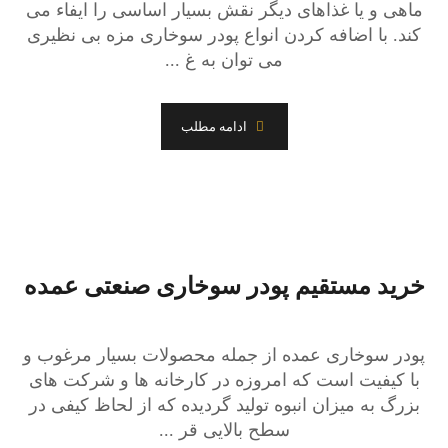
ماهی و یا غذاهای دیگر نقش بسیار اساسی را ایفاء می
کند. با اضافه کردن انواع پودر سوخاری مزه بی نظیری
می توان به غ ...
ادامه مطلب
خرید مستقیم پودر سوخاری صنعتی عمده
پودر سوخاری عمده از جمله محصولات بسیار مرغوب و
با کیفیت است که امروزه در کارخانه ها و شرکت های
بزرگ به میزان انبوه تولید گردیده که از لحاظ کیفی در
سطح بالایی قر ...