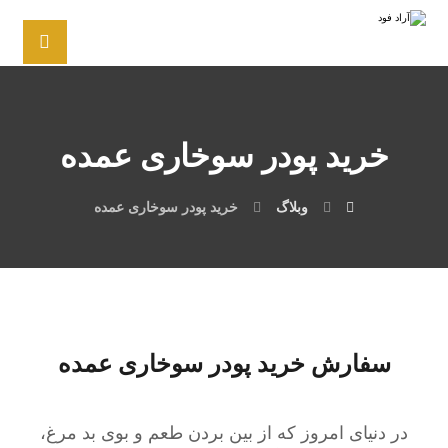
خرید پودر سوخاری عمده
وبلاگ
خرید پودر سوخاری عمده
سفارش خرید پودر سوخاری عمده
در دنیای امروز که از بین بردن طعم و بوی بد مرغ،