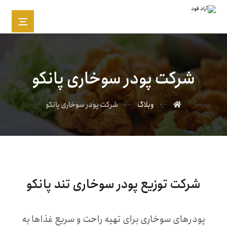
شرکت پودر سوخاری پانکو
وبلاگ
شرکت پودر سوخاری پانکو
شرکت توزیع پودر سوخاری تند پانکو
پودرهای سوخاری برای تهیه راحت و سریع غذاها به