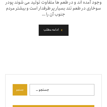
وجود آمده اند و ‌در طعم ها متفاوت تولید می شوند پودر
سوخاری در طعم تند بسیار پر طرفدار است و بیشتر مردم
جنوب آن را ...
ادامه مطلب
جستجو