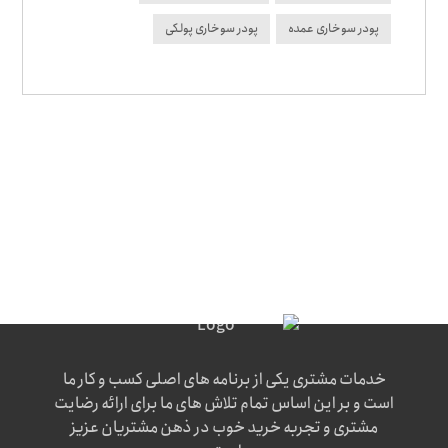
پودر سوخاری عمده
پودر سوخاری پولکی
خدمات مشتری یکی از برنامه های اصلی کسب و کار ما
است و بر این اساس تمام تلاش های ما برای ارائه رضایت
مشتری و تجربه خرید خوب در ذهن مشتریان عزیز