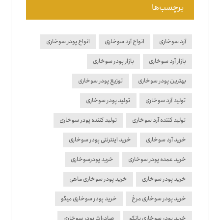
برچسب‌ها
آرد سوخاری
انواع آرد سوخاری
انواع پودر سوخاری
بازار آرد سوخاری
بازار پودر سوخاری
بهترین پودر سوخاری
توزیع پودر سوخاری
تولید آرد سوخاری
تولید پودر سوخاری
تولید کننده آرد سوخاری
تولید کننده پودر سوخاری
خرید آرد سوخاری
خرید اینترنتی پودر سوخاری
خرید عمده پودر سوخاری
خرید پودرسوخاری
خرید پودر سوخاری
خرید پودر سوخاری ماهی
خرید پودر سوخاری مرغ
خرید پودر سوخاری میگو
خرید پودر سوخاری پانکو
صادرات پودر سوخاری