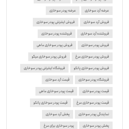
عرضه آرد سوخاری
عرضه پودر سوخاری
فروش آرد سوخاری
فروش اینترنتی پودر سوخاری
فروشنده آرد سوخاری
فروشنده پودر سوخاری
فروش پودر سوخاری
فروش پودر سوخاری ماهی
فروش پودر سوخاری مرغ
فروش پودر سوخاری میگو
فروش پودر سوخاری پانکو
فروشگاه اینترنتی پودر سوخاری
فروشگاه پودر سوخاری
قیمت آرد سوخاری
قیمت پودر سوخاری
قیمت پودر سوخاری ماهی
قیمت پودر سوخاری مرغ
قیمت پودر سوخاری پانکو
نمایندگی پودر سوخاری
پخش آرد سوخاری
پخش پودر سوخاری
پودر سوخاری برای مرغ