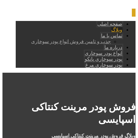
صفحه اصلی
وبلاگ
تماس با ما
جذب و تامین فروش انواع پودر سوخاری
درباره ما
انواع پودر سوخاری
پودر سوخاری پانکو
پودر سوخاری مرغ
فروش پودر مرینت کنتاکی
اسپایسی
وبلاگ
فروش پودر مرینت کنتاکی اسپایسی