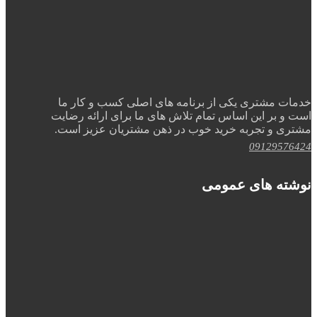
خدمات مشتری یکی از برنامه های اصلی کسب و کار ما
است و بر این اساس تمام تلاش های ما برای ارائه رضایت
مشتری و تجربه خرید خوب در ذهن مشتریان عزیز است.
09129576424
نوشته های عمومی