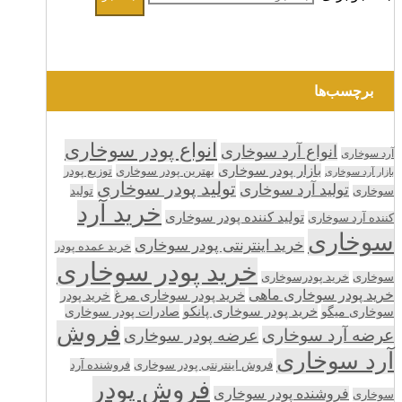
برچسب‌ها
انواع پودر سوخاری
انواع آرد سوخاری
آرد سوخاری
بازار پودر سوخاری
بهترین پودر سوخاری
توزیع پودر
بازار آرد سوخاری
تولید پودر سوخاری
تولید آرد سوخاری
تولید
سوخاری
خرید آرد
تولید کننده پودر سوخاری
کننده آرد سوخاری
سوخاری
خرید اینترنتی پودر سوخاری
خرید عمده پودر
خرید پودر سوخاری
سوخاری
خرید پودرسوخاری
خرید پودر سوخاری ماهی
خرید پودر سوخاری مرغ
خرید پودر
سوخاری میگو
خرید پودر سوخاری پانکو
صادرات پودر سوخاری
فروش
عرضه آرد سوخاری
عرضه پودر سوخاری
آرد سوخاری
فروش اینترنتی پودر سوخاری
فروشنده آرد
فروش پودر
فروشنده پودر سوخاری
سوخاری