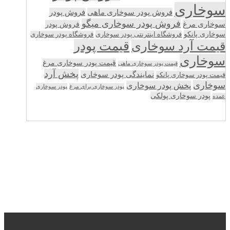
سوخاری
فروش پودر سوخاری ماهی
فروش پودر
فروش پودر سوخاری میگو
سوخاری مرغ
فروش پودر
سوخاری پانکو
فروشگاه اینترنتی پودر سوخاری
فروشگاه پودر سوخاری
قیمت پودر
قیمت آرد سوخاری
سوخاری
قیمت پودر سوخاری مرغ
قیمت پودر سوخاری ماهی
پخش آرد
نمایندگی پودر سوخاری
قیمت پودر سوخاری پانکو
سوخاری
پخش پودر سوخاری
پودر سوخاری برای مرغ
پودر سوخاری
پودر سوخاری پولکی
عمده