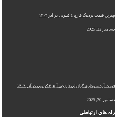
بهترین قیمت بردینگ قارچ 1 کیلویی در آذر ۱۴۰۴
دسامبر 22, 2025
قیمت آرد سوخاری گرانولی نارنجی آینز ۲ کیلویی در آذر ۱۴۰۴
دسامبر 20, 2025
راه های ارتباطی