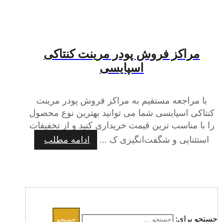
مراکز فروش پودر مرینت کنتاکی
اسپایسی
با مراجعه مستقیم به مراکز فروش پودر مرینت
کنتاکی اسپایسی شما می توانید بهترین نوع محصول
را با مناسب ترین قیمت خریداری کنید و از تخفیفات
استثنایی و شگفت‌انگیزی ک ...
ادامه مطلب
جستجو برای: