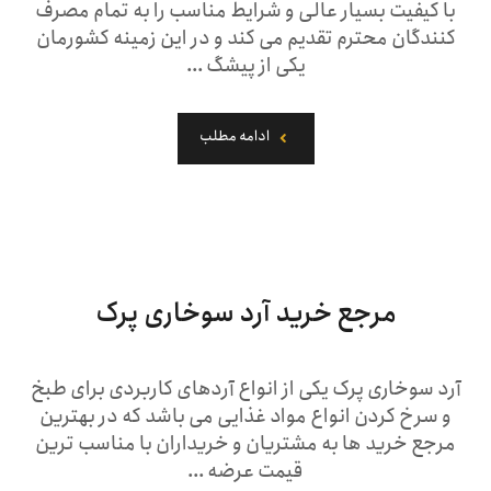
با کیفیت بسیار عالی و شرایط مناسب را به تمام مصرف
کنندگان محترم تقدیم می کند و در این زمینه کشورمان
یکی از پیشگ ...
ادامه مطلب
مرجع خرید آرد سوخاری پرک
آرد سوخاری پرک یکی از انواع آردهای کاربردی برای طبخ
و سرخ کردن انواع مواد غذایی می باشد که در بهترین
مرجع خرید ها به مشتریان و خریداران با مناسب ترین
قیمت عرضه ...