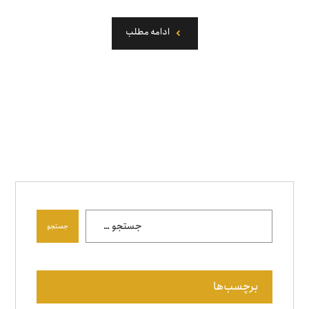
ادامه مطلب
جستجو
برچسب‌ها