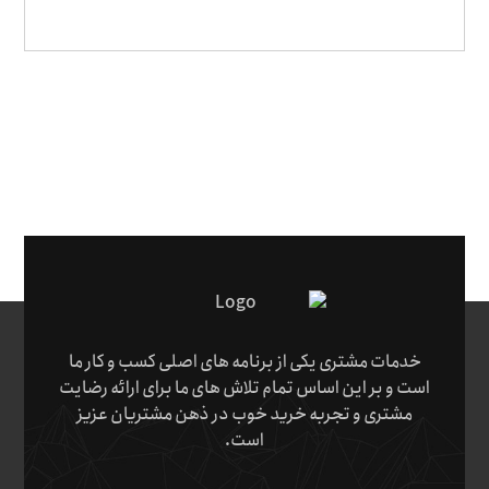
خدمات مشتری یکی از برنامه های اصلی کسب و کار ما
است و بر این اساس تمام تلاش های ما برای ارائه رضایت
مشتری و تجربه خرید خوب در ذهن مشتریان عزیز
است.