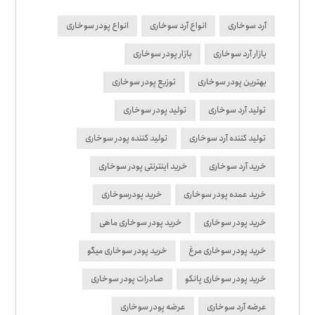
آرد سوخاری
انواع آرد سوخاری
انواع پودر سوخاری
بازار آرد سوخاری
بازار پودر سوخاری
بهترین پودر سوخاری
توزیع پودر سوخاری
تولید آرد سوخاری
تولید پودر سوخاری
تولید کننده آرد سوخاری
تولید کننده پودر سوخاری
خرید آرد سوخاری
خرید اینترنتی پودر سوخاری
خرید عمده پودر سوخاری
خرید پودرسوخاری
خرید پودر سوخاری
خرید پودر سوخاری ماهی
خرید پودر سوخاری مرغ
خرید پودر سوخاری میگو
خرید پودر سوخاری پانکو
صادرات پودر سوخاری
عرضه آرد سوخاری
عرضه پودر سوخاری