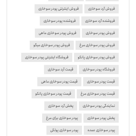
فروش آرد سوخاری
فروش اینترنتی پودر سوخاری
فروشنده آرد سوخاری
فروشنده پودر سوخاری
فروش پودر سوخاری
فروش پودر سوخاری ماهی
فروش پودر سوخاری مرغ
فروش پودر سوخاری میگو
فروش پودر سوخاری پانکو
فروشگاه اینترنتی پودر سوخاری
فروشگاه پودر سوخاری
قیمت آرد سوخاری
قیمت پودر سوخاری
قیمت پودر سوخاری ماهی
قیمت پودر سوخاری مرغ
قیمت پودر سوخاری پانکو
نمایندگی پودر سوخاری
پخش آرد سوخاری
پخش پودر سوخاری
پودر سوخاری برای مرغ
پودر سوخاری عمده
پودر سوخاری پولکی