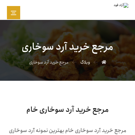
مرجع خرید آرد سوخاری
وبلاگ
مرجع خرید آرد سوخاری
مرجع خرید آرد سوخاری خام
مرجع خرید آرد سوخاری خام بهترین نمونه آرد سوخاری