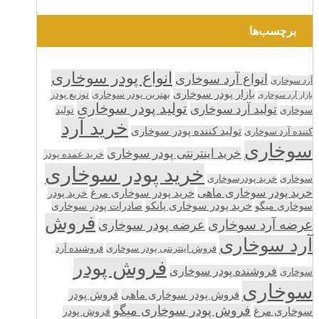
برچسب‌ها
انواع پودر سوخاری
انواع آرد سوخاری
آرد سوخاری
بازار پودر سوخاری
بهترین پودر سوخاری
توزیع پودر
بازار آرد سوخاری
تولید پودر سوخاری
تولید آرد سوخاری
تولید
سوخاری
خرید آرد
تولید کننده پودر سوخاری
کننده آرد سوخاری
سوخاری
خرید اینترنتی پودر سوخاری
خرید عمده پودر
خرید پودر سوخاری
سوخاری
خرید پودرسوخاری
خرید پودر سوخاری ماهی
خرید پودر سوخاری مرغ
خرید پودر
سوخاری میگو
خرید پودر سوخاری پانکو
صادرات پودر سوخاری
فروش
عرضه آرد سوخاری
عرضه پودر سوخاری
آرد سوخاری
فروش اینترنتی پودر سوخاری
فروشنده آرد
فروش پودر
فروشنده پودر سوخاری
سوخاری
سوخاری
فروش پودر سوخاری ماهی
فروش پودر
فروش پودر سوخاری میگو
سوخاری مرغ
فروش پودر