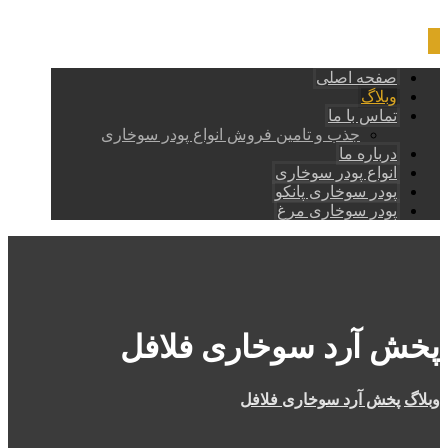
صفحه اصلی
وبلاگ
تماس با ما
جذب و تامین فروش انواع پودر سوخاری
درباره ما
انواع پودر سوخاری
پودر سوخاری پانکو
پودر سوخاری مرغ
پخش آرد سوخاری فلافل
وبلاگ
پخش آرد سوخاری فلافل