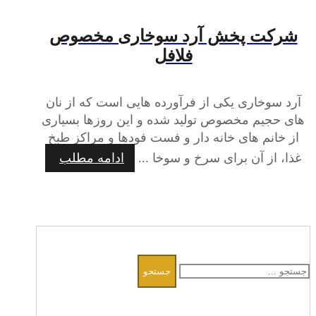
شرکت پخش آرد سوخاری مخصوص
فلافل
آرد سوخاری یکی از فرآورده هایی است که از نان
های حجیم مخصوص تولید شده و این روزها بسیاری
از خانم های خانه دار و فست فودها و مراکز طبخ
غذا، از آن برای سرخ و سوخا ...
ادامه مطلب
جستجو
برای: