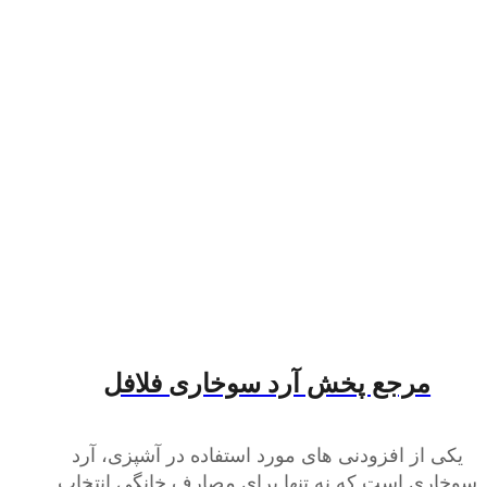
مرجع پخش آرد سوخاری فلافل
یکی از افزودنی های مورد استفاده در آشپزی، آرد
سوخاری است که نه تنها برای مصارف خانگی انتخاب