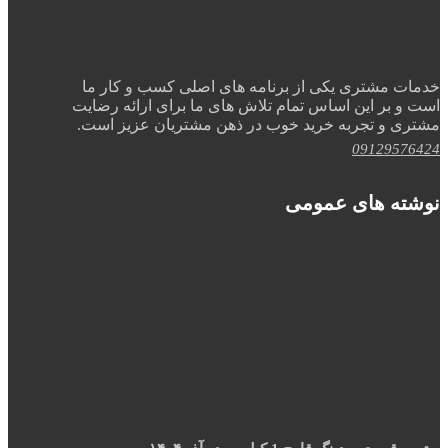
خدمات مشتری یکی از برنامه های اصلی کسب و کار ما
است و بر این اساس تمام تلاش های ما برای ارائه رضایت
مشتری و تجربه خرید خوب در ذهن مشتریان عزیز است.
09129576424
نوشته های عمومی