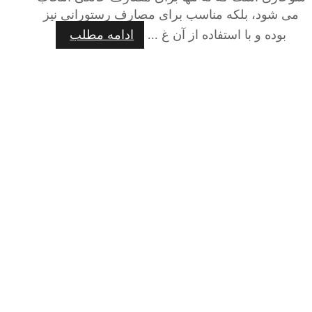
می شود، بلکه مناسب برای مصارف رستورانی نیز
بوده و با استفاده از آن غ ...
ادامه مطلب