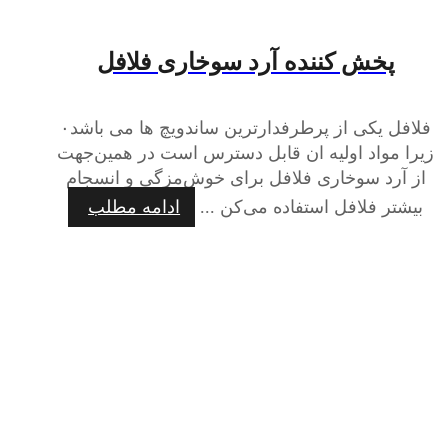
پخش‌ کننده آرد سوخاری فلافل
فلافل یکی از پرطرفدارترین ساندویچ ها می باشد۰
زیرا مواد اولیه ان قابل دسترس است در همین‌جهت
از آرد سوخاری فلافل برای خوش‌مزگی و انسجام
بیشتر فلافل استفاده می‌کن ...
ادامه مطلب