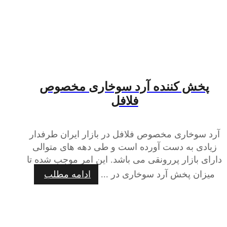
پخش کننده آرد سوخاری مخصوص
فلافل
آرد سوخاری مخصوص فلافل در بازار ایران طرفدار
زیادی به دست آورده است و طی دهه های متوالی
دارای بازار پررونقی می باشد. این امر موجب شده تا
میزان پخش آرد سوخاری در ...
ادامه مطلب