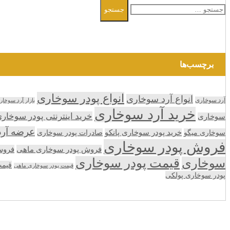
جستجو
جستجو
برای:
برچسب‌ها
انواع پودر سوخاری
انواع آرد سوخاری
آرد سوخاری
بازار آرد سوخار
خرید آرد سوخاری
خرید اینترنتی پودر سوخار
سوخاری
عرضه آر
سوخاری میگو
خرید پودر سوخاری پانکو
صادرات پودر سوخاری
فروش پودر سوخاری
فروش پودر سوخاری ماهی
فروش
قیمت پودر سوخاری
سوخاری
قیمت
قیمت پودر سوخاری ماهی
پودر سوخاری پولکی