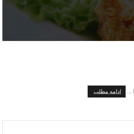
...
ادامه مطلب