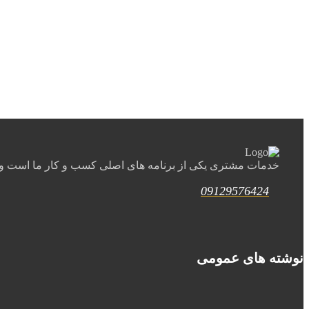
خدمات مشتری یکی از برنامه های اصلی کسب و کار ما است و ب
09129576424
نوشته های عمومی