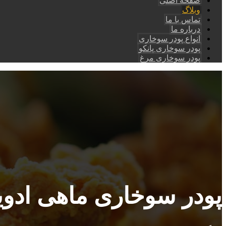
صفحه اصلی
وبلاگ
تماس با ما
درباره ما
انواع پودر سوخاری
پودر سوخاری پانکو
پودر سوخاری مرغ
پودر سوخاری ماهی ادویه