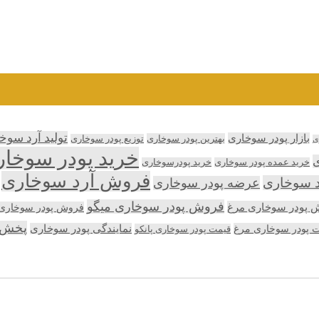
تولید آرد سوخ
بازار پودر سوخاری
بهترین پودر سوخاری
توزیع پودر سوخاری
ی
خرید پودر سوخا
ی
خرید عمده پودر سوخاری
خرید پودرسوخاری
فروش آرد سوخاری
د سوخاری
عرضه پودر سوخاری
فروش پودر سوخاری میگو
 پودر سوخاری مرغ
فروش پودر سوخاری پ
پخش 
 پودر سوخاری مرغ
نمایندگی پودر سوخاری
قیمت پودر سوخاری پانکو