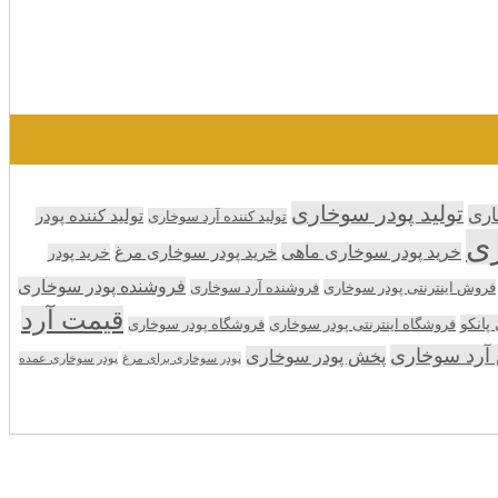
تولید پودر سوخاری
اری
تولید کننده پودر
تولید کننده آرد سوخاری
ری
خرید پودر سوخاری ماهی
خرید پودر سوخاری مرغ
خرید پودر
فروشنده پودر سوخاری
فروش اینترنتی پودر سوخاری
فروشنده آرد سوخاری
قیمت آرد
انکو
فروشگاه اینترنتی پودر سوخاری
فروشگاه پودر سوخاری
آرد سوخاری
پخش پودر سوخاری
پودر سوخاری برای مرغ
پودر سوخاری عمده