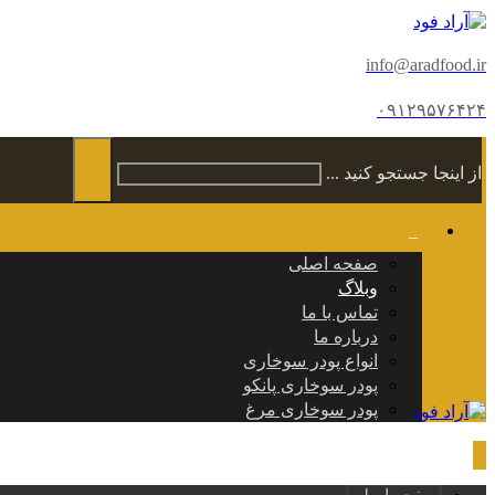
info@aradfood.ir
۰۹۱۲۹۵۷۶۴۲۴
از اینجا جستجو کنید ...
صفحه اصلی
وبلاگ
تماس با ما
درباره ما
انواع پودر سوخاری
پودر سوخاری پانکو
پودر سوخاری مرغ