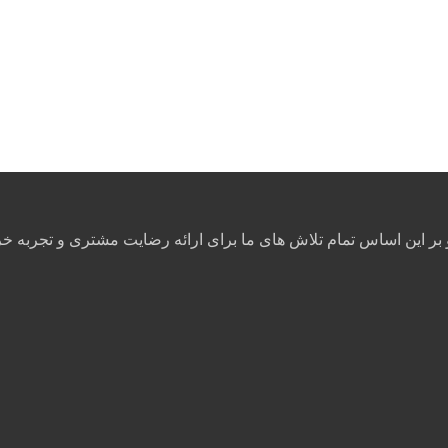
ر این اساس تمام تلاش های ما برای ارائه رضایت مشتری و تجربه خ