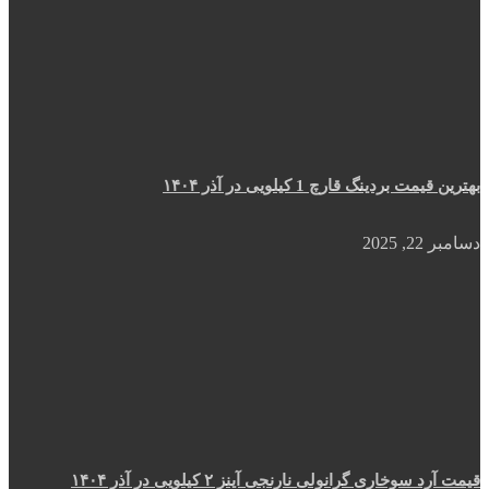
بهترین قیمت بردینگ قارچ 1 کیلویی در آذر ۱۴۰۴
دسامبر 22, 2025
قیمت آرد سوخاری گرانولی نارنجی آینز ۲ کیلویی در آذر ۱۴۰۴