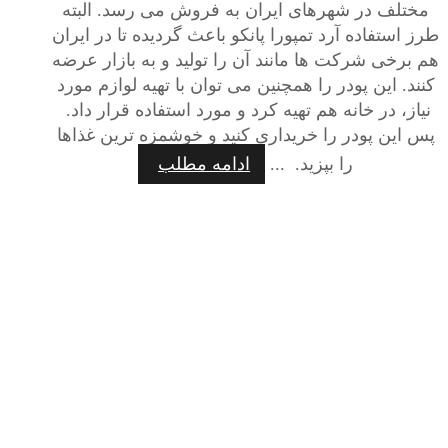
مختلف در شهرهای ایران به فروش می رسد. البته
طرز استفاده آرد تمپورا پانکو باعث گردیده تا در ایران
هم برخی شرکت ها مانند آن را تولید و به بازار عرضه
کنند. این پودر را همچنین می توان با تهیه لوازم مورد
نیاز، در خانه هم تهیه کرد و مورد استفاده قرار داد.
پس این پودر را خریداری کنید و خوشمزه ترین غذاها
را بپزید. ...
ادامه مطلب