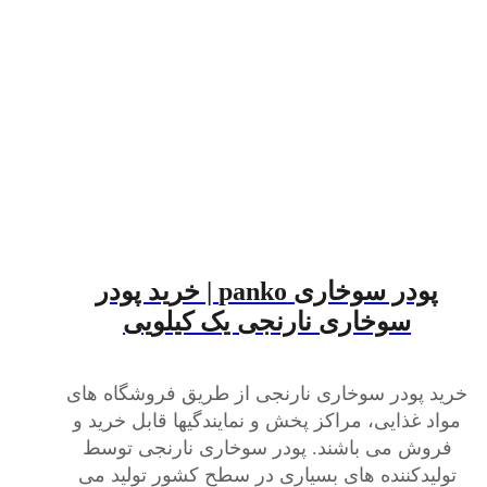
پودر سوخاری panko | خرید پودر
سوخاری نارنجی یک کیلویی
خرید پودر سوخاری نارنجی از طریق فروشگاه های
مواد غذایی، مراکز پخش و نمایندگیها قابل خرید و
فروش می باشند. پودر سوخاری نارنجی توسط
تولیدکننده های بسیاری در سطح کشور تولید می