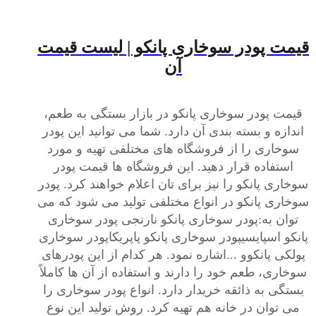
قیمت پودر سوخاری پانکو | لیست قیمت
آن
قیمت پودر سوخاری پانکو در بازار بستگی به طعم،
اندازه و بسته بندی آن دارد. شما می توانید این پودر
سوخاری را از فروشگاه های مختلفی تهیه و مورد
استفاده قرار دهید. این فروشگاه ها قیمت پودر
سوخاری پانکو را نیز برای تان اعلام خواهند کرد. پودر
سوخاری پانکو در انواع مختلفی تولید می شود که می
توان به:پودر سوخاری پانکو نارنجی پودر سوخاری
پانکو اسپایسیپودر سوخاری پانکو پاپریکاپودر سوخاری
پولکی پانکوو ...اشاره نمود. هر کدام از این پودرهای
سوخاری، طعم خود را دارند و استفاده از آن ها کاملاً
بستگی به ذائقه خریدار دارد. انواع پودر سوخاری را
می توان در خانه هم تهیه کرد. روش تولید این نوع