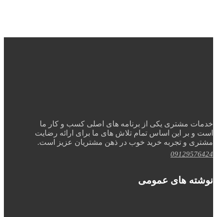
خدمات مشتری یکی از برنامه های اصلی کسب و کار ما
است و بر این اساس تمام تلاش های ما برای ارائه رضایت
مشتری و تجربه خرید خوب در ذهن مشتریان عزیز است.
09129576424
نوشته های عمومی