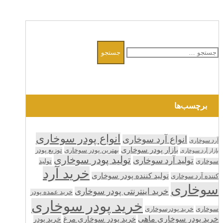
جستجو
برای:
برچسب‌ها
انواع پودر سوخاری
انواع آرد سوخاری
آرد سوخاری
بازار پودر سوخاری
بهترین پودر سوخاری
توزیع پودر
بازار آرد سوخاری
تولید پودر سوخاری
تولید آرد سوخاری
تولید
سوخاری
خرید آرد
تولید کننده پودر سوخاری
کننده آرد سوخاری
سوخاری
خرید اینترنتی پودر سوخاری
خرید عمده پودر
خرید پودر سوخاری
سوخاری
خرید پودرسوخاری
خرید پودر سوخاری ماهی
خرید پودر سوخاری مرغ
خرید پودر