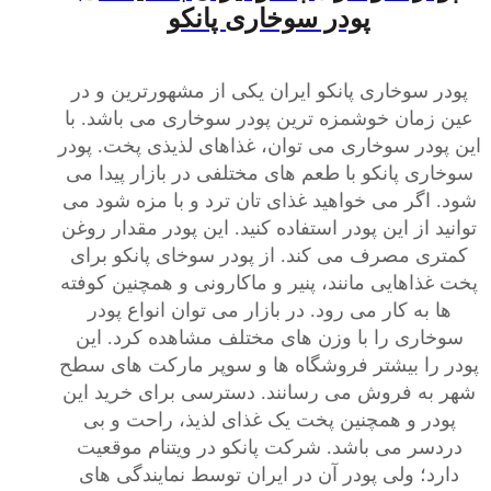
پودر سوخاری پانکو
پودر سوخاری پانکو ایران یکی از مشهورترین و در
عین زمان خوشمزه ترین پودر سوخاری می باشد. با
این پودر سوخاری می توان، غذاهای لذیذی پخت. پودر
سوخاری پانکو با طعم های مختلفی در بازار پیدا می
شود. اگر می خواهید غذای تان ترد و با مزه شود می
توانید از این پودر استفاده کنید. این پودر مقدار روغن
کمتری مصرف می کند. از پودر سوخای پانکو برای
پخت غذاهایی مانند، پنیر و ماکارونی و همچنین کوفته
ها به کار می رود. در بازار می توان انواع پودر
سوخاری را با وزن های مختلف مشاهده کرد. این
پودر را بیشتر فروشگاه ها و سوپر مارکت های سطح
شهر به فروش می رسانند. دسترسی برای خرید این
پودر و همچنین پخت یک غذای لذیذ، راحت و بی
دردسر می باشد. شرکت پانکو در ویتنام موقعیت
دارد؛ ولی پودر آن در ایران توسط نمایندگی های