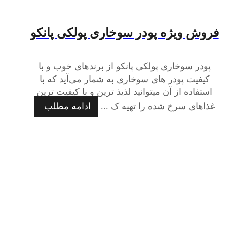
فروش ویژه پودر سوخاری پولکی پانکو
پودر سوخاری پولکی پانکو از برندهای خوب و با
کیفیت پودر های سوخاری به شمار می‌آید که با
استفاده از آن میتوانید لذیذ ترین و با کیفیت ترین
غذاهای سرخ شده را تهیه ک ...
ادامه مطلب