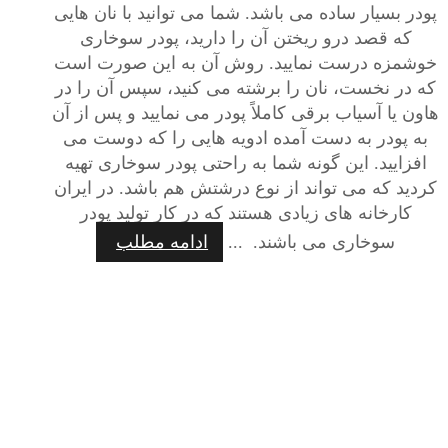
پودر بسیار ساده می باشد. شما می توانید با نان هایی
که قصد درو ریختن آن را دارید، پودر سوخاری
خوشمزه درست نمایید. روش آن به این صورت است
که در نخست، نان را برشته می کنید، سپس آن را در
هاون یا آسیاب برقی کاملاً پودر می نمایید و پس از آن
به پودر به دست آمده ادویه هایی را که دوست می
افزایید. این گونه شما به راحتی پودر سوخاری تهیه
کردید که می تواند از نوع درشتش هم باشد. در ایران
کارخانه های زیادی هستند که در کار تولید پودر
سوخاری می باشند. ...
ادامه مطلب