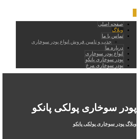
صفحه اصلی
وبلاگ
تماس با ما
جذب و تامین فروش انواع پودر سوخاری
درباره ما
انواع پودر سوخاری
پودر سوخاری پانکو
پودر سوخاری مرغ
پودر سوخاری پولکی پانکو
وبلاگ
پودر سوخاری پولکی پانکو