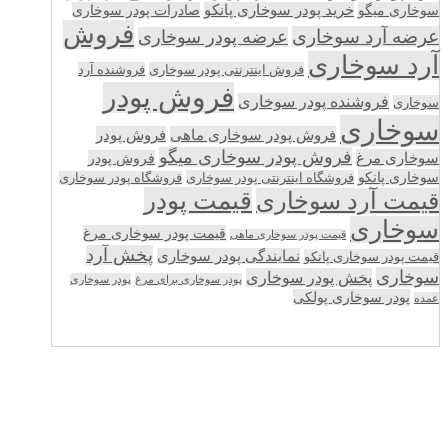
سوخاری میگو
خرید پودر سوخاری پانکو
صادرات پودر سوخاری
فروش
عرضه آرد سوخاری
عرضه پودر سوخاری
آرد سوخاری
فروش اینترنتی پودر سوخاری
فروشنده آرد
فروش پودر
فروشنده پودر سوخاری
سوخاری
سوخاری
فروش پودر سوخاری ماهی
فروش پودر
فروش پودر سوخاری میگو
سوخاری مرغ
فروش پودر
سوخاری پانکو
فروشگاه اینترنتی پودر سوخاری
فروشگاه پودر سوخاری
قیمت پودر
قیمت آرد سوخاری
سوخاری
قیمت پودر سوخاری مرغ
قیمت پودر سوخاری ماهی
پخش آرد
نمایندگی پودر سوخاری
قیمت پودر سوخاری پانکو
سوخاری
پخش پودر سوخاری
پودر سوخاری برای مرغ
پودر سوخاری
پودر سوخاری پولکی
عمده