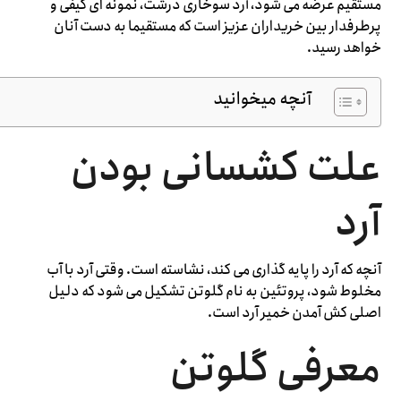
مستقیم عرضه می شود، آرد سوخاری درشت، نمونه ای کیفی و
پرطرفدار بین خریداران عزیز است که مستقیما به دست آنان
خواهد رسید.
آنچه میخوانید
علت کشسانی بودن
آرد
آنچه که آرد را پایه گذاری می کند، نشاسته است. وقتی آرد با آب
مخلوط شود، پروتئین به نام گلوتن تشکیل می شود که دلیل
اصلی کش آمدن خمیر آرد است.
معرفی گلوتن