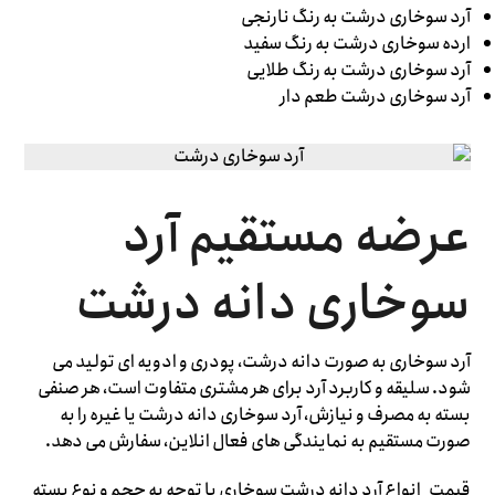
آرد سوخاری درشت به رنگ نارنجی
ارده سوخاری درشت به رنگ سفید
آرد سوخاری درشت به رنگ طلایی
آرد سوخاری درشت طعم دار
عرضه مستقیم آرد
سوخاری دانه درشت
آرد سوخاری به صورت دانه درشت، پودری و ادویه ای تولید می
شود. سلیقه و کاربرد آرد برای هر مشتری متفاوت است، هر صنفی
بسته به مصرف و نیازش، آرد سوخاری دانه درشت یا غیره را به
صورت مستقیم به نمایندگی های فعال انلاین، سفارش می دهد.
قیمت انواع آرد دانه درشت سوخاری با توجه به حجم و نوع بسته