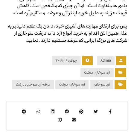
بندی ها متفاوت است، اما آن چیزی که مشخص است، کاهش
قیمت هزینه به دلیل خرید اینترنتی و عرضه مستقیم آرد است.
پس برای ارتقای مهارت های آشپزی خود، دادن یک طعم دلپذیر به
غذا، همین الان اقدام به خرید انواع آرد دانه درشت سوخاری از
شرکت های برزگ ایرانی، که عرضه مستقیم دارند، نمایید
Admin
جولای ۱۹, ۲۰۱۹
آرد سوخاری درشت
آرد سوخاری
آرد سوخاری درشت
عرضه آرد سوخاری درشت