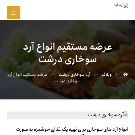
عرضه مستقیم انواع آرد
سوخاری درشت
وبلاگ
آرد سوخاری درشت
عرضه مستقیم انواع آرد
سوخاری درشت
انواع آرد های سوخاری برای تهیه یک غذای خوشمزه به صورت