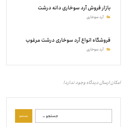
بازار فروش آرد سوخاری دانه درشت
آرد سوخاری
فروشگاه انواع آرد سوخاری درشت مرغوب
آرد سوخاری
امکان ارسال دیدگاه وجود ندارد!
جستجو