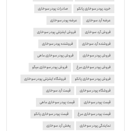
خرید پودر سوخاری پانکو
صادرات پودر سوخاری
عرضه آرد سوخاری
عرضه پودر سوخاری
فروش آرد سوخاری
فروش اینترنتی پودر سوخاری
فروشنده آرد سوخاری
فروشنده پودر سوخاری
فروش پودر سوخاری
فروش پودر سوخاری ماهی
فروش پودر سوخاری مرغ
فروش پودر سوخاری میگو
فروش پودر سوخاری پانکو
فروشگاه اینترنتی پودر سوخاری
فروشگاه پودر سوخاری
قیمت آرد سوخاری
قیمت پودر سوخاری
قیمت پودر سوخاری ماهی
قیمت پودر سوخاری مرغ
قیمت پودر سوخاری پانکو
نمایندگی پودر سوخاری
پخش آرد سوخاری