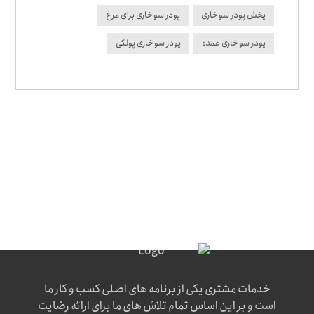
پخش پودر سوخاری
پودر سوخاری برای مرغ
پودر سوخاری عمده
پودر سوخاری پولکی
خدمات مشتری یکی از برنامه های اصلی کسب و کار ما
است و بر این اساس تمام تلاش های ما برای ارائه رضایت