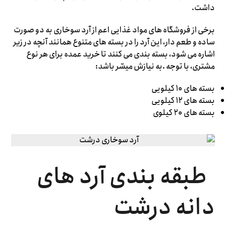
داشت.
برخی از فروشگاه های مواد غذایی اعم از آرد سوخاری به دو صورت
ساده و طعم دار، این آرد را در بسته های متنوع همانند آنچه در زیر
اشاره می شود، بسته بندی می کنند تا خرید عمده برای هر نوع
مشتری، با توجه .به نیازش میسّر باشد:
بسته های ۱۰ کیلویی
بسته های ۱۲ کیلویی
بسته های ۲۰ کیلوی
طبقه بندی آرد های
دانه درشت