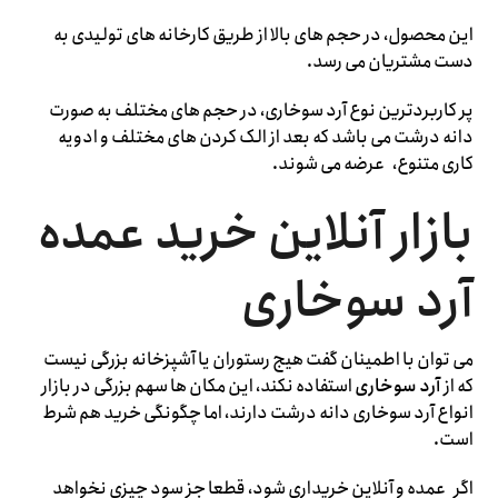
این محصول، در حجم های بالا از طریق کارخانه های تولیدی به
دست مشتریان می رسد.
پر کاربردترین نوع آرد سوخاری، در حجم های مختلف به صورت
دانه درشت می باشد که بعد از الک کردن های مختلف و ادویه
کاری متنوع، عرضه می شوند.
بازار آنلاین خرید عمده
آرد سوخاری
می توان با اطمینان گفت هیج رستوران یا آشپزخانه بزرگی نیست
که از
آرد سوخاری
استفاده نکند، این مکان ها سهم بزرگی در بازار
انواع آرد سوخاری دانه درشت دارند، اما چگونگی خرید هم شرط
است.
اگر عمده و آنلاین خریداری شود، قطعا جز سود چیزی نخواهد