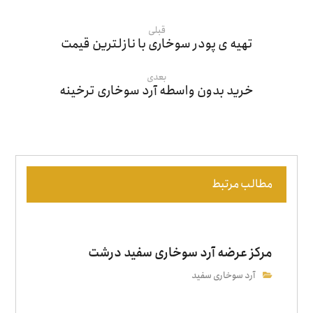
قبلی
تهیه ی پودر سوخاری با نازلترین قیمت
بعدی
خرید بدون واسطه آرد سوخاری ترخینه
مطالب مرتبط
مرکز عرضه آرد سوخاری سفید درشت
آرد سوخاری سفید