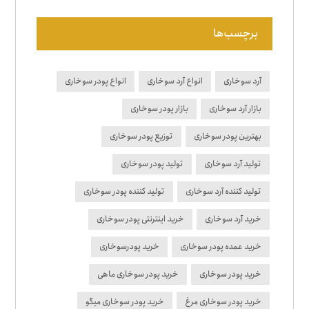
برچسب‌ها
آرد سوخاری
انواع آرد سوخاری
انواع پودر سوخاری
بازار آرد سوخاری
بازار پودر سوخاری
بهترین پودر سوخاری
توزیع پودر سوخاری
تولید آرد سوخاری
تولید پودر سوخاری
تولید کننده آرد سوخاری
تولید کننده پودر سوخاری
خرید آرد سوخاری
خرید اینترنتی پودر سوخاری
خرید عمده پودر سوخاری
خرید پودرسوخاری
خرید پودر سوخاری
خرید پودر سوخاری ماهی
خرید پودر سوخاری مرغ
خرید پودر سوخاری میگو