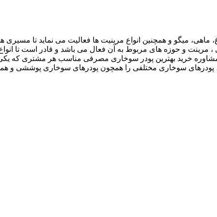
، ماهی، میگو و همچنین انواع مرینیت ها فعالیت می نماید تا مسیری هم
ی ، مرینت و حوزه های مربوط به آن فعال می باشد و قادر است تا انوا
مشاوره خرید بهترین پودر سوخاری مصرفی مناسب هر مشتری که یکی ا
ود، پودرهای سوخاری مختلفی را همچون پودرهای سوخاری پوششی و ه