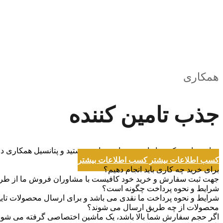
همکاری
جذب تامین کننده
چنانچه تامین کننده انواع پودر ها سوخاری هستید و پتانسیل همکاری دار
کسب اطلاعات بیشتر
کسب اطلاعات بیشتر
برای خرید چه کاری باید انجام دهیم؟
جهت ثبت سفارش و خرید خود کافیست با مشاوران فروش ما از طریق را
شرایط و نحوه پرداخت چگونه است؟
شرایط و نحوه پرداخت ما نقدی می باشد و برای ارسال محصولات تایید
محصولات از چه طریق ارسال می شوند؟
اگر حجم سفارش شما بالا باشد، یک ماشین اختصاصی گرفته می شود 