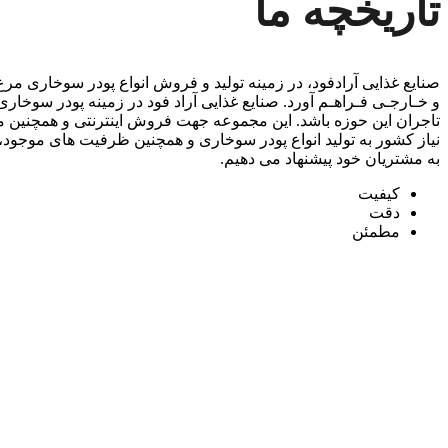
تاریخچه ما
صنایع غذایی آرادفود، در زمینه تولید و فروش انواع پودر سوخاری مرغ
و خـارجـی فـراهـم آورد. صنایع غذایی آراد فود در زمینه پودر سوخار
تاجران این حوزه باشد. این مجموعه جهت فروش اینترنتی و همچنین 
نیاز کشور به تولید انواع پودر سوخاری و همچنین ظرفیت های موج
به مشتریان خود پیشنهاد می دهیم.
کیفیت
دقت
مطمئن