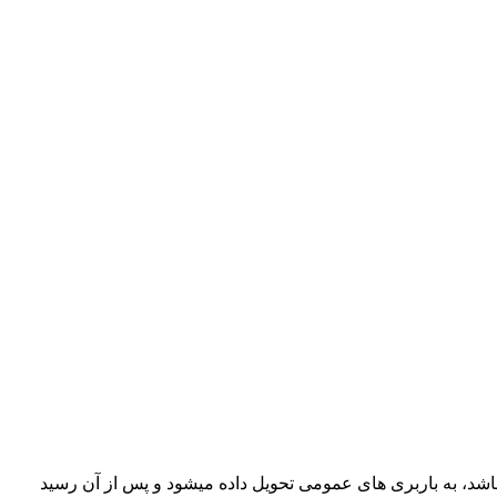
د، به باربری های عمومی تحویل داده میشود و پس از آن رسید