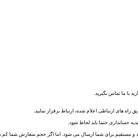
ید با ما تماس بگیرید.
ه های ارتباطی اعلام شده، ارتباط برقرار نمایید.
یه حسابداری حتما باید لحاظ شود.
و مستقیم برای شما ارسال می شود. اما اگر حجم سفارش شما کم باش