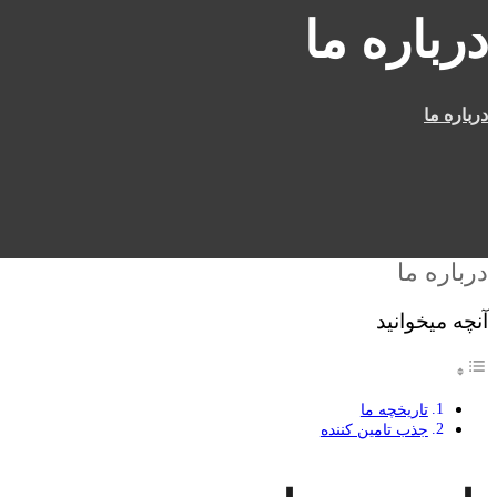
درباره ما
درباره ما
درباره ما
آنچه میخوانید
تاریخچه ما
جذب تامین کننده