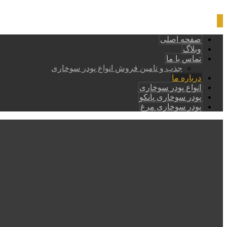
صفحه اصلی
وبلاگ
تماس با ما
جذب و تامین فروش انواع پودر سوخاری
درباره ما
انواع پودر سوخاری
پودر سوخاری پانکو
پودر سوخاری مرغ