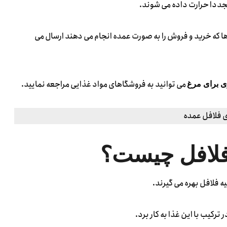
جددا حرارت داده می شوند.
ا که خرید و فروش را به صورت عمده انجام می دهند ارسال می
می توانید به فروشگاهای مواد غذایی مراجعه نمایید.
ی برای مرغ
لافل چیست؟
 فلافل بهره می گیرند.
رکیب با این غذا به کار برد.