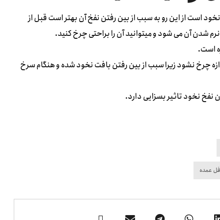
ود است از این رو به سبب از بین رفتن نفخ آن بهتر است قبل از
ن آن می شود و میتوانید آن را براحتی چرخ کنید.
ه است.
زه چرخ نشود زیرا سبب از بین رفتن بافت نخود شده و هنگام سرخ
 نفخ نخود تاثیر بسزایی دارد.
فل عمده