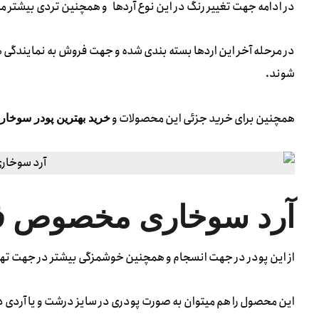
در ادامه جهت تغییر رنگ در این نوع آردها و همچنین تردی بیشتر م
در مرحله آخر این اردها بسته بندی شده و جهت فروش به نمایندگی ه
شوند.
همچنین برای خرید جزئی این محصولات و
خرید بهترین پودر سوخار
آرد سوخاری مخصوص ف
از این پودر در جهت انسجام و همچنین خوشمزگی بیشتر در جهت تهیه
این محصول را هم میتوان به صورت پودری در سایز درشت و یا آردی در ت