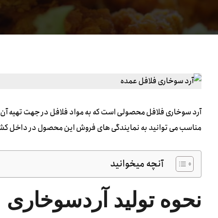
آرد سوخاری فلافل محصولی است که به مواد فلافل در جهت تهیه آن ب
مناسب می توانید به نمایندگی های فروش این محصول در داخل کشو
آنچه میخوانید
نحوه تولید آردسوخاری