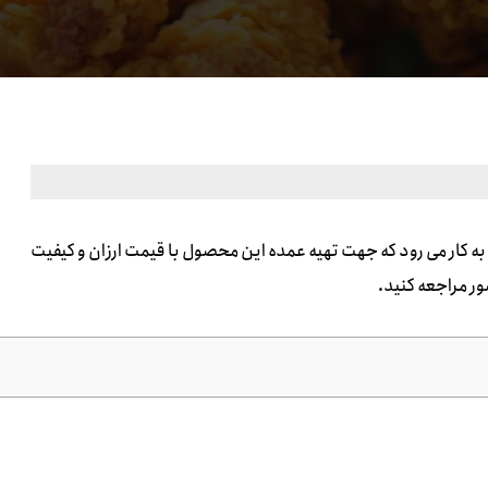
ه کار می رود که جهت تهیه عمده این محصول با قیمت ارزان و کیفیت
ر مراجعه کنید.