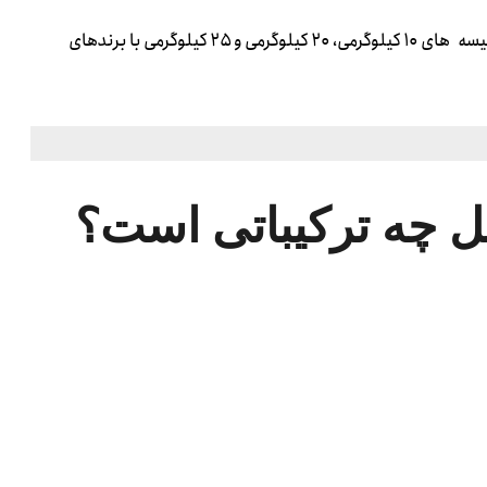
این محصول به صورت عمده در رنگ بندی ها و وزن های مختلف در کیسه های ۱۰ کیلوگرمی، ۲۰ کیلوگرمی و ۲۵ کیلوگرمی با برندهای
ل چه ترکیباتی است؟