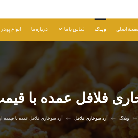
فحه اصلی
وبلاگ
تماس با ما
درباره ما
انواع پودر
اری فلافل عمده با قیمت
وبلاگ
آرد سوخاری فلافل
آرد سوخاری فلافل عمده با قیمت ار