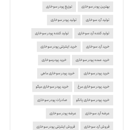
بهترین پودر سوخاری
توزیع پودر سوخاری
تولید آرد سوخاری
تولید پودر سوخاری
تولید کننده آرد سوخاری
تولید کننده پودر سوخاری
خرید آرد سوخاری
خرید اینترنتی پودر سوخاری
خرید عمده پودر سوخاری
خرید پودرسوخاری
خرید پودر سوخاری
خرید پودر سوخاری ماهی
خرید پودر سوخاری مرغ
خرید پودر سوخاری میگو
خرید پودر سوخاری پانکو
صادرات پودر سوخاری
عرضه آرد سوخاری
عرضه پودر سوخاری
فروش آرد سوخاری
فروش اینترنتی پودر سوخاری