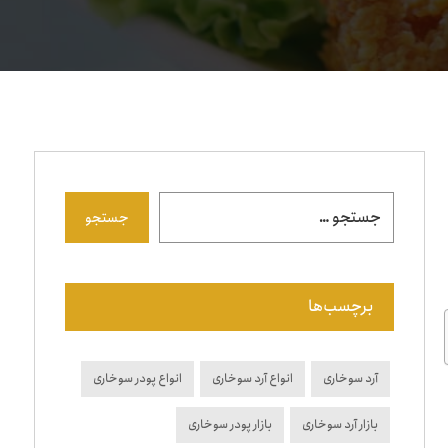
جستجو
برچسب‌ها
آرد سوخاری
انواع آرد سوخاری
انواع پودر سوخاری
بازار آرد سوخاری
بازار پودر سوخاری