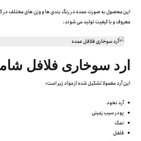
معروف و با کیفیت تولید می شوند.
ارد سوخاری فلافل شام
این آرد معمولا تشکیل شده از مواد زیر است:
آرد نخود
پودر سیب زمینی
نمک
فلفل