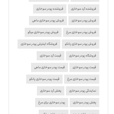
فروشنده آرد سوخاری
فروشنده پودر سوخاری
فروش پودر سوخاری
فروش پودر سوخاری ماهی
فروش پودر سوخاری مرغ
فروش پودر سوخاری میگو
فروش پودر سوخاری پانکو
فروشگاه اینترنتی پودر سوخاری
فروشگاه پودر سوخاری
قیمت آرد سوخاری
قیمت پودر سوخاری
قیمت پودر سوخاری ماهی
قیمت پودر سوخاری مرغ
قیمت پودر سوخاری پانکو
نمایندگی پودر سوخاری
پخش آرد سوخاری
پخش پودر سوخاری
پودر سوخاری برای مرغ