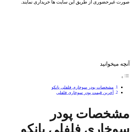
صورت غیرحضوری از طریق این سایت ها خریداری نمایند.
آنچه میخوانید
مشخصات پودر سوخاری فلفلی پانکو
آخرین قیمت پودر سوخاری فلفلی
مشخصات پودر
سوخاری فلفلی پانکو