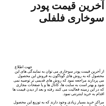
آخرین قیمت پودر
سوخاری فلفلی
جهت اطلاع
از آخرین قیمت پودر سوخاری می توان به نمایندگی های این
محصول که به روش های گوناگون به فروش این محصول
می پردازند مراجعه نمود که روش های قدیمی تر توصیه نمی
شود و بهتر است به سایت ها، کانال ها و یا صفحات مجازی
که در این زمینه فعالیت می کنند رفته و بعد از دیدن قیمت ها
اقدام به خرید اینترنتی نمود.
مراکز خرید بسیار زیادی وجود دارند که به توزیع این محصول