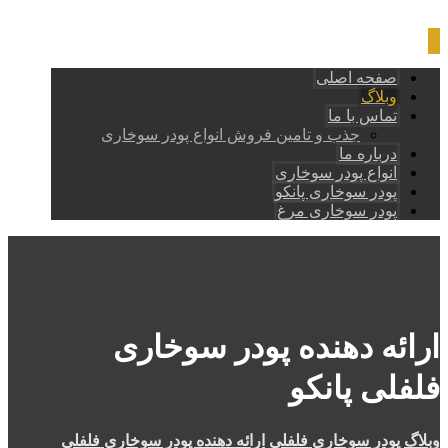
صفحه اصلی
وبلاگ
تماس با ما
جذب و تامین فروش انواع پودر سوخاری
درباره ما
انواع پودر سوخاری
پودر سوخاری پانکو
پودر سوخاری مرغ
ارائه دهنده پودر سوخاری
فلفلی پانکو
وبلاگ
پودر سوخاری فلفلی
ارائه دهنده پودر سوخاری فلفلی