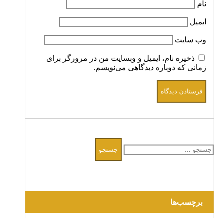
نام
ایمیل
وب‌ سایت
ذخیره نام، ایمیل و وبسایت من در مرورگر برای
زمانی که دوباره دیدگاهی می‌نویسم.
جستجو
برای:
برچسب‌ها