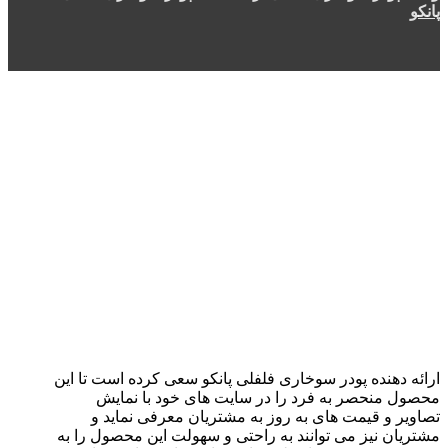
پانکو
ارائه دهنده پودر سوخاری فلفلی پانکو سعی کرده است تا این
محصول منحصر به فرد را در سایت های خود با نمایش
تصاویر و قیمت های به روز به مشتریان معرفی نماید و
مشتریان نیز می توانند به راحتی و سهولت این محصول را به