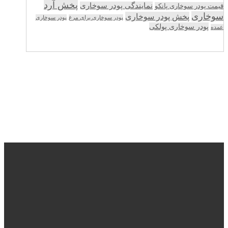
پخش آرد
نمایندگی پودر سوخاری
قیمت پودر سوخاری پانکو
سوخاری
پخش پودر سوخاری
پودر سوخاری برای مرغ
پودر سوخاری
پودر سوخاری پولکی
عمده