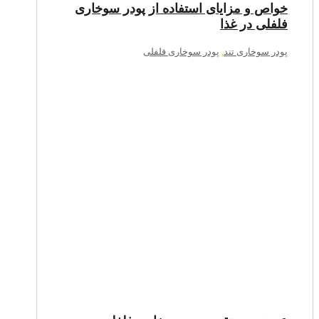
خواص و مزایای استفاده از پودر سوخاری
فلفلی در غذا
پودر سوخاری تند
,
پودر سوخاری فلفلی