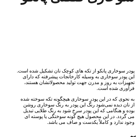
پودر سوخاری پانکو از تکه های کوچک نان تشکیل شده است.
این پودر سوخاری به وسیله کارخانجات پیشرفته که دارای
تجهیزات به روز و مدرن جهت تولید محصولاتشان هستند،
فرآوری شده است.
به نحوی که در این پودر سوخاری هیچگونه تکه سوخته شده
از نان دیده نمی‌شود رنگ این پودر به رنگ سوخاری روشن
بوده و هنگامی که این پودر سرخ شود به رنگ طلایی تبدیل
می گردد. در این محصول هیچ گونه سوختگی یا پوسته ای
وجود ندارد و کاملاً یکدست و صاف می باشد.