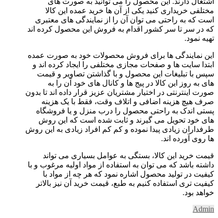
اشتغال دارند. این محصول را می توانید به صورت های
مختلفی خریداری کنید یکی از آن ها خرید عمده این کالا
است که به راحتی می توان آن را از نمایندگی های معتبری
که در سر تا سر کشور اقدام به فروش این محصول کرده اند
تهیه نمود.
این نمایندگی ها برای فروش محصولات خود به صورت عمده
ابتدا سایت ها و صفحات مجازی مختلفی را ایجاد کرده اند و
سپس با تبلیغات این محصول و با گذاشتن تصاویر و قیمت
های به روز این کالا در پیج ها و کانال های خود آن را به
صورت اینترنتی در اختیار مشتریان عزیز قرار داده اند تا بدون
صرف هیچ هزینه اضافی و اتلاف وقت، فقط با یک هزینه
پستی اندک به راحتی محصول را درب منزل و یا فروشگاه
های خود تحویل می گیرند و ثابت شده است که این روش
طرفداران زیادی پیدا نموده و کم کم افراد زیادی به این روش
ها روی آورده اند.
قیمت خرید این کالا، بستگی به عوامل بسیاری می تواند
داشته باشد که می توان به استفاده از مواد اولیه مرغوب و با
کیفیت در تولید محصول اشاره نمود که هر چه از مواد با
کیفیت تری استفاده کنیم به طبع، قیمت خرید آن نیز بالاتر
خواهد بود.
Admin