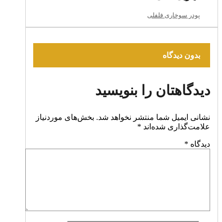
پودر سوخاری فلفلی
بدون دیدگاه
دیدگاهتان را بنویسید
نشانی ایمیل شما منتشر نخواهد شد.
بخش‌های موردنیاز
علامت‌گذاری شده‌اند
*
دیدگاه
*