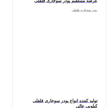
عرضه مستقیم پودر سوخاری فلفلی
پودر سوخاری فلفلی
تولید کننده انواع پودر سوخاری فلفلی
کیلویی عالی