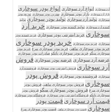
انواع پودر سوخاری
انواع آرد سوخاری
آرد سوخاری
بازار پودر سوخاری
بهترین پودر سوخاری
توزیع پودر
بازار آرد سوخاری
تولید پودر سوخاری
تولید آرد سوخاری
تولید
سوخاری
خرید آرد
تولید کننده پودر سوخاری
کننده آرد سوخاری
سوخاری
خرید اینترنتی پودر سوخاری
خرید عمده پودر
خرید پودر سوخاری
سوخاری
خرید پودرسوخاری
خرید پودر سوخاری ماهی
خرید پودر سوخاری مرغ
خرید پودر
سوخاری میگو
خرید پودر سوخاری پانکو
صادرات پودر سوخاری
فروش
عرضه آرد سوخاری
عرضه پودر سوخاری
آرد سوخاری
فروش اینترنتی پودر سوخاری
فروشنده آرد
فروش پودر
فروشنده پودر سوخاری
سوخاری
سوخاری
فروش پودر سوخاری ماهی
فروش پودر
فروش پودر سوخاری میگو
سوخاری مرغ
فروش پودر
سوخاری پانکو
فروشگاه اینترنتی پودر سوخاری
فروشگاه پودر سوخاری
قیمت پودر
قیمت آرد سوخاری
سوخاری
قیمت پودر سوخاری مرغ
قیمت پودر سوخاری ماهی