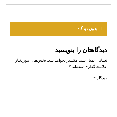
بدون دیدگاه
دیدگاهتان را بنویسید
نشانی ایمیل شما منتشر نخواهد شد.
بخش‌های موردنیاز
علامت‌گذاری شده‌اند
*
دیدگاه
*