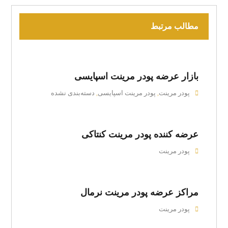
مطالب مرتبط
بازار عرضه پودر مرینت اسپایسی
پودر مرینت
پودر مرینت اسپایسی
دسته‌بندی نشده
,
,
عرضه کننده پودر مرینت کنتاکی
پودر مرینت
مراکز عرضه پودر مرینت نرمال
پودر مرینت