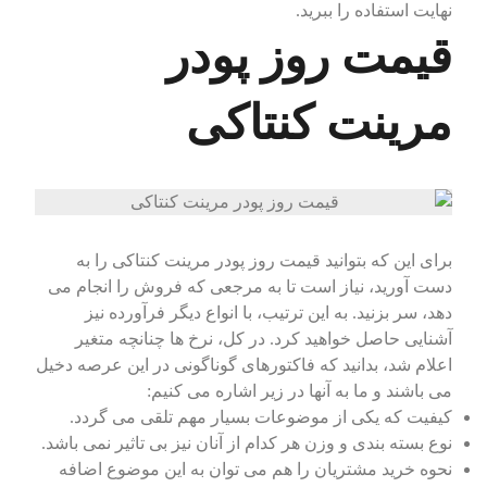
نهایت استفاده را ببرید.
قیمت روز پودر
مرینت کنتاکی
برای این که بتوانید قیمت روز پودر مرینت کنتاکی را به
دست آورید، نیاز است تا به مرجعی که فروش را انجام می
دهد، سر بزنید. به این ترتیب، با انواع دیگر فرآورده نیز
آشنایی حاصل خواهید کرد. در کل، نرخ ها چنانچه متغیر
اعلام شد، بدانید که فاکتورهای گوناگونی در این عرصه دخیل
می باشند و ما به آنها در زیر اشاره می کنیم:
کیفیت که یکی از موضوعات بسیار مهم تلقی می گردد.
نوع بسته بندی و وزن هر کدام از آنان نیز بی تاثیر نمی باشد.
نحوه خرید مشتریان را هم می توان به این موضوع اضافه