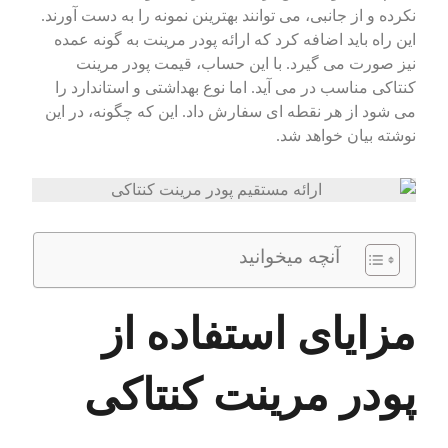
نکرده و از جانبی، می توانند بهترینن نمونه را به دست آورند.
این راه باید اضافه کرد که ارائه پودر مرینت به گونه عمده
نیز صورت می گیرد. با این حساب، قیمت پودر مرینت
کنتاکی مناسب در می آید. اما نوع بهداشتی و استاندارد را
می شود از هر نقطه ای سفارش داد. این که چگونه، در این
نوشته بیان خواهد شد.
آنچه میخوانید
مزایای استفاده از
پودر مرینت کنتاکی