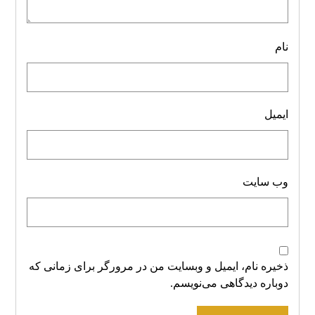
نام
ایمیل
وب‌ سایت
ذخیره نام، ایمیل و وبسایت من در مرورگر برای زمانی که
دوباره دیدگاهی می‌نویسم.