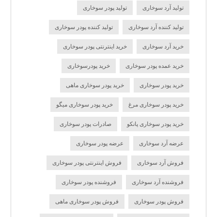
تولید آرد سوخاری
تولید پودر سوخاری
تولید کننده آرد سوخاری
تولید کننده پودر سوخاری
خرید آرد سوخاری
خرید اینترنتی پودر سوخاری
خرید عمده پودر سوخاری
خرید پودرسوخاری
خرید پودر سوخاری
خرید پودر سوخاری ماهی
خرید پودر سوخاری مرغ
خرید پودر سوخاری میگو
خرید پودر سوخاری پانکو
صادرات پودر سوخاری
عرضه آرد سوخاری
عرضه پودر سوخاری
فروش آرد سوخاری
فروش اینترنتی پودر سوخاری
فروشنده آرد سوخاری
فروشنده پودر سوخاری
فروش پودر سوخاری
فروش پودر سوخاری ماهی