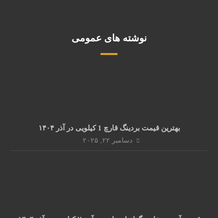
نوشته های عمومی
بهترین قیمت بردینگ قارچ 1 کیلویی در آذر ۱۴۰۴
دسامبر ۲۲, ۲۰۲۵