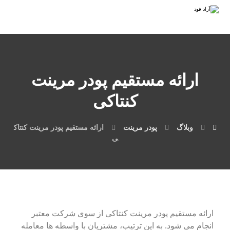
ارائه مستقیم پودر مرینت
کنتاکی
وبلاگ
پودر مرینت
ارائه مستقیم پودر مرینت کنتاک
ی
ارائه مستقیم پودر مرینت کنتاکی از سوی شرکت معتبر
انجام می شود. به این ترتیب، مشتریان با واسطه ها معامله