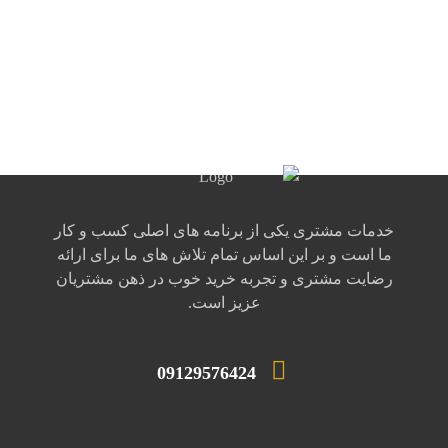
خدمات مشتری یکی از برنامه های اصلی کسب و کار
ما است و بر این اساس تمام تلاش های ما برای ارائه
رضایت مشتری و تجربه خرید خوب در ذهن مشتریان
عزیز است.
09129576424