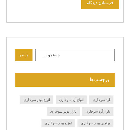
برچسب‌ها
آرد سوخاری
انواع آرد سوخاری
انواع پودر سوخاری
بازار آرد سوخاری
بازار پودر سوخاری
بهترین پودر سوخاری
توزیع پودر سوخاری