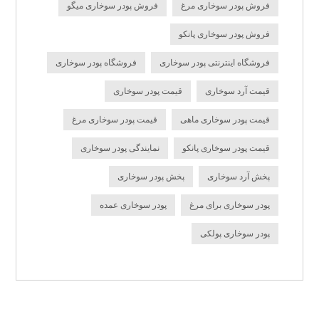
فروش پودر سوخاری مرغ
فروش پودر سوخاری میگو
فروش پودر سوخاری پانکو
فروشگاه اینترنتی پودر سوخاری
فروشگاه پودر سوخاری
قیمت آرد سوخاری
قیمت پودر سوخاری
قیمت پودر سوخاری ماهی
قیمت پودر سوخاری مرغ
قیمت پودر سوخاری پانکو
نمایندگی پودر سوخاری
پخش آرد سوخاری
پخش پودر سوخاری
پودر سوخاری برای مرغ
پودر سوخاری عمده
پودر سوخاری پولکی