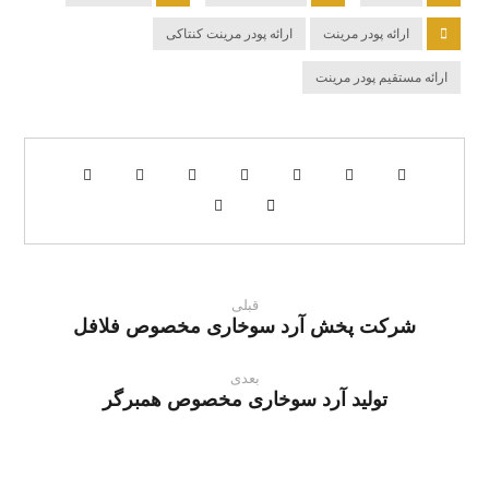
ارائه پودر مرینت
ارائه پودر مرینت کنتاکی
ارائه مستقیم پودر مرینت
قبلی
شرکت پخش آرد سوخاری مخصوص فلافل
بعدی
تولید آرد سوخاری مخصوص همبرگر