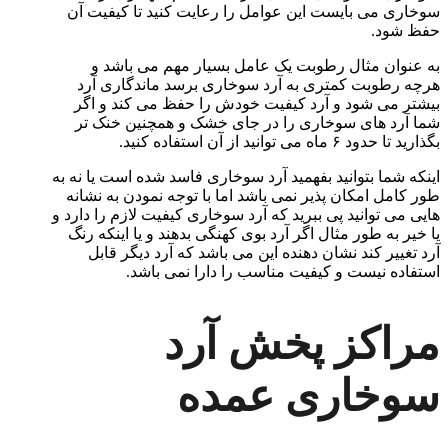
سوخاری می بایست این عوامل را رعایت کنید تا کیفیت آن
حفظ شود.
به عنوان مثال رطوبت یک عامل بسیار مهم می باشد و
هرچه رطوبت کمتری به آرد سوخاری برسد ماندگاری آرد
بیشتر می شود و آرد کیفیت خودش را حفظ می کند و اگر
شما آرد های سوخاری را در جای خشک و همچنین خنک تر
بگذارید تا حدود ۶ ماه می توانید از آن استفاده کنید.
اینکه شما بتوانید بفهمید آرد سوخاری فاسد شده است یا نه به
طور کامل امکان پذیر نمی باشد اما با توجه نمودن به نشانه
هایی می توانید پی ببرید که آرد سوخاری کیفیت لازم را دارد و
یا خیر به طور مثال اگر آرد بوی کهنگی بدهند و یا اینکه رنگ
آرد تغییر کند نشان دهنده این می باشد که آرد دیگر قابل
استفاده نیست و کیفیت مناسب را دارا نمی باشد.
مراکز پخش آرد
سوخاری عمده