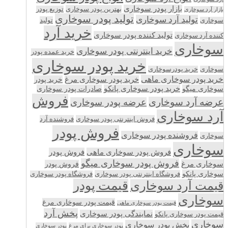
بازار پودر سوخاری
بهترین پودر سوخاری
توزیع پودر
بازار آرد سوخاری
تولید پودر سوخاری
تولید آرد سوخاری
تولید
سوخاری
خرید آرد
تولید کننده پودر سوخاری
کننده آرد سوخاری
سوخاری
خرید اینترنتی پودر سوخاری
خرید عمده پودر
خرید پودر سوخاری
سوخاری
خرید پودرسوخاری
خرید پودر سوخاری ماهی
خرید پودر سوخاری مرغ
خرید پودر
سوخاری میگو
خرید پودر سوخاری پانکو
صادرات پودر سوخاری
فروش
عرضه آرد سوخاری
عرضه پودر سوخاری
آرد سوخاری
فروش اینترنتی پودر سوخاری
فروشنده آرد
فروش پودر
فروشنده پودر سوخاری
سوخاری
سوخاری
فروش پودر سوخاری ماهی
فروش پودر
فروش پودر سوخاری میگو
سوخاری مرغ
فروش پودر
سوخاری پانکو
فروشگاه اینترنتی پودر سوخاری
فروشگاه پودر سوخاری
قیمت پودر
قیمت آرد سوخاری
سوخاری
قیمت پودر سوخاری مرغ
قیمت پودر سوخاری ماهی
پخش آرد
نمایندگی پودر سوخاری
قیمت پودر سوخاری پانکو
سوخاری
پخش پودر سوخاری
پودر سوخاری برای مرغ
پودر سوخاری