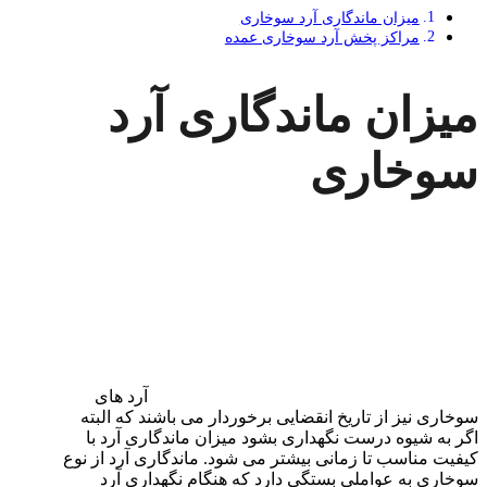
میزان ماندگاری آرد سوخاری
مراکز پخش آرد سوخاری عمده
میزان ماندگاری آرد
سوخاری
آرد های
سوخاری نیز از تاریخ انقضایی برخوردار می باشند که البته
اگر به شیوه درست نگهداری بشود میزان ماندگاری آرد با
کیفیت مناسب تا زمانی بیشتر می شود. ماندگاری آرد از نوع
سوخاری به عواملی بستگی دارد که هنگام نگهداری آرد