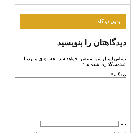
بدون دیدگاه
دیدگاهتان را بنویسید
نشانی ایمیل شما منتشر نخواهد شد.
بخش‌های موردنیاز
علامت‌گذاری شده‌اند
*
دیدگاه
*
نام