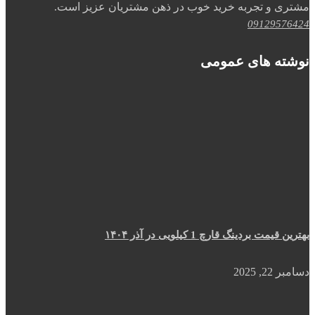
مشتری و تجربه خرید خوب در ذهن مشتریان عزیز است.
09129576424
نوشته های عمومی
بهترین قیمت بردینگ قارچ 1 کیلویی در آذر ۱۴۰۴
دسامبر 22, 2025