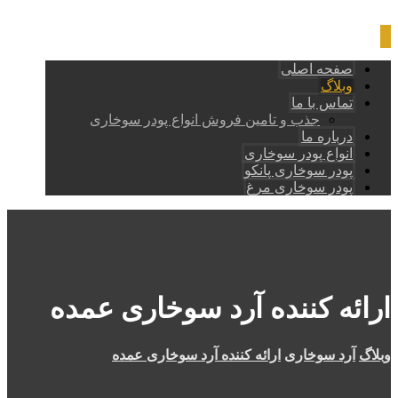
صفحه اصلی
وبلاگ
تماس با ما
جذب و تامین فروش انواع پودر سوخاری
درباره ما
انواع پودر سوخاری
پودر سوخاری پانکو
پودر سوخاری مرغ
ارائه کننده آرد سوخاری عمده
وبلاگ
آرد سوخاری
ارائه کننده آرد سوخاری عمده