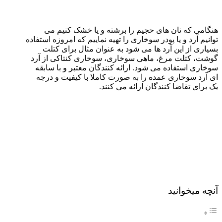
هنگامی که نان های حجیم را برشته و یا خشک کنیم می
توانیم آرد و یا پودر سوخاری را تهیه نماییم که امروزه استفاده
بسیاری از این آرد ها می شود به عنوان مثال برای کتلت
گوشت، کتلت مرغ، ماهی سوخاری، سوخاری کنتاکی از آرد
سوخاری استفاده می شود. ارائه کنندگان معتبر و با سابقه
ای آرد سوخاری عمده را به صورت کاملا با کیفیت و درجه
یک برای تقاضا کنندگان ارائه می کنند.
آنچه میخوانید