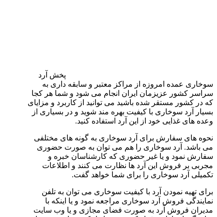
پخش آرد
سوخاری عمده امروزه از مراکز معتبر و سابقه داری به
سراسر کشور عزیزمان ایران انجام می شود و شما هر کجا
که در کشور مستقر شده باشید می توانید از کاربرد و مزایای
بسیار آرد سوخاری با کیفیت بهره مند شوید و در بسیاری از
وعده های غذایی خود از این آرد استفاده کنید.
نحوه های سفارش برای آرد سوخاری به گونه های مختلفی
می باشد. آرد سوخاری را هم می توان به صورت حضوری
سفارش نمود و یا غیر حضوری که کارشناسان خبره و
مجربی بر فروش این آرد ها نظارت می کنند و اطلاعات
تکمیلی آرد سوخاری را برای شما خواهد گفت.
برای تهیه نمودن آرد با کیفیت سوخاری می توان به تلفن
نمایندگی فروش آرد سوخاری مراجعه نمود و یا اینکه با
مدیران فروش آرد به صورت فضای مجازی و یا وب سایت