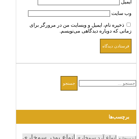
ایمیل
وب‌ سایت
ذخیره نام، ایمیل و وبسایت من در مرورگر برای
زمانی که دوباره دیدگاهی می‌نویسم.
جستجو
برای:
برچسب‌ها
انواع پودر سوخاری
انواع آرد سوخاری
آرد سوخاری