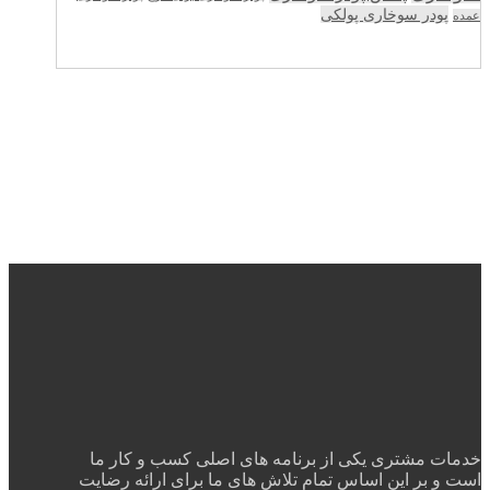
پودر سوخاری پولکی
عمده
خدمات مشتری یکی از برنامه های اصلی کسب و کار ما
است و بر این اساس تمام تلاش های ما برای ارائه رضایت