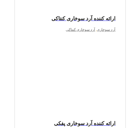
ارائه کننده آرد سوخاری کنتاکی
آرد سوخاری
,
آرد سوخاری کنتاکی
ارائه کننده آرد سوخاری پفکی