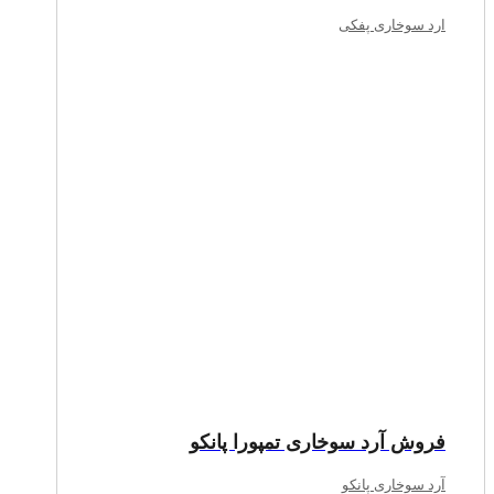
ارد سوخاری پفکی
فروش آرد سوخاری تمپورا پانکو
آرد سوخاری پانکو