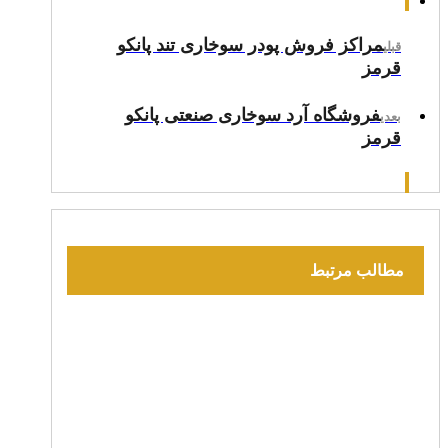
مراکز فروش پودر سوخاری تند پانکو
قبلی
قرمز
فروشگاه آرد سوخاری صنعتی پانکو
بعدی
قرمز
مطالب مرتبط