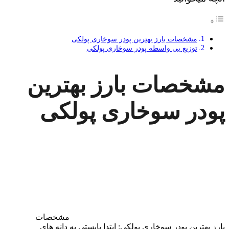
مشخصات بارز بهترین پودر سوخاری پولکی
توزیع بی واسطه پودر سوخاری پولکی
مشخصات بارز بهترین
پودر سوخاری پولکی
مشخصات
بارز بهترین پودر سوخاری پولکی: ابتدا بایستی به دانه های