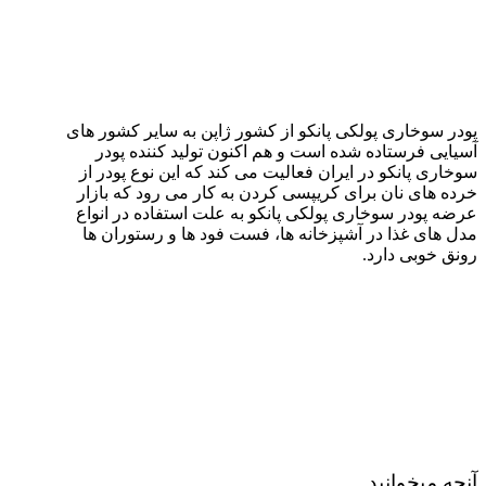
پودر سوخاری پولکی پانکو از کشور ژاپن به سایر کشور های
آسیایی فرستاده شده است و هم اکنون تولید کننده پودر
سوخاری پانکو در ایران فعالیت می کند که این نوع پودر از
خرده های نان برای کریپسی کردن به کار می رود که بازار
عرضه پودر سوخاری پولکی پانکو به علت استفاده در انواع
مدل های غذا در آشپزخانه ها، فست فود ها و رستوران ها
رونق خوبی دارد.
آنچه میخوانید