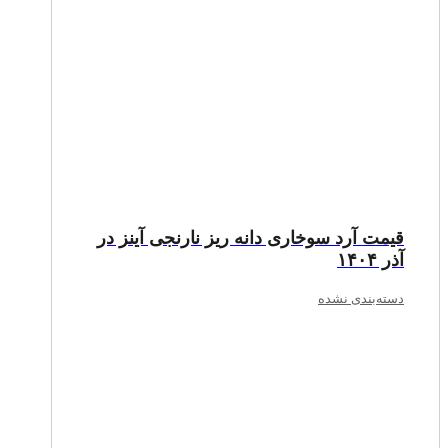
قیمت آرد سوخاری دانه‌ ریز نارنجی آینز در
آذر ۱۴۰۴
دسته‌بندی نشده