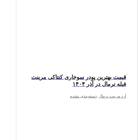
قیمت بهترین پودر سوخاری کنتاکی مرینت
فیله نرمال در آذر ۱۴۰۴
آرد مرینت نرمال
,
دسته‌بندی نشده