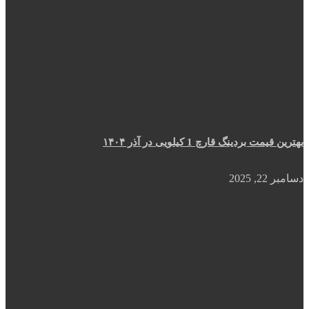
بهترین قیمت بردینگ قارچ 1 کیلویی در آذر ۱۴۰۴
دسامبر 22, 2025