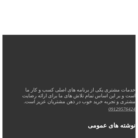
خدمات مشتری یکی از برنامه های اصلی کسب و کار ما
است و بر این اساس تمام تلاش های ما برای ارائه رضایت
مشتری و تجربه خرید خوب در ذهن مشتریان عزیز است.
09129576424
نوشته های عمومی