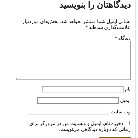
دیدگاهتان را بنویسید
نشانی ایمیل شما منتشر نخواهد شد.
بخش‌های موردنیاز
علامت‌گذاری شده‌اند
*
دیدگاه
*
نام
ایمیل
وب‌ سایت
ذخیره نام، ایمیل و وبسایت من در مرورگر برای
زمانی که دوباره دیدگاهی می‌نویسم.