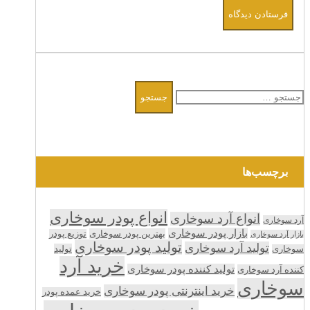
جستجو
برای:
برچسب‌ها
انواع پودر سوخاری
انواع آرد سوخاری
آرد سوخاری
بازار پودر سوخاری
بهترین پودر سوخاری
توزیع پودر
بازار آرد سوخاری
تولید پودر سوخاری
تولید آرد سوخاری
تولید
سوخاری
خرید آرد
تولید کننده پودر سوخاری
کننده آرد سوخاری
سوخاری
خرید اینترنتی پودر سوخاری
خرید عمده پودر