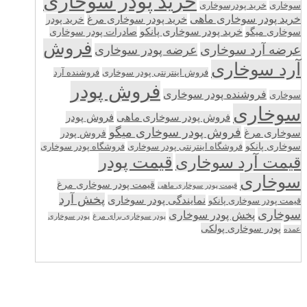
خرید پودر سوخاری
سوخاری
خرید پودرسوخاری
خرید پودر سوخاری ماهی
خرید پودر سوخاری مرغ
خرید پودر
سوخاری میگو
خرید پودر سوخاری پانکو
صادرات پودر سوخاری
فروش
عرضه آرد سوخاری
عرضه پودر سوخاری
آرد سوخاری
فروش اینترنتی پودر سوخاری
فروشنده آرد
فروش پودر
فروشنده پودر سوخاری
سوخاری
سوخاری
فروش پودر سوخاری ماهی
فروش پودر
فروش پودر سوخاری میگو
سوخاری مرغ
فروش پودر
سوخاری پانکو
فروشگاه اینترنتی پودر سوخاری
فروشگاه پودر سوخاری
قیمت پودر
قیمت آرد سوخاری
سوخاری
قیمت پودر سوخاری مرغ
قیمت پودر سوخاری ماهی
پخش آرد
نمایندگی پودر سوخاری
قیمت پودر سوخاری پانکو
سوخاری
پخش پودر سوخاری
پودر سوخاری برای مرغ
پودر سوخاری
پودر سوخاری پولکی
عمده