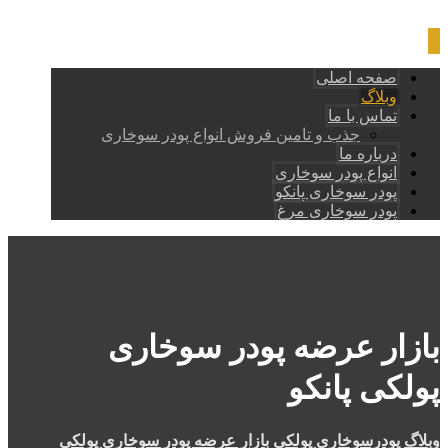
صفحه اصلی
وبلاگ
تماس با ما
جذب و تامین فروش انواع پودر سوخاری
درباره ما
انواع پودر سوخاری
پودر سوخاری پانکو
پودر سوخاری مرغ
بازار عرضه پودر سوخاری
پولکی پانکو
وبلاگ
پودرسوخاری پولکی
بازار عرضه پودر سوخاری پولکی