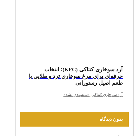
آرد سوخاری کنتاکی (KFC)؛ انتخاب
حرفه‌ای برای مرغ سوخاری ترد و طلایی با
طعم اصیل رستورانی
آرد سوخاری کنتاکی
,
دسته‌بندی نشده
بدون دیدگاه