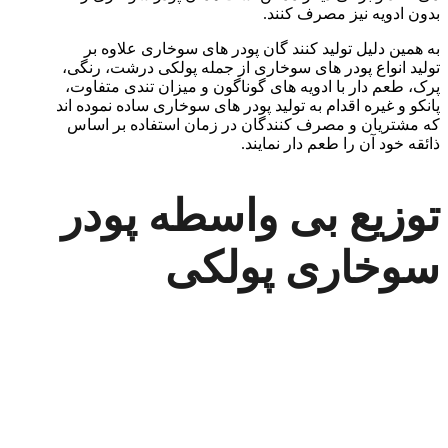
بدون ادویه نیز مصرف کنند.
به همین دلیل تولید کنند گان پودر های سوخاری علاوه بر
تولید انواع پودر های سوخاری از جمله پولکی درشت، رنگی،
پرک، طعم دار با ادویه های گوناگون و میزان تندی متفاوت،
پانکو و غیره اقدام به تولید پودر های سوخاری ساده نموده اند
که مشتریان و مصرف کنندگان در زمان استفاده بر اساس
ذائقه خود آن را طعم دار نمایند.
توزیع بی واسطه پودر
سوخاری پولکی