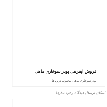
فروش اینترنتی پودر سوخاری ماهی
پودرسوخاری ماهی
,
محبوب ترین ها
امکان ارسال دیدگاه وجود ندارد!