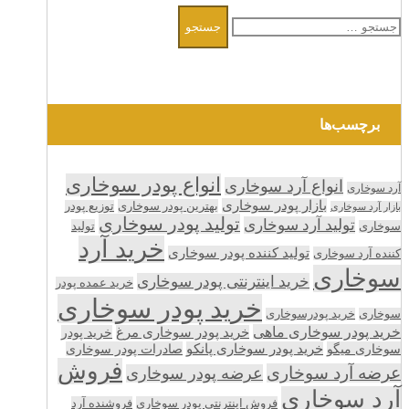
جستجو
برای:
برچسب‌ها
انواع پودر سوخاری
انواع آرد سوخاری
آرد سوخاری
بازار پودر سوخاری
بهترین پودر سوخاری
توزیع پودر
بازار آرد سوخاری
تولید پودر سوخاری
تولید آرد سوخاری
تولید
سوخاری
خرید آرد
تولید کننده پودر سوخاری
کننده آرد سوخاری
سوخاری
خرید اینترنتی پودر سوخاری
خرید عمده پودر
خرید پودر سوخاری
سوخاری
خرید پودرسوخاری
خرید پودر سوخاری ماهی
خرید پودر سوخاری مرغ
خرید پودر
سوخاری میگو
خرید پودر سوخاری پانکو
صادرات پودر سوخاری
فروش
عرضه آرد سوخاری
عرضه پودر سوخاری
آرد سوخاری
فروش اینترنتی پودر سوخاری
فروشنده آرد