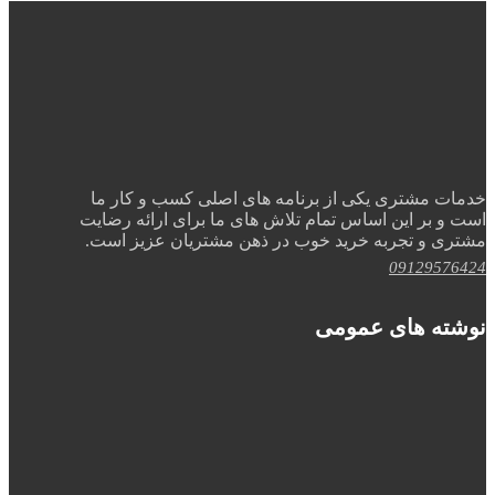
خدمات مشتری یکی از برنامه های اصلی کسب و کار ما
است و بر این اساس تمام تلاش های ما برای ارائه رضایت
مشتری و تجربه خرید خوب در ذهن مشتریان عزیز است.
09129576424
نوشته های عمومی