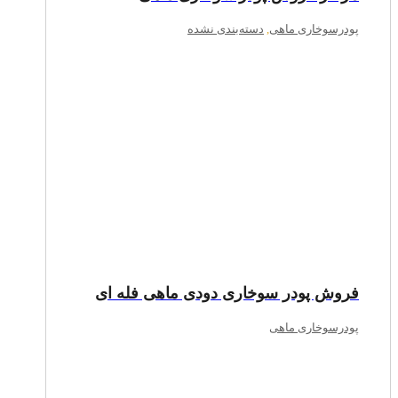
پودرسوخاری ماهی
,
دسته‌بندی نشده
فروش پودر سوخاری دودی ماهی فله ای
پودرسوخاری ماهی