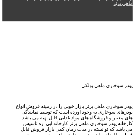
ماهی برتر
پودر سوخاری ماهی پولکی
پودر سوخاری ماهی برتر بازار خوبی را در زمینه فروش انواع
پودرهای سوخاری به وجود اورده است که توسط نمایندگی
های معتبر و فروشگاه های مواد غذایی قابل تهیه می باشد.
کارخانه پودر سوخاری ماهی برتر کارخانه ایی ازه تاسیس
می باشد که توانسته در مدت زمان کمی بازار فروش قابل
قبولی را ایجاد نماید. پودر سوخاری ماهی برتر به صورت