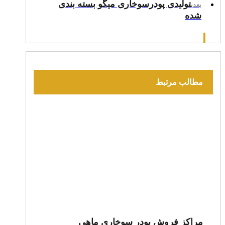
تولیدی پودرسوخاری میگو بسته بندی
بعدی
شده
مطالب مرتبط
مراکز فروش پودر سوخاری ماهی