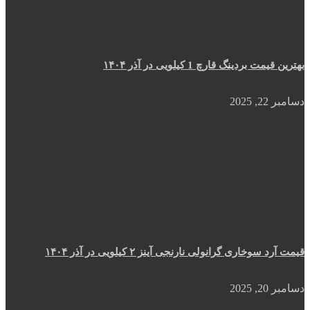
بهترین قیمت بردینگ قارچ 1 کیلویی در آذر ۱۴۰۴
دسامبر 22, 2025
قیمت آرد سوخاری گرانولی نارنجی آینز ۲ کیلویی در آذر ۱۴۰۴
دسامبر 20, 2025