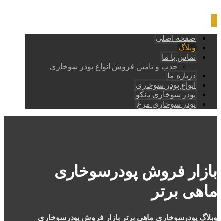
صفحه اصلی
وبلاگ
تماس با ما
جذب و تامین فروش انواع پودر سوخاری
درباره ما
انواع پودر سوخاری
پودر سوخاری پانکو
پودر سوخاری مرغ
بازار فروش پودرسوخاری
ماهی برتر
وبلاگ
پودرسوخاری ماهی برتر
بازار فروش پودرسوخاری