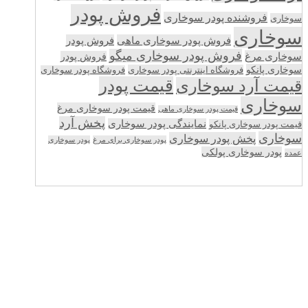
فروش پودر
فروشنده پودر سوخاری
سوخاری
سوخاری
فروش پودر سوخاری ماهی
فروش پودر
فروش پودر سوخاری میگو
سوخاری مرغ
فروش پودر
سوخاری پانکو
فروشگاه اینترنتی پودر سوخاری
فروشگاه پودر سوخاری
قیمت پودر
قیمت آرد سوخاری
سوخاری
قیمت پودر سوخاری مرغ
قیمت پودر سوخاری ماهی
پخش آرد
نمایندگی پودر سوخاری
قیمت پودر سوخاری پانکو
سوخاری
پخش پودر سوخاری
پودر سوخاری برای مرغ
پودر سوخاری
پودر سوخاری پولکی
عمده