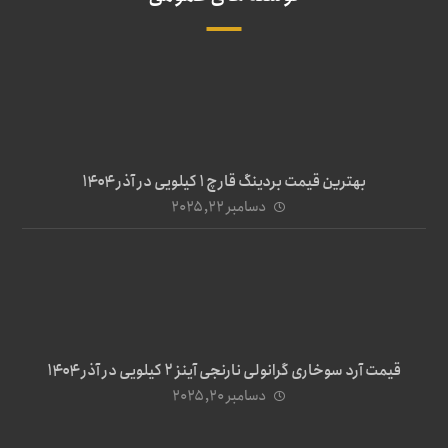
بهترین قیمت بردینگ قارچ 1 کیلویی در آذر ۱۴۰۴
دسامبر ۲۲, ۲۰۲۵
قیمت آرد سوخاری گرانولی نارنجی آینز ۲ کیلویی در آذر ۱۴۰۴
دسامبر ۲۰, ۲۰۲۵