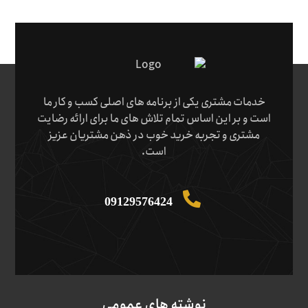
خدمات مشتری یکی از برنامه های اصلی کسب و کار ما
است و بر این اساس تمام تلاش های ما برای ارائه رضایت
مشتری و تجربه خرید خوب در ذهن مشتریان عزیز
است.
09129576424
نوشته های عمومی