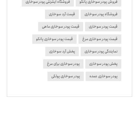
فروش پودر سوخاری پانکو
فروشگاه اینترنتی پودر سوخاری
فروشگاه پودر سوخاری
قیمت آرد سوخاری
قیمت پودر سوخاری
قیمت پودر سوخاری ماهی
قیمت پودر سوخاری مرغ
قیمت پودر سوخاری پانکو
نمایندگی پودر سوخاری
پخش آرد سوخاری
پخش پودر سوخاری
پودر سوخاری برای مرغ
پودر سوخاری عمده
پودر سوخاری پولکی