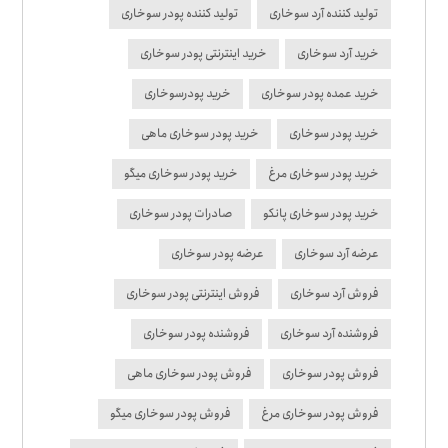
تولید کننده آرد سوخاری
تولید کننده پودر سوخاری
خرید آرد سوخاری
خرید اینترنتی پودر سوخاری
خرید عمده پودر سوخاری
خرید پودرسوخاری
خرید پودر سوخاری
خرید پودر سوخاری ماهی
خرید پودر سوخاری مرغ
خرید پودر سوخاری میگو
خرید پودر سوخاری پانکو
صادرات پودر سوخاری
عرضه آرد سوخاری
عرضه پودر سوخاری
فروش آرد سوخاری
فروش اینترنتی پودر سوخاری
فروشنده آرد سوخاری
فروشنده پودر سوخاری
فروش پودر سوخاری
فروش پودر سوخاری ماهی
فروش پودر سوخاری مرغ
فروش پودر سوخاری میگو