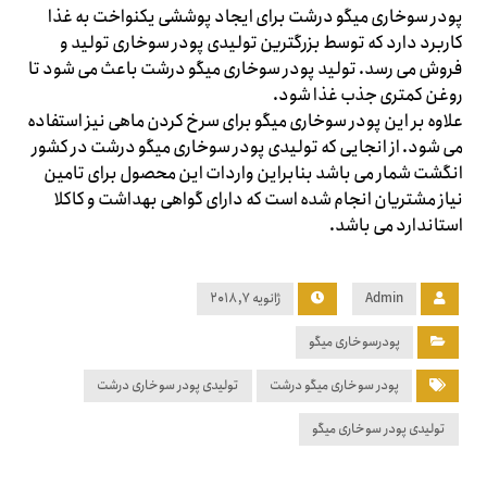
پودر سوخاری میگو درشت برای ایجاد پوششی یکنواخت به غذا
کاربرد دارد که توسط بزرگترین تولیدی پودر سوخاری تولید و
فروش می رسد. تولید پودر سوخاری میگو درشت باعث می شود تا
روغن کمتری جذب غذا شود.
علاوه بر این پودر سوخاری میگو برای سرخ کردن ماهی نیز استفاده
می شود. از انجایی که تولیدی پودر سوخاری میگو درشت در کشور
انگشت شمار می باشد بنابراین واردات این محصول برای تامین
نیاز مشتریان انجام شده است که دارای گواهی بهداشت و کاکلا
استاندارد می باشد.
Admin
ژانویه ۷, ۲۰۱۸
پودرسوخاری میگو
پودر سوخاری میگو درشت
تولیدی پودر سوخاری درشت
تولیدی پودر سوخاری میگو