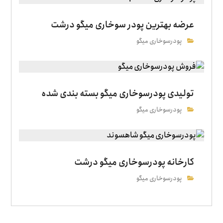
عرضه بهترین پودر سوخاری میگو درشت
پودرسوخاری میگو
تولیدی پودرسوخاری میگو بسته بندی شده
پودرسوخاری میگو
کارخانه پودرسوخاری میگو درشت
پودرسوخاری میگو