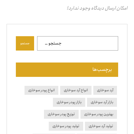
امکان ارسال دیدگاه وجود ندارد!
جستجو
برچسب‌ها
آرد سوخاری
انواع آرد سوخاری
انواع پودر سوخاری
بازار آرد سوخاری
بازار پودر سوخاری
بهترین پودر سوخاری
توزیع پودر سوخاری
تولید آرد سوخاری
تولید پودر سوخاری