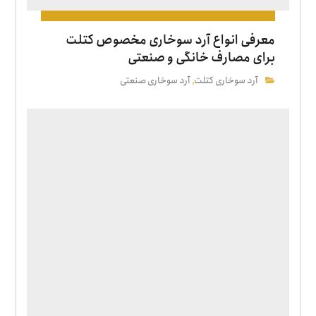
معرفی انواع آرد سوخاری مخصوص کتلت
برای مصارف خانگی و صنعتی
آرد سوخاری کتلت
آرد سوخاری صنعتی
,