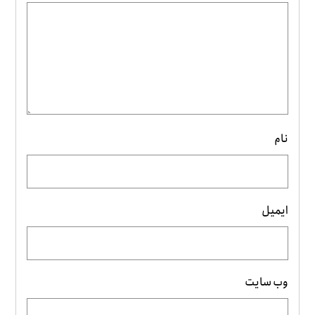
نام
ایمیل
وب‌ سایت