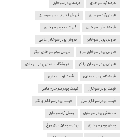
عرضه آرد سوخاری
عرضه پودر سوخاری
فروش آرد سوخاری
فروش اینترنتی پودر سوخاری
فروشنده آرد سوخاری
فروشنده پودر سوخاری
فروش پودر سوخاری
فروش پودر سوخاری ماهی
فروش پودر سوخاری مرغ
فروش پودر سوخاری میگو
فروش پودر سوخاری پانکو
فروشگاه اینترنتی پودر سوخاری
فروشگاه پودر سوخاری
قیمت آرد سوخاری
قیمت پودر سوخاری
قیمت پودر سوخاری ماهی
قیمت پودر سوخاری مرغ
قیمت پودر سوخاری پانکو
نمایندگی پودر سوخاری
پخش آرد سوخاری
پخش پودر سوخاری
پودر سوخاری برای مرغ