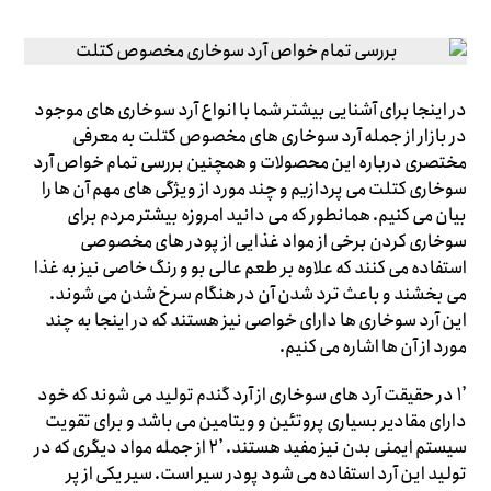
در اینجا برای آشنایی بیشتر شما با انواع آرد سوخاری های موجود
در بازار از جمله آرد سوخاری های مخصوص کتلت به معرفی
مختصری درباره این محصولات و همچنین بررسی تمام خواص آرد
سوخاری کتلت می ‌پردازیم و چند مورد از ویژگی های مهم آن ها را
بیان می‌ کنیم. همانطور که می ‌دانید امروزه بیشتر مردم برای
سوخاری کردن برخی از مواد غذایی از پودر های مخصوصی
استفاده می ‌کنند که علاوه بر طعم عالی بو و رنگ خاصی نیز به غذا
می ‌بخشند و باعث ترد شدن آن در هنگام سرخ شدن می ‌شوند.
این آرد سوخاری ها دارای خواصی نیز هستند که در اینجا به چند
مورد از آن ها اشاره می ‌کنیم.
۱٫ در حقیقت آرد های سوخاری از آرد گندم تولید می‌ شوند که خود
دارای مقادیر بسیاری پروتئین و ویتامین می ‌باشد و برای تقویت
سیستم ایمنی بدن نیز مفید هستند. ۲٫ از جمله مواد دیگری که در
تولید این آرد استفاده می‌ شود پودر سیر است. سیر یکی از پر