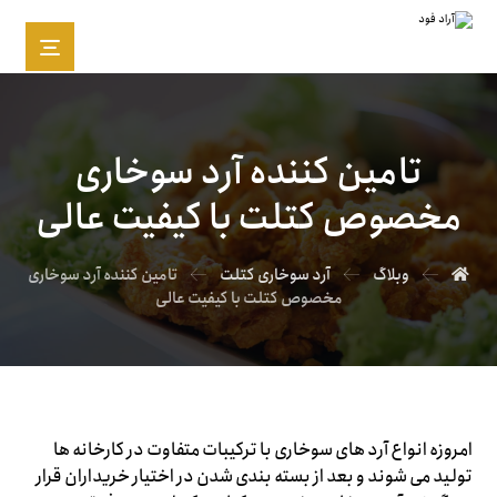
تامین کننده آرد سوخاری
مخصوص کتلت با کیفیت عالی
وبلاگ
آرد سوخاری کتلت
تامین کننده آرد سوخاری
مخصوص کتلت با کیفیت عالی
امروزه انواع آرد های سوخاری با ترکیبات متفاوت در کارخانه ها
تولید می‌ شوند و بعد از بسته بندی شدن در اختیار خریداران قرار