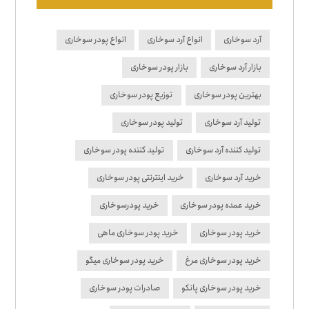
آرد سوخاری
انواع آرد سوخاری
انواع پودر سوخاری
بازار آرد سوخاری
بازار پودر سوخاری
بهترین پودر سوخاری
توزیع پودر سوخاری
تولید آرد سوخاری
تولید پودر سوخاری
تولید کننده آرد سوخاری
تولید کننده پودر سوخاری
خرید آرد سوخاری
خرید اینترنتی پودر سوخاری
خرید عمده پودر سوخاری
خرید پودرسوخاری
خرید پودر سوخاری
خرید پودر سوخاری ماهی
خرید پودر سوخاری مرغ
خرید پودر سوخاری میگو
خرید پودر سوخاری پانکو
صادرات پودر سوخاری