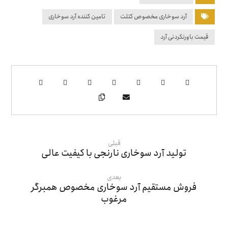
آرد سوخاری مخصوص کتلت
تامین کننده آرد سوخاری
قیمت باورنکردنی آرد
قبلی
تولید آرد سوخاری نارنجی با کیفیت عالی
بعدی
فروش مستقیم آرد سوخاری مخصوص همبرگر
مرغوب