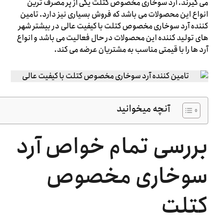
می ‌گیرند. آرد سوخاری مخصوص کتلت یکی از پر مصرف ترین
انواع این محصولات می‌ ‌باشد که فروش بسیاری نیز دارد. تامین
کننده آرد سوخاری مخصوص کتلت با کیفیت عالی در بیشتر شهر
های تولید کننده این محصولات در حال فعالیت می ‌باشد و انواع
آرد ها را با قیمتی مناسب به مشتریان عرضه می ‌کند.
آنچه میخوانید
بررسی تمام خواص آرد
سوخاری مخصوص
کتلت