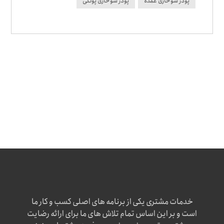
پودر سوخاری عمده
پودر سوخاری پولکی
خدمات مشتری یکی از برنامه های اصلی کسب و کار ما
است و بر این اساس تمام تلاش های ما برای ارائه رضایت