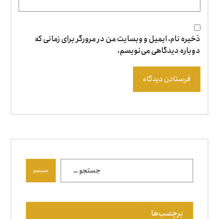
ذخیره نام، ایمیل و وبسایت من در مرورگر برای زمانی که
دوباره دیدگاهی می‌نویسم.
فرستادن دیدگاه
جستجو
برچسب‌ها