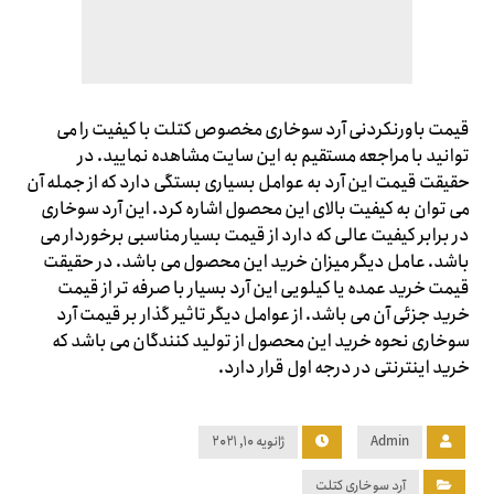
قیمت باورنکردنی آرد سوخاری مخصوص کتلت با کیفیت را می
‌توانید با مراجعه مستقیم به این سایت مشاهده نمایید. در
حقیقت قیمت این آرد به عوامل بسیاری بستگی دارد که از جمله آن
می ‌توان به کیفیت بالای این محصول اشاره کرد. این آرد سوخاری
در برابر کیفیت عالی که دارد از قیمت بسیار مناسبی برخوردار می
‌باشد. عامل دیگر میزان خرید این محصول می‌ ‌باشد. در حقیقت
قیمت خرید عمده یا کیلویی این آرد بسیار با صرفه تر از قیمت
خرید جزئی آن می ‌باشد. از عوامل دیگر تاثیر گذار بر قیمت آرد
سوخاری نحوه خرید این محصول از تولید کنندگان می‌ باشد که
خرید اینترنتی در درجه اول قرار دارد.
Admin
ژانویه ۱۰, ۲۰۲۱
آرد سوخاری کتلت