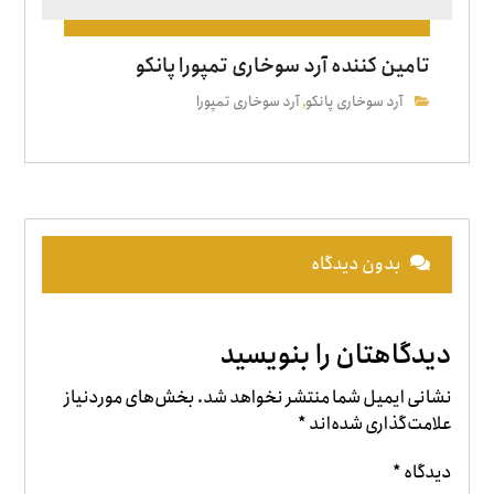
تامین کننده آرد سوخاری تمپورا پانکو
آرد سوخاری پانکو
آرد سوخاری تمپورا
,
بدون دیدگاه
دیدگاهتان را بنویسید
نشانی ایمیل شما منتشر نخواهد شد.
بخش‌های موردنیاز
علامت‌گذاری شده‌اند
*
دیدگاه
*