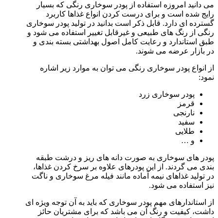
می دانید امروزه استفاده از پودر سوخاری رنگی که بسیار
رایج شده است و برای درست کردن انواع غذاها کاربرد
گسترده ای دارد. قابل ذکر است بدانید در تولید پودر سوخاری
رنگی از رنگ های طبیعی و غیرقابل تغییر استفاده می شود و
طبق استاندارد و رعایت کامل اصول بهداشتی بسته بندی و
در بازار عرضه می شوند.
از انواع پودر سوخاری رنگی می توان به موارد زیر اشاره
نمود:
پودر سوخاری زرد
قرمز
نارنجی
سفید
طلایی
و …
پودر های سوخاری به صورت دانه های ریز و درشت طبقه
بندی می گردند. از این پودرهای علاوه بر سرخ کردن غذاها،
در تولید غذاهای نیمه آماده مانند فیله مرغ سوخاری و ناگت
نیز استفاده می شود.
از استاندارهای مهم پودر سوخاری که باید به آن توجه ویژه ای
داشت، کیفیت و رنگ آن می باشد که برای مشتریان حائز