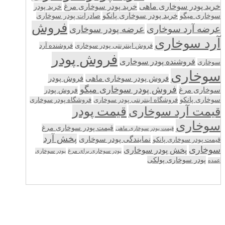
خرید پودر سوخاری ماهی
خرید پودر سوخاری مرغ
خرید پودر
سوخاری میگو
خرید پودر سوخاری پانکو
صادرات پودر سوخاری
فروش
عرضه آرد سوخاری
عرضه پودر سوخاری
آرد سوخاری
فروش اینترنتی پودر سوخاری
فروشنده آرد
فروش پودر
فروشنده پودر سوخاری
سوخاری
سوخاری
فروش پودر سوخاری ماهی
فروش پودر
فروش پودر سوخاری میگو
سوخاری مرغ
فروش پودر
سوخاری پانکو
فروشگاه اینترنتی پودر سوخاری
فروشگاه پودر سوخاری
قیمت پودر
قیمت آرد سوخاری
سوخاری
قیمت پودر سوخاری مرغ
قیمت پودر سوخاری ماهی
پخش آرد
نمایندگی پودر سوخاری
قیمت پودر سوخاری پانکو
سوخاری
پخش پودر سوخاری
پودر سوخاری برای مرغ
پودر سوخاری
پودر سوخاری پولکی
عمده