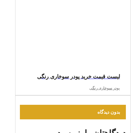
لیست قیمت خرید پودر سوخاری رنگی
پودر سوخاری رنگی
بدون دیدگاه