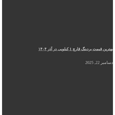
بهترین قیمت بردینگ قارچ 1 کیلویی در آذر ۱۴۰۴
دسامبر 22, 2025