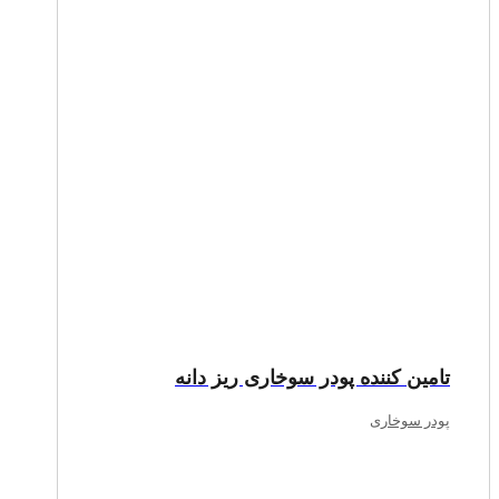
تامین کننده پودر سوخاری ریز دانه
پودر سوخاری