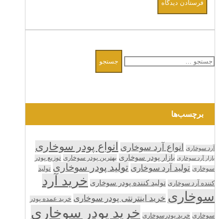
جستجو
برای:
برچسب‌ها
انواع پودر سوخاری
انواع آرد سوخاری
آرد سوخاری
بازار پودر سوخاری
بهترین پودر سوخاری
توزیع پودر
بازار آرد سوخاری
تولید پودر سوخاری
تولید آرد سوخاری
تولید
سوخاری
خرید آرد
تولید کننده پودر سوخاری
کننده آرد سوخاری
سوخاری
خرید اینترنتی پودر سوخاری
خرید عمده پودر
خرید پودر سوخاری
سوخاری
خرید پودرسوخاری