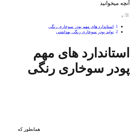
آنچه میخوانید
استاندارد های مهم پودر سوخاری رنگی
تولید پودر سوخاری رنگی بهداشتی
استاندارد های مهم
پودر سوخاری رنگی
همانطور که