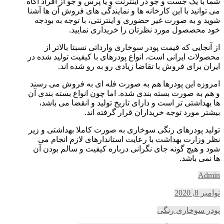
شما با یک جست و جو در اینترنت و یا پرس و جو از افراد آگاه
می توانید با این کارخانه ها و نمایندگی های فروش آن ها آشنا
شوید و به صورت غیر حضوری و اینترنتی، با توجه به بودجه
خود محصصول مورد نظرتان را خریداری نمایید.
از آنجایی که قیمت پودر سوخاری وارداتی نسبتا بالاتر از
محصولات ایرانی است، انواع پودرهای با کیفیت تولید شده در
ایران برای فروش با تقاضا زیادی رو به رو شده اند.
امروزه این پودرها هم به صورت فله ای به فروش می رسند
و هم به صورت بسته بندی شده. اما چون انواع بسته بندی آن
ها بهداشتی تر است و دارای تاریخ تولید و انقضا می باشد،
بیشتر مورد توجه خریداران قرار گرفته اند.
تولید پودرهای رنگی سوخاری به صورت کاملا بهداشتی و زیر
نظر وزارت بهداشت با رعایت استاندارهای لازم انجام می
شود و هیچ گونه جای نگرانی درباره کیفیت و سالم بودن آن
ها نمی باشد.
Admin
نوامبر 8, 2020
پودر سوخاری رنگی