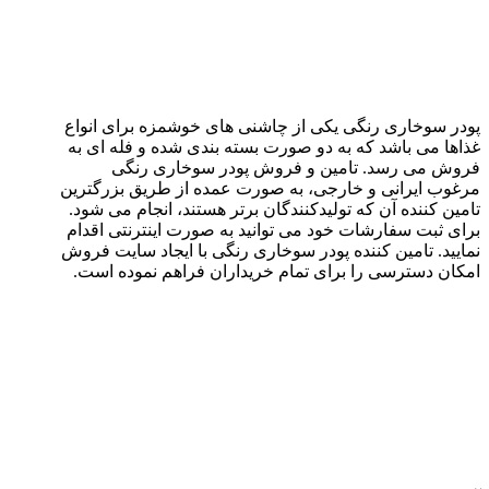
پودر سوخاری رنگی یکی از چاشنی های خوشمزه برای انواع
غذاها می باشد که به دو صورت بسته بندی شده و فله ای به
فروش می رسد. تامین و فروش پودر سوخاری رنگی
مرغوب ایرانی و خارجی، به صورت عمده از طریق بزرگترین
تامین کننده آن که تولیدکنندگان برتر هستند، انجام می شود.
برای ثبت سفارشات خود می توانید به صورت اینترنتی اقدام
نمایید. تامین کننده پودر سوخاری رنگی با ایجاد سایت فروش
امکان دسترسی را برای تمام خریداران فراهم نموده است.