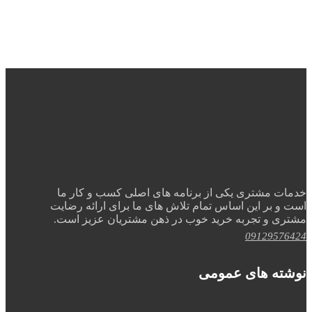
خدمات مشتری یکی از برنامه های اصلی کسب و کار ما
است و بر این اساس تمام تلاش های ما برای ارائه رضایت
مشتری و تجربه خرید خوب در ذهن مشتریان عزیز است.
09129576424
نوشته های عمومی