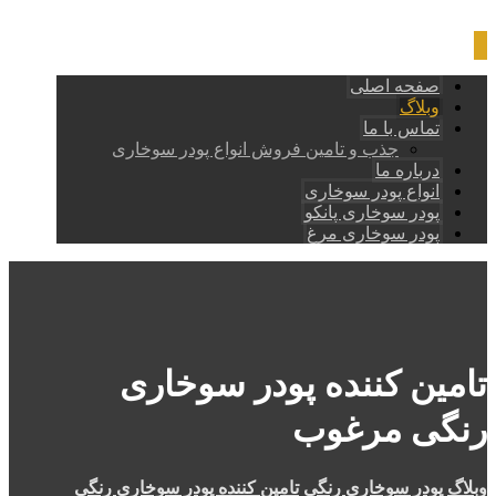
صفحه اصلی
وبلاگ
تماس با ما
جذب و تامین فروش انواع پودر سوخاری
درباره ما
انواع پودر سوخاری
پودر سوخاری پانکو
پودر سوخاری مرغ
تامین کننده پودر سوخاری
رنگی مرغوب
وبلاگ
پودر سوخاری رنگی
تامین کننده پودر سوخاری رنگی