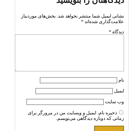
دیدگاهتان را بنویسید
نشانی ایمیل شما منتشر نخواهد شد.
بخش‌های موردنیاز
علامت‌گذاری شده‌اند
*
دیدگاه
*
نام
ایمیل
وب‌ سایت
ذخیره نام، ایمیل و وبسایت من در مرورگر برای
زمانی که دوباره دیدگاهی می‌نویسم.