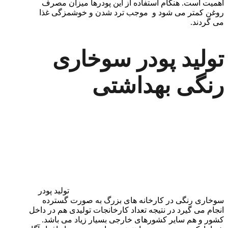
اهمیت است. هنگام استفاده از این پودرها میزان مصرف
روغن کمتر می شود و موجب ترد شدن و خوشمزگی غذا
می گردند.
تولید پودر سوخاری
رنگی بهداشتی
تولید پودر
سوخاری رنگی در کارخانه های بزرگ به صورت گسترده
انجام می گیرد در نتیجه تعداد کارخانجات تولیدی هم در داخل
کشور و هم سایر کشورهای خارجی بسیار زیاد می باشد.