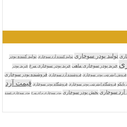
تولید پودر سوخاری
اری
تولید کننده پودر
تولید کننده آرد سوخاری
ری
خرید پودر سوخاری ماهی
خرید پودر سوخاری مرغ
خرید پودر
فروشنده پودر سوخاری
فروش اینترنتی پودر سوخاری
فروشنده آرد سوخاری
قیمت آرد
انکو
فروشگاه اینترنتی پودر سوخاری
فروشگاه پودر سوخاری
آرد سوخاری
پخش پودر سوخاری
پودر سوخاری برای مرغ
پودر سوخاری عمده