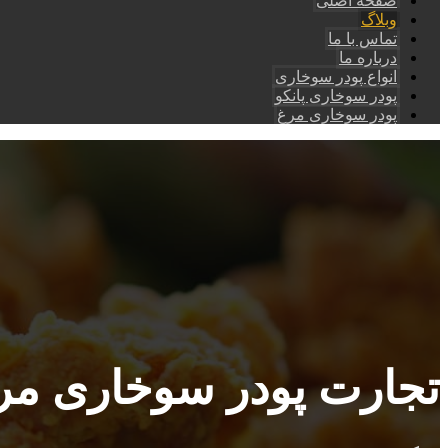
صفحه اصلی
وبلاگ
تماس با ما
درباره ما
انواع پودر سوخاری
پودر سوخاری پانکو
پودر سوخاری مرغ
تجارت پودر سوخاری مر