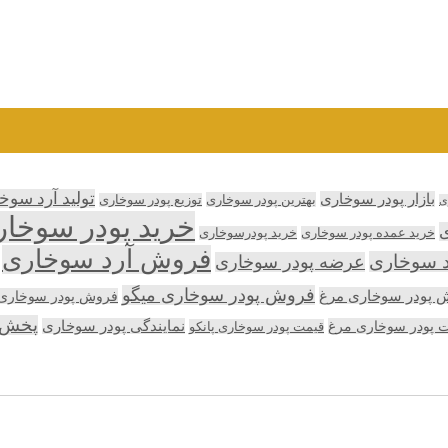
تولید آرد سوخ
بازار پودر سوخاری
بهترین پودر سوخاری
توزیع پودر سوخاری
ی
خرید پودر سوخا
ی
خرید عمده پودر سوخاری
خرید پودرسوخاری
فروش آرد سوخاری
د سوخاری
عرضه پودر سوخاری
فروش پودر سوخاری میگو
 پودر سوخاری مرغ
فروش پودر سوخاری پ
پخش 
 پودر سوخاری مرغ
نمایندگی پودر سوخاری
قیمت پودر سوخاری پانکو