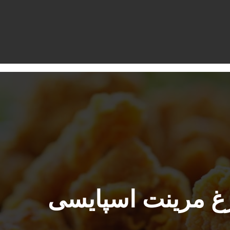
غ مرینت اسپایسی