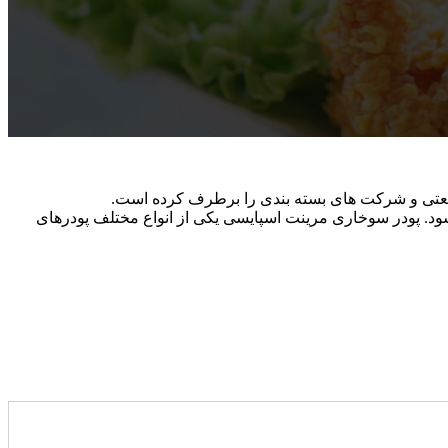
 صنعتی و شرکت های بسته بندی را برطرف کرده است.
ود. پودر سوخاری مرینت اسپایسی یکی از انواع مختلف پودرهای