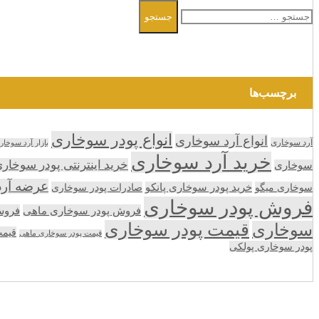
جستجو
جستجو
برای:
برچسب‌ها
انواع پودر سوخاری
انواع آرد سوخاری
آرد سوخاری
بازار آرد سوخار
خرید آرد سوخاری
خرید اینترنتی پودر سوخار
سوخاری
عرضه آر
سوخاری میگو
خرید پودر سوخاری پانکو
صادرات پودر سوخاری
فروش پودر سوخاری
فروش پودر سوخاری ماهی
فروش
قیمت پودر سوخاری
سوخاری
قیمت
قیمت پودر سوخاری ماهی
پودر سوخاری پولکی