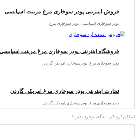
فروش اینترنتی پودر سوخاری مرغ مرینت اسپایسی
پودر سوخاری اسپایسی
,
پودر سوخاری مرغ
فروشگاه اینترنتی پودر سوخاری مرغ مرینت اسپایسی
پودر سوخاری مرغ
,
پودرسوخاری امریکن گاردنر
تجارت اینترنتی پودر سوخاری مرغ امریکن گاردن
پودر سوخاری مرغ
,
پودرسوخاری امریکن گاردنر
امکان ارسال دیدگاه وجود ندارد!