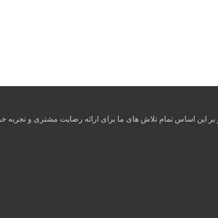
ر این اساس تمام تلاش های ما برای ارائه رضایت مشتری و تجربه خ