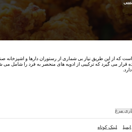
یسی
ه است که از این طریق نیاز بی شماری از رستوران دارها و اشپزخانه
قرار می گیرد که ترکیبی از ادویه های منحصر به فرد را شامل می ش
ارد.
اری مرغ
ایمیل
لینک کوتاه