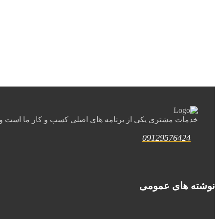
خدمات مشتری یکی از برنامه های اصلی کسب و کار ما است و ب
09129576424
نوشته های عمومی