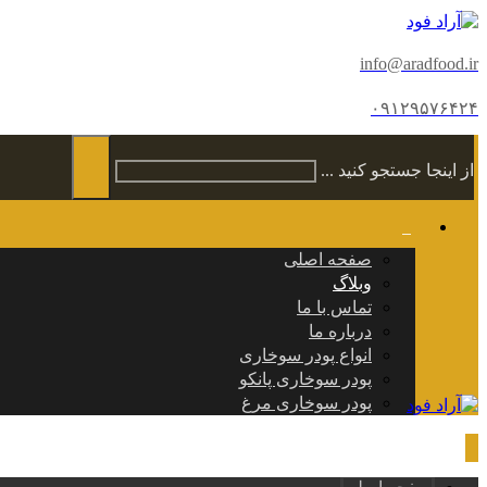
info@aradfood.ir
۰۹۱۲۹۵۷۶۴۲۴
از اینجا جستجو کنید ...
صفحه اصلی
وبلاگ
تماس با ما
درباره ما
انواع پودر سوخاری
پودر سوخاری پانکو
پودر سوخاری مرغ