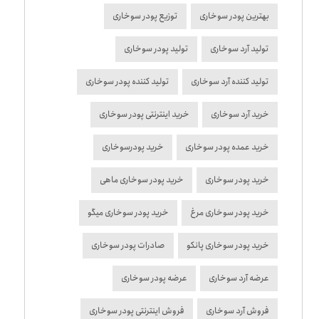
بهترین پودر سوخاری
توزیع پودر سوخاری
تولید آرد سوخاری
تولید پودر سوخاری
تولید کننده آرد سوخاری
تولید کننده پودر سوخاری
خرید آرد سوخاری
خرید اینترنتی پودر سوخاری
خرید عمده پودر سوخاری
خرید پودرسوخاری
خرید پودر سوخاری
خرید پودر سوخاری ماهی
خرید پودر سوخاری مرغ
خرید پودر سوخاری میگو
خرید پودر سوخاری پانکو
صادرات پودر سوخاری
عرضه آرد سوخاری
عرضه پودر سوخاری
فروش آرد سوخاری
فروش اینترنتی پودر سوخاری