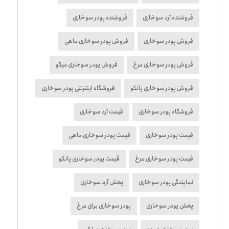
فروشنده آرد سوخاری
فروشنده پودر سوخاری
فروش پودر سوخاری
فروش پودر سوخاری ماهی
فروش پودر سوخاری مرغ
فروش پودر سوخاری میگو
فروش پودر سوخاری پانکو
فروشگاه اینترنتی پودر سوخاری
فروشگاه پودر سوخاری
قیمت آرد سوخاری
قیمت پودر سوخاری
قیمت پودر سوخاری ماهی
قیمت پودر سوخاری مرغ
قیمت پودر سوخاری پانکو
نمایندگی پودر سوخاری
پخش آرد سوخاری
پخش پودر سوخاری
پودر سوخاری برای مرغ