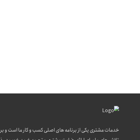
خدمات مشتری یکی از برنامه های اصلی کسب و کار ما است و بر