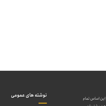
نوشته های عمومی
 این اساس تمام