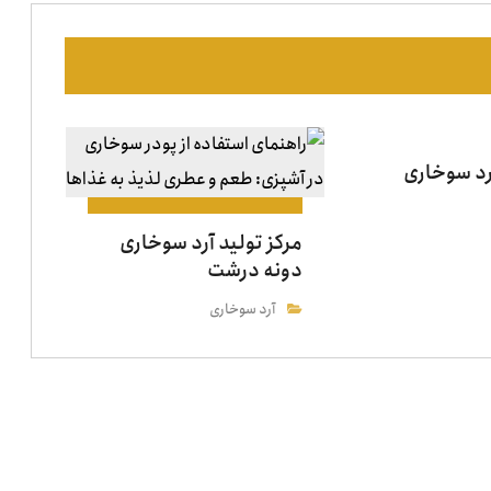
آرد سوخاری
مرکز تولید آرد سوخاری
دونه درشت
آرد سوخاری