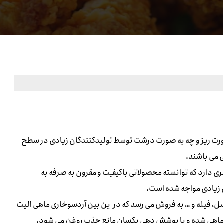
صورت ریز و چه به صورت درشت توسط تولیدکنندگان زیادی در سطح
ی می باشند.
ری دارد که توانسته محصولاتی باکیفیت و مقرون به صرفه به
ل زیادی مواجه شده است.
ل، فیله و … به فروش می رسد که در این بین آردسوخاری ماهی الیت
ی ماهی شده و با پوشش دهی یکسان مانع جذب روغن می شود.