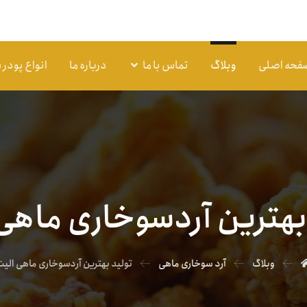
فحه اصلی
وبلاگ
تماس با ما
درباره ما
انواع پودر
بهترین آردسوخاری ماهی
وبلاگ
آرد سوخاری ماهی
تولید بهترین آردسوخاری ماهی الی