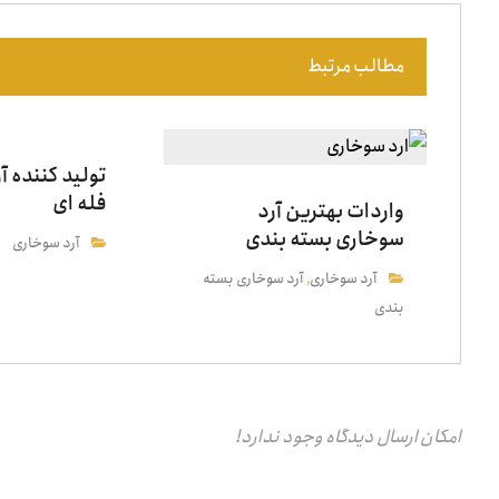
مطالب مرتبط
تولید کننده 
فله ای
واردات بهترین آرد
سوخاری بسته بندی
آرد سوخاری
آرد سوخاری
آرد سوخاری بسته
,
بندی
امکان ارسال دیدگاه وجود ندارد!