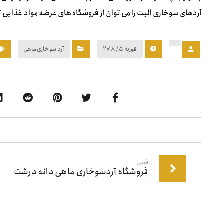
آردهای سوخاری الیت را می توان از فروشگاه های عرضه مواد غذایی ت
فوریه ۱۵, ۲۰۱۸
آرد سوخاری ماهی
قبلی
فروشگاه آردسوخاری ماهی دانه درشت