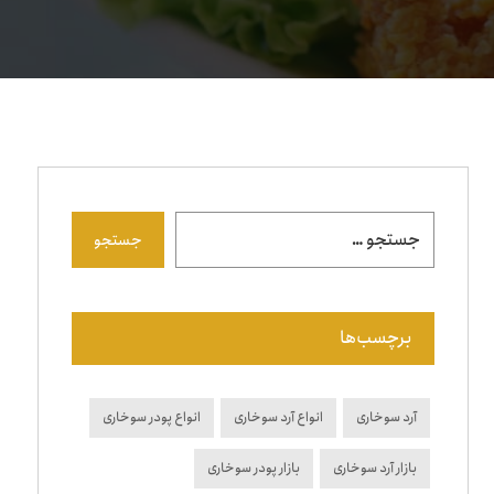
جستجو
برچسب‌ها
آرد سوخاری
انواع آرد سوخاری
انواع پودر سوخاری
بازار آرد سوخاری
بازار پودر سوخاری