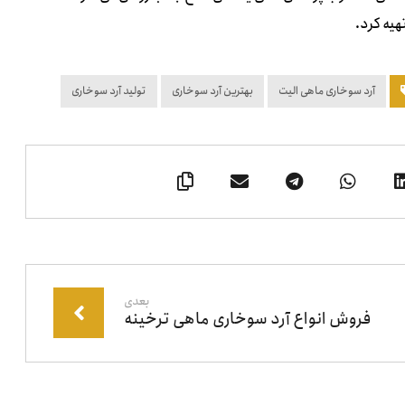
هیه کرد.
آرد سوخاری ماهی الیت
بهترین آرد سوخاری
تولید آرد سوخاری
بعدی
فروش انواع آرد سوخاری ماهی ترخینه