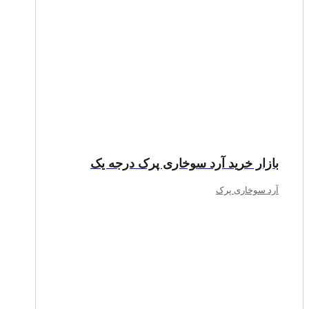
بازار خرید آرد سوخاری پرک درجه یک
آرد سوخاری پرک