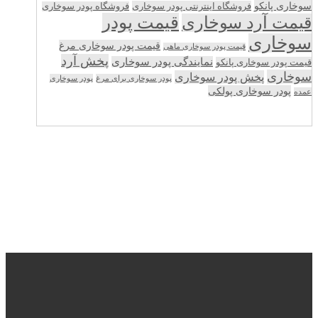
سوخاری پانکو
فروشگاه اینترنتی پودر سوخاری
فروشگاه پودر سوخاری
قیمت پودر
قیمت آرد سوخاری
سوخاری
قیمت پودر سوخاری مرغ
قیمت پودر سوخاری ماهی
پخش آرد
نمایندگی پودر سوخاری
قیمت پودر سوخاری پانکو
سوخاری
پخش پودر سوخاری
پودر سوخاری برای مرغ
پودر سوخاری
پودر سوخاری پولکی
عمده