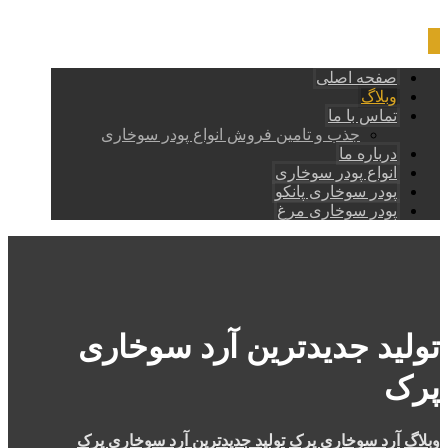
صفحه اصلی
وبلاگ
تماس با ما
جذب و تامین فروش انواع پودر سوخاری
درباره ما
انواع پودر سوخاری
پودر سوخاری پانکو
پودر سوخاری مرغ
تولید جدیدترین آرد سوخاری
پرک
وبلاگ
آرد سوخاری پرک
تولید جدیدترین آرد سوخاری پرک