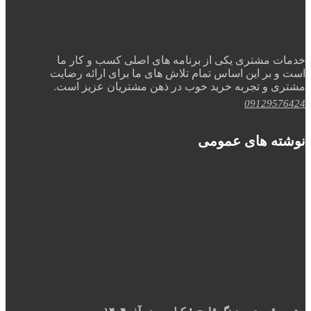
خدمات مشتری یکی از برنامه های اصلی کسب و کار ما
است و بر این اساس تمام تلاش های ما برای ارائه رضایت
مشتری و تجربه خرید خوب در ذهن مشتریان عزیز است.
09129576424
نوشته های عمومی