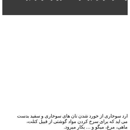
ارد سوخاری از خورد شدن نان های سوخاری و سفید بدست
می اید که برای سرخ کردن مواد گوشتی از قبیل کتلت،
ماهی، مرغ، میگو و … بکار میرود.