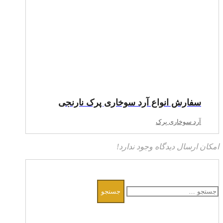
سفارش انواع آرد سوخاری پرک نارنجی
آرد سوخاری پرک
امکان ارسال دیدگاه وجود ندارد!
جستجو
برای: