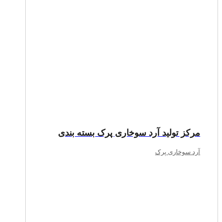
مرکز تولید آرد سوخاری پرک بسته بندی
آرد سوخاری پرک