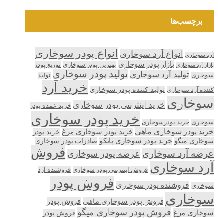
برچسب‌ها
انواع پودر سوخاری
انواع آرد سوخاری
آرد سوخاری
بازار پودر سوخاری
بهترین پودر سوخاری
توزیع پودر
بازار آرد سوخاری
تولید پودر سوخاری
تولید آرد سوخاری
تولید
سوخاری
خرید آرد
تولید کننده پودر سوخاری
کننده آرد سوخاری
سوخاری
خرید اینترنتی پودر سوخاری
خرید عمده پودر
خرید پودر سوخاری
سوخاری
خرید پودرسوخاری
خرید پودر سوخاری ماهی
خرید پودر سوخاری مرغ
خرید پودر
سوخاری میگو
خرید پودر سوخاری پانکو
صادرات پودر سوخاری
فروش
عرضه آرد سوخاری
عرضه پودر سوخاری
آرد سوخاری
فروش اینترنتی پودر سوخاری
فروشنده آرد
فروش پودر
فروشنده پودر سوخاری
سوخاری
سوخاری
فروش پودر سوخاری ماهی
فروش پودر
فروش پودر سوخاری میگو
سوخاری مرغ
فروش پودر