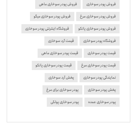
فروش پودر سوخاری
فروش پودر سوخاری ماهی
فروش پودر سوخاری مرغ
فروش پودر سوخاری میگو
فروش پودر سوخاری پانکو
فروشگاه اینترنتی پودر سوخاری
فروشگاه پودر سوخاری
قیمت آرد سوخاری
قیمت پودر سوخاری
قیمت پودر سوخاری ماهی
قیمت پودر سوخاری مرغ
قیمت پودر سوخاری پانکو
نمایندگی پودر سوخاری
پخش آرد سوخاری
پخش پودر سوخاری
پودر سوخاری برای مرغ
پودر سوخاری عمده
پودر سوخاری پولکی