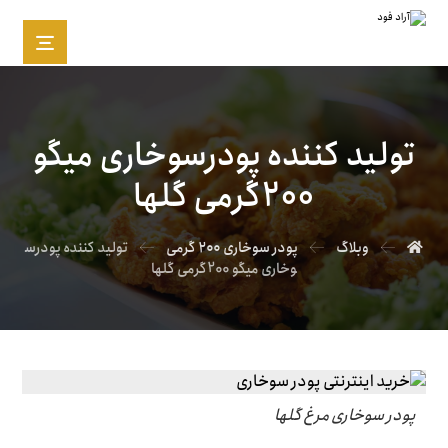
تولید کننده پودرسوخاری میگو
200گرمی گلها
وبلاگ
پودر سوخاری ۲۰۰ گرمی
تولید کننده پودرس
وخاری میگو 200گرمی گلها
پودر سوخاری مرغ گلها