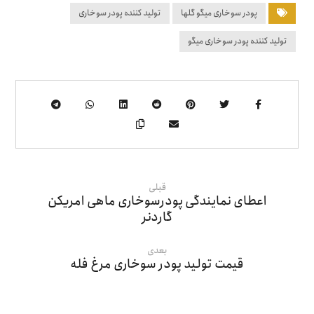
پودر سوخاری میگو گلها
تولید کننده پودر سوخاری
تولید کننده پودر سوخاری میگو
قبلی
اعطای نمایندگی پودرسوخاری ماهی امریکن
گاردنر
بعدی
قیمت تولید پودر سوخاری مرغ فله