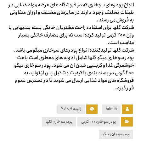
انواع پودرهای سوخاری که در فروشگاه های عرضه مواد غذایی در
طبقات مخلتف وجود دارند در سایزهای مختلف و اوزان متفاوتی
به فروش می رسند.
شرکت گلها برای استفاده راحت مشتریان خانگی بسته بندیهایی با
وزن 200 گرمی تولید کرده است که برای مصارف خانگی بسیار
مناسب است.
شرکت گلها تولیدکننده انواع پودرهای سوخاری میگو می باشد.
پودر سوخاری میگو گلها شامل ادویه های معطری است باعث
خوشمزگی غذا و کریسپی شدن ان می شود. پودر سوخاری میگو
200 گرمی در بسته بندی با کیفیت و شکیل پس از تولید به
فروشگاه های مواد غذایی ارسال می شوند تا در دسترس عموم
قرار گیرد.
Admin
ژانویه ۹, ۲۰۱۸
پودر سوخاری ۲۰۰ گرمی
پودر سوخاری گلها
پودرسوخاری میگو