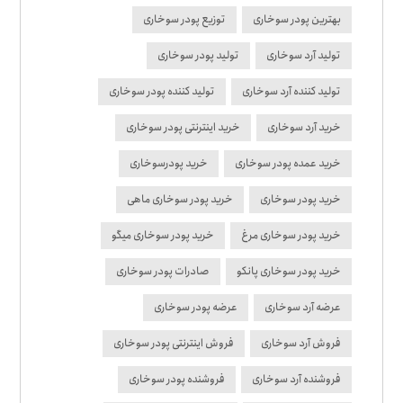
بهترین پودر سوخاری
توزیع پودر سوخاری
تولید آرد سوخاری
تولید پودر سوخاری
تولید کننده آرد سوخاری
تولید کننده پودر سوخاری
خرید آرد سوخاری
خرید اینترنتی پودر سوخاری
خرید عمده پودر سوخاری
خرید پودرسوخاری
خرید پودر سوخاری
خرید پودر سوخاری ماهی
خرید پودر سوخاری مرغ
خرید پودر سوخاری میگو
خرید پودر سوخاری پانکو
صادرات پودر سوخاری
عرضه آرد سوخاری
عرضه پودر سوخاری
فروش آرد سوخاری
فروش اینترنتی پودر سوخاری
فروشنده آرد سوخاری
فروشنده پودر سوخاری