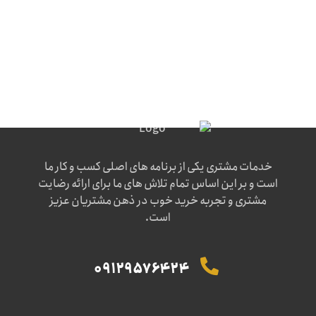
خدمات مشتری یکی از برنامه های اصلی کسب و کار ما
است و بر این اساس تمام تلاش های ما برای ارائه رضایت
مشتری و تجربه خرید خوب در ذهن مشتریان عزیز
است.
09129576424