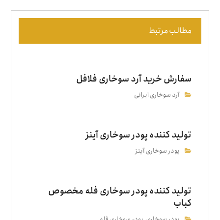
مطالب مرتبط
سفارش خرید آرد سوخاری فلافل
آرد سوخاری ایرانی
تولید کننده پودر سوخاری آینز
پودر سوخاری آینز
تولید کننده پودر سوخاری فله مخصوص
کباب
پودر سوخاری
پودر سوخاری فله
,