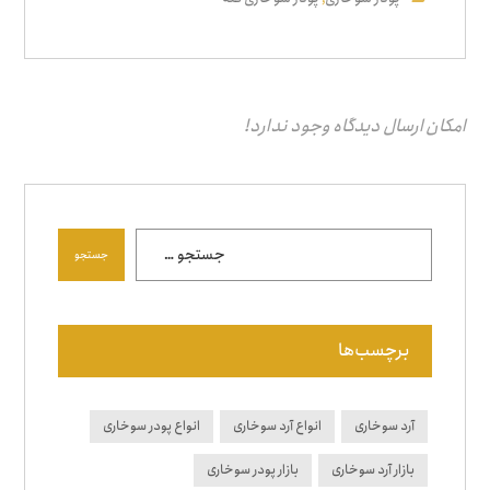
امکان ارسال دیدگاه وجود ندارد!
جستجو
برچسب‌ها
آرد سوخاری
انواع آرد سوخاری
انواع پودر سوخاری
بازار آرد سوخاری
بازار پودر سوخاری