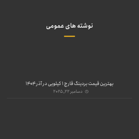
نوشته های عمومی
بهترین قیمت بردینگ قارچ 1 کیلویی در آذر ۱۴۰۴
دسامبر ۲۲, ۲۰۲۵