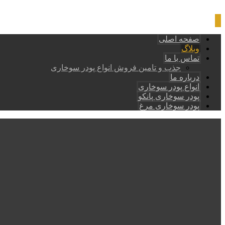
صفحه اصلی
وبلاگ
تماس با ما
جذب و تامین فروش انواع پودر سوخاری
درباره ما
انواع پودر سوخاری
پودر سوخاری پانکو
پودر سوخاری مرغ