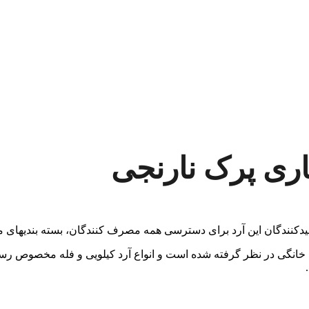
اری پرک نارنجی
نندگان این آرد برای دسترسی همه مصرف کنندگان، بسته بندی­های مخت
انگی در نظر گرفته شده است و انواع آرد کیلویی و فله مخصوص رستورا