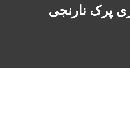
ری پرک نارنجی