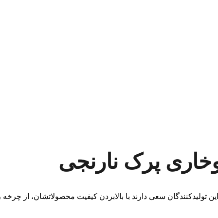
وخاری پرک نارنجی
ین تولیدکنندگان سعی دارند با بالابردن کیفیت محصولاتشان، از چرخه 