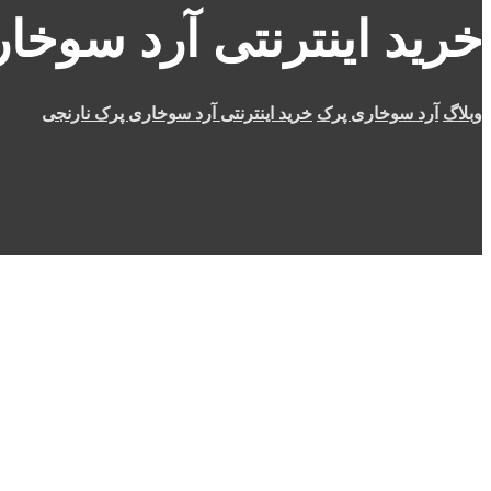
خرید اینترنتی آرد سوخا
وبلاگ
آرد سوخاری پرک
خرید اینترنتی آرد سوخاری پرک نارنجی