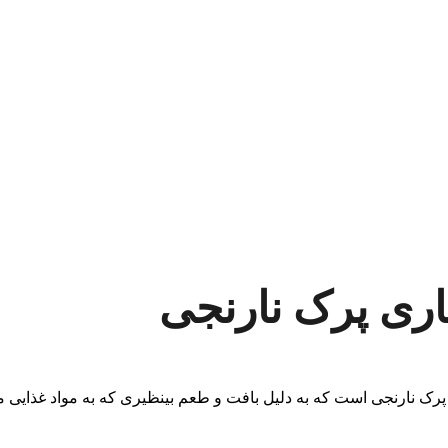
ری پرک نارنجی
رک نارنجی است که به دلیل بافت و طعم بینظیری که به مواد غذایی م