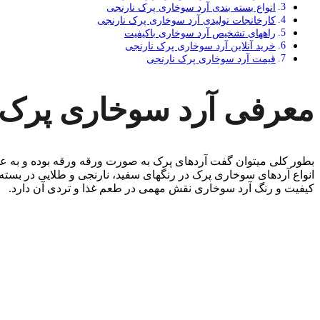
انواع بسته بندی آرد سوخاری پرک نارنجی
کارخانجات تولیدی آرد سوخاری پرک نارنجی
راه­های تشخیص آرد سوخاری باکیفیت
خرید آنلاین آرد سوخاری پرک نارنجی
قیمت آرد سوخاری پرک نارنجی
معرفی آرد سوخاری پرک 
بطور کلی میتوان گفت آردهای پرک به صورت ورقه ورقه بوده و به عنو
انواع آردهای سوخاری پرک در رنگ­های سفید، نارنجی و طلایی در بسته 
کیفیت و رنگ آرد سوخاری نقش مهمی در طعم غذا و تردی آن دارد.