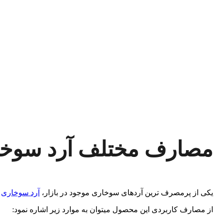
مصارف مختلف آرد سوخا
یکی از پرمصرف ترین آردهای سوخاری موجود در بازار،
آرد سوخاری
پ
از مصارف کاربردی این محصول میتوان به موارد زیر اشاره نمود: