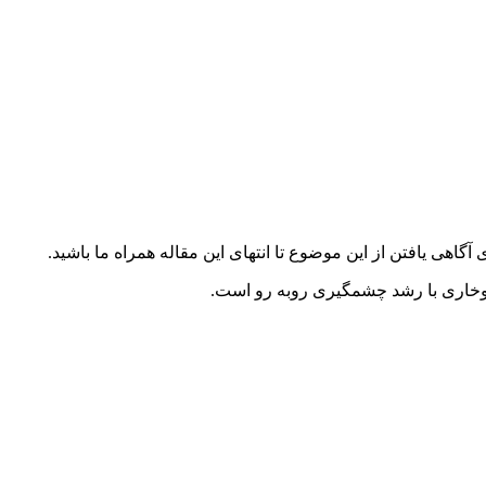
آگاهی یافتن از این موضوع تا انتهای این مقاله همراه ما باشید.
سوخاری با رشد چشمگیری روبه رو است.