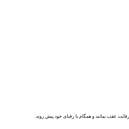
رقابت عقب نمانند و همگام با رقبای خود پیش روند.