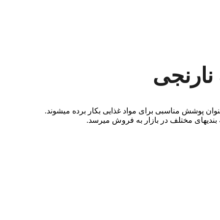
نارنجی
ان پوشش مناسبی برای مواد غذایی بکار برده می­شوند.
بندی­های مختلف در بازار به فروش میرسد.