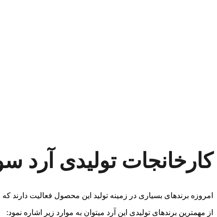
کارخانجات تولیدی آرد س
امروزه برندهای بسیاری در زمینه تولید این محصول فعالیت دارند که ا
از مهمترین برندهای تولیدی این آرد میتوان به موارد زیر اشاره نمود: