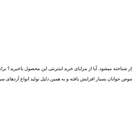
ناخته می­شود. آیا از مزایای خرید اینترنتی این محصول باخبرید؟ برای 
 جوانان بسیار افزایش یافته و به همین دلیل تولید انواع آردهای 