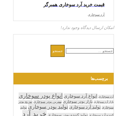
قیمت خرید آرد سوخاری همبرگر
آرد سوخاری
امکان ارسال دیدگاه وجود ندارد!
جستجو
برای:
برچسب‌ها
انواع پودر سوخاری
انواع آرد سوخاری
آرد سوخاری
بازار پودر سوخاری
بهترین پودر سوخاری
توزیع پودر
بازار آرد سوخاری
تولید پودر سوخاری
تولید آرد سوخاری
تولید
سوخاری
خرید آرد
تولید کننده پودر سوخاری
کننده آرد سوخاری