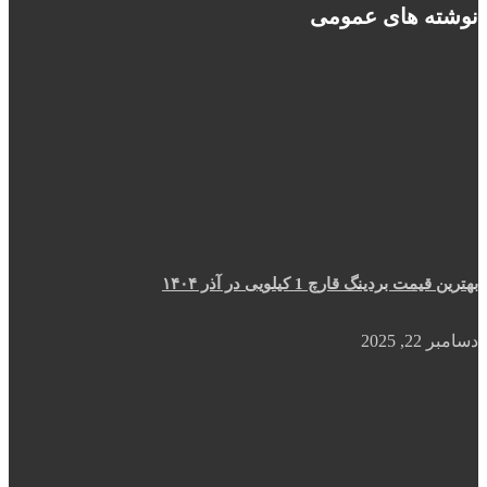
نوشته های عمومی
بهترین قیمت بردینگ قارچ 1 کیلویی در آذر ۱۴۰۴
دسامبر 22, 2025