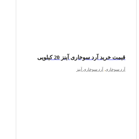
قیمت خرید آرد سوخاری آینز 20 کیلویی
آرد سوخاری
,
آرد سوخاری آینز