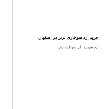
خرید آرد سوخاری برتر در اصفهان
آرد سوخاری
,
آرد سوخاری برتر