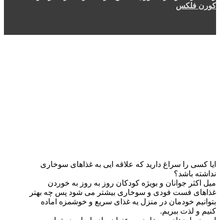
کورن فلکس
ایا کسی را سراغ دارید که علاقه ایی به غذاهای سوخاری
نداشته باشد؟
میل اکثر جوانان و بویژه کودکان روز به روز به خوردن
غذاهای فست فودی و سوخاری بیشتر می شود پس چه بهتر
بتوانیم خودمان در منزل یه غذای سریع و خوشمزه اماده
کنیم و لذت ببریم.