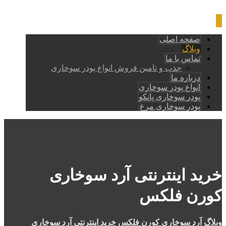
صفحه اصلی
وبلاگ
تماس با ما
جذب و تامین فروش انواع پودر سوخاری
درباره ما
انواع پودر سوخاری
پودر سوخاری پانکو
پودر سوخاری مرغ
خرید اینترنتی آرد سوخاری
کورن فلکس
وبلاگ
آرد سوخاری کورن فلکس
خرید اینترنتی آرد سوخاری