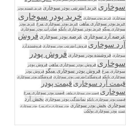
سوخاری
خرید اینترنتی پودر سوخاری
خرید عمده پودر
خرید پودر سوخاری
سوخاری
خرید پودرسوخاری
خرید پودر سوخاری ماهی
خرید پودر سوخاری مرغ
خرید پودر
سوخاری میگو
خرید پودر سوخاری پانکو
صادرات پودر سوخاری
فروش
عرضه آرد سوخاری
عرضه پودر سوخاری
آرد سوخاری
فروش اینترنتی پودر سوخاری
فروشنده آرد
فروش پودر
فروشنده پودر سوخاری
سوخاری
سوخاری
فروش پودر سوخاری ماهی
فروش پودر
فروش پودر سوخاری میگو
سوخاری مرغ
فروش پودر
سوخاری پانکو
فروشگاه اینترنتی پودر سوخاری
فروشگاه پودر سوخاری
قیمت پودر
قیمت آرد سوخاری
سوخاری
قیمت پودر سوخاری مرغ
قیمت پودر سوخاری ماهی
پخش آرد
نمایندگی پودر سوخاری
قیمت پودر سوخاری پانکو
سوخاری
پخش پودر سوخاری
پودر سوخاری برای مرغ
پودر سوخاری
پودر سوخاری پولکی
عمده