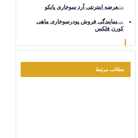
عرضه اینترنتی آرد سوخاری پانکو
قبلی
نمایندگی فروش پودرسوخاری ماهی
بعدی
کورن فلکس
مطالب مرتبط