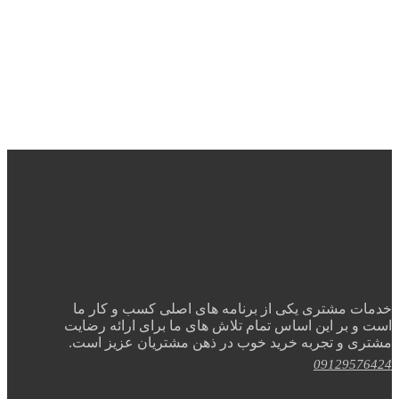
خدمات مشتری یکی از برنامه های اصلی کسب و کار ما
است و بر این اساس تمام تلاش های ما برای ارائه رضایت
مشتری و تجربه خرید خوب در ذهن مشتریان عزیز است.
09129576424