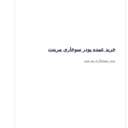
خرید عمده پودر سوخاری مرینت
پودر سوخاری مرینت