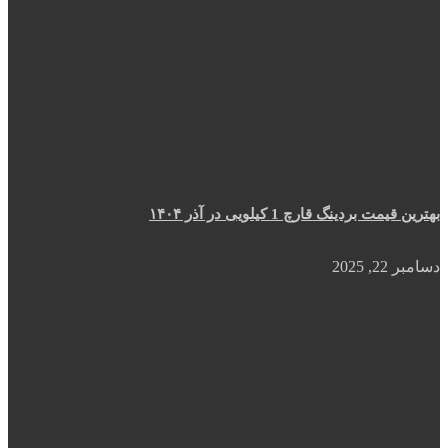
بهترین قیمت بردینگ قارچ 1 کیلویی در آذر ۱۴۰۴
دسامبر 22, 2025