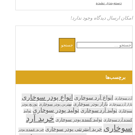
دسته‌بندی نشده
امکان ارسال دیدگاه وجود ندارد!
جستجو
برای:
برچسب‌ها
انواع پودر سوخاری
انواع آرد سوخاری
آرد سوخاری
بازار پودر سوخاری
بهترین پودر سوخاری
توزیع پودر
بازار آرد سوخاری
تولید پودر سوخاری
تولید آرد سوخاری
تولید
سوخاری
خرید آرد
تولید کننده پودر سوخاری
کننده آرد سوخاری
سوخاری
خرید اینترنتی پودر سوخاری
خرید عمده پودر