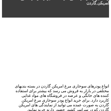
امریکن گاردن
انواع پودرهای سوخاری مرغ امریکن گاردن در بسته بندیهای
مختلفی در بازار به فروش می رسد که بیشتر برای استفاده
کننده های خانگی و عرضه در فروشگاه های مواد غذایی
کاربرد دارد. برای خرید انواع پودر سوخاری مرغ امریکن
گاردن به صورت عمده می توانید از نمایندگی های امریکن
گاردن که در سراسر کشور حضور دارند خرید نمایید.