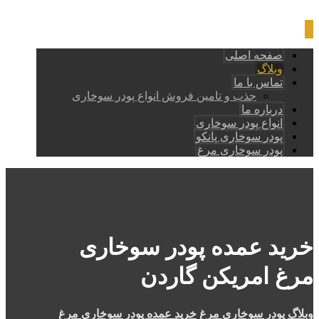
صفحه اصلی
وبلاگ
تماس با ما
جذب و تامین فروش انواع پودر سوخاری
درباره ما
انواع پودر سوخاری
پودر سوخاری پانکو
پودر سوخاری مرغ
خرید عمده پودر سوخاری
مرغ امریکن گاردن
وبلاگ
پودر سوخاری مرغ
خرید عمده پودر سوخاری مرغ