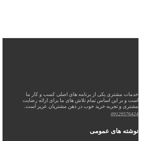
خدمات مشتری یکی از برنامه های اصلی کسب و کار ما
است و بر این اساس تمام تلاش های ما برای ارائه رضایت
مشتری و تجربه خرید خوب در ذهن مشتریان عزیز است.
09129576424
نوشته های عمومی