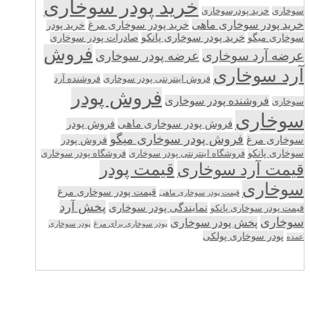
خرید پودر سوخاری
سوخاری
خرید پودرسوخاری
خرید پودر سوخاری ماهی
خرید پودر سوخاری مرغ
خرید پودر
سوخاری میگو
خرید پودر سوخاری پانکو
صادرات پودر سوخاری
فروش
عرضه آرد سوخاری
عرضه پودر سوخاری
آرد سوخاری
فروش اینترنتی پودر سوخاری
فروشنده آرد
فروش پودر
فروشنده پودر سوخاری
سوخاری
سوخاری
فروش پودر سوخاری ماهی
فروش پودر
فروش پودر سوخاری میگو
سوخاری مرغ
فروش پودر
سوخاری پانکو
فروشگاه اینترنتی پودر سوخاری
فروشگاه پودر سوخاری
قیمت پودر
قیمت آرد سوخاری
سوخاری
قیمت پودر سوخاری مرغ
قیمت پودر سوخاری ماهی
پخش آرد
نمایندگی پودر سوخاری
قیمت پودر سوخاری پانکو
سوخاری
پخش پودر سوخاری
پودر سوخاری برای مرغ
پودر سوخاری
پودر سوخاری پولکی
عمده