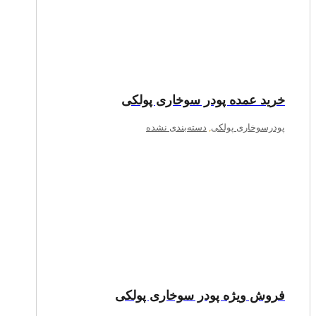
خرید عمده پودر سوخاری پولکی
پودرسوخاری پولکی
,
دسته‌بندی نشده
فروش ویژه پودر سوخاری پولکی