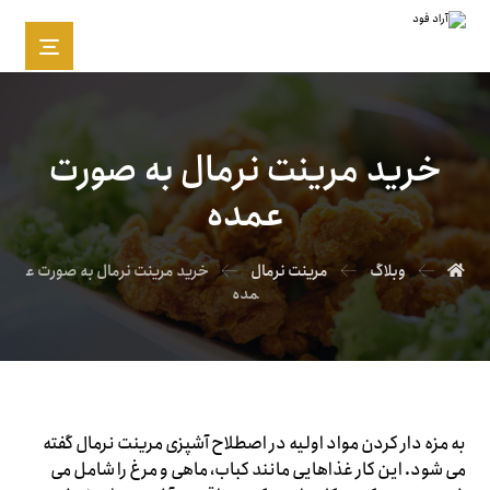
خرید مرینت نرمال به صورت
عمده
وبلاگ
مرینت نرمال
خرید مرینت نرمال به صورت ع
مده
به مزه دار کردن مواد اولیه در اصطلاح آشپزی مرینت نرمال گفته
می شود. این کار غذاهایی مانند کباب، ماهی و مرغ را شامل می