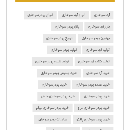
آرد سوخاری
انواع آرد سوخاری
انواع پودر سوخاری
بازار آرد سوخاری
بازار پودر سوخاری
بهترین پودر سوخاری
توزیع پودر سوخاری
تولید آرد سوخاری
تولید پودر سوخاری
تولید کننده آرد سوخاری
تولید کننده پودر سوخاری
خرید آرد سوخاری
خرید اینترنتی پودر سوخاری
خرید عمده پودر سوخاری
خرید پودرسوخاری
خرید پودر سوخاری
خرید پودر سوخاری ماهی
خرید پودر سوخاری مرغ
خرید پودر سوخاری میگو
خرید پودر سوخاری پانکو
صادرات پودر سوخاری