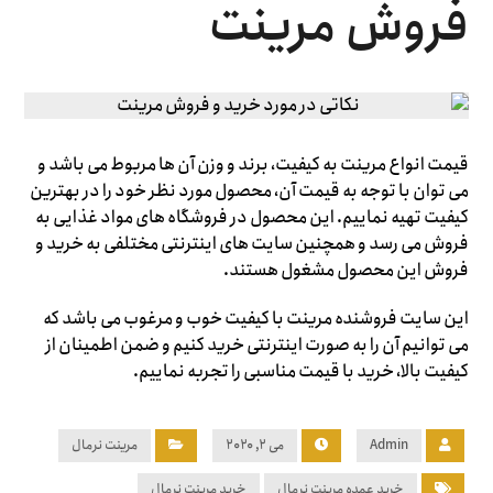
فروش مرینت
قیمت انواع مرینت به کیفیت، برند و وزن آن ها مربوط می باشد و
می توان با توجه به قیمت آن، محصول مورد نظر خود را در بهترین
کیفیت تهیه نماییم. این محصول در فروشگاه های مواد غذایی به
فروش می رسد و همچنین سایت های اینترنتی مختلفی به خرید و
فروش این محصول مشغول هستند.
این سایت فروشنده مرینت با کیفیت خوب و مرغوب می باشد که
می توانیم آن را به صورت اینترنتی خرید کنیم و ضمن اطمینان از
کیفیت بالا، خرید با قیمت مناسبی را تجربه نماییم.
Admin
می ۲, ۲۰۲۰
مرینت نرمال
خرید عمده مرینت نرمال
خرید مرینت نرمال