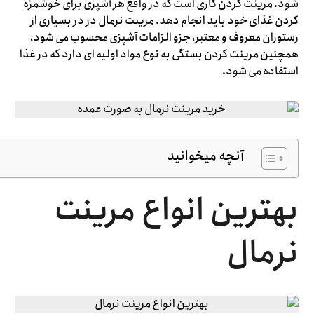
شود. مرینت کردن کاری است که در واقع هر آشپزی برای خوشمزه
کردن غذای خود باید انجام دهد. مرینت نرمال در در بسیاری از
رستوران معروف و معتبر، جزو الزامات آشپزی محسوب می شود،
همچنین مرینت کردن بستگی به نوع مواد اولیه ای دارد که در غذا
استفاده می شود.
آنچه میخوانید
بهترین انواع مرینت
نرمال