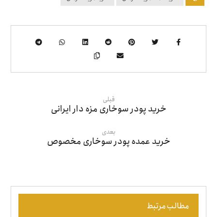
قبلی
خرید پودر سوخاری مزه دار ایرانی
بعدی
خرید عمده پودر سوخاری مخصوص
مطالب مرتبط