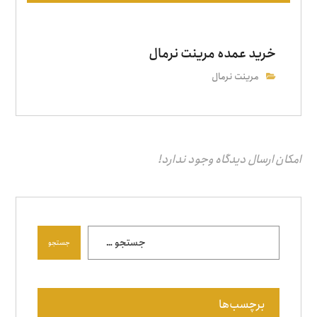
خرید عمده مرینت نرمال
مرینت نرمال
امکان ارسال دیدگاه وجود ندارد!
جستجو
برچسب‌ها