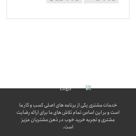
خدمات مشتری یکی از برنامه های اصلی کسب و کار ما
است و بر این اساس تمام تلاش های ما برای ارائه رضایت
مشتری و تجربه خرید خوب در ذهن مشتریان عزیز
است.