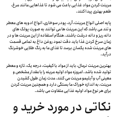
مرینت کردن مواد غذایی باعث می شود تا غذاهایی مانند مرغ،
طعم بهتری پیدا کنند.
پایه اصلی انواع مرینت، آرد، پودر سوخاری، انواع ادویه های معطر
و تند می باشد که این مرینت ها می توانند به صورت پولک های
دانه ریز و دانه درشت باشند. هنگام استفاده از این مرینت ها و در
زمان سرخ کردن غذا باید دقت نمود روغن داغ به تمامی قسمت
های مرینت شده یکسان برسد تا غذای ما به رنگ طلایی خوشرنگ
درآید.
بهترین مرینت نرمال، باید از مواد با کیفیت، درجه یک، تازه و معطر
تولید شده باشد. امروزه مواد اولیه مرینه را با مقدار مشخص و
معینی آب و آبلیمو مرینت می کنند. مدت زمان طول کشیدن
مرینت، به اندازه خوراک ما بستگی دارد و همچنین مرینت کردن
برای هر نوع مواد اولیه غذایی متفاوت می باشد.
نکاتی در مورد خرید و