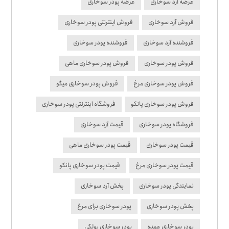
عرضه آرد سوخاری
عرضه پودر سوخاری
فروش آرد سوخاری
فروش اینترنتی پودر سوخاری
فروشنده آرد سوخاری
فروشنده پودر سوخاری
فروش پودر سوخاری
فروش پودر سوخاری ماهی
فروش پودر سوخاری مرغ
فروش پودر سوخاری میگو
فروش پودر سوخاری پانکو
فروشگاه اینترنتی پودر سوخاری
فروشگاه پودر سوخاری
قیمت آرد سوخاری
قیمت پودر سوخاری
قیمت پودر سوخاری ماهی
قیمت پودر سوخاری مرغ
قیمت پودر سوخاری پانکو
نمایندگی پودر سوخاری
پخش آرد سوخاری
پخش پودر سوخاری
پودر سوخاری برای مرغ
پودر سوخاری عمده
پودر سوخاری پولکی