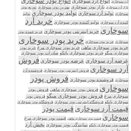
انواع پودر سوخاری
انواع آرد سوخاری
آرد سوخاری
بازار پودر سوخاری
بهترین پودر سوخاری
توزیع پودر
بازار آرد سوخاری
تولید پودر سوخاری
تولید آرد سوخاری
تولید
سوخاری
خرید آرد
تولید کننده پودر سوخاری
کننده آرد سوخاری
سوخاری
خرید اینترنتی پودر سوخاری
خرید عمده پودر
خرید پودر سوخاری
سوخاری
خرید پودرسوخاری
خرید پودر سوخاری ماهی
خرید پودر سوخاری مرغ
خرید پودر
سوخاری میگو
خرید پودر سوخاری پانکو
صادرات پودر سوخاری
فروش
عرضه آرد سوخاری
عرضه پودر سوخاری
آرد سوخاری
فروش اینترنتی پودر سوخاری
فروشنده آرد
فروش پودر
فروشنده پودر سوخاری
سوخاری
سوخاری
فروش پودر سوخاری ماهی
فروش پودر
فروش پودر سوخاری میگو
سوخاری مرغ
فروش پودر
سوخاری پانکو
فروشگاه اینترنتی پودر سوخاری
فروشگاه پودر سوخاری
قیمت پودر
قیمت آرد سوخاری
سوخاری
قیمت پودر سوخاری مرغ
قیمت پودر سوخاری ماهی
پخش آرد
نمایندگی پودر سوخاری
قیمت پودر سوخاری پانکو
سوخاری