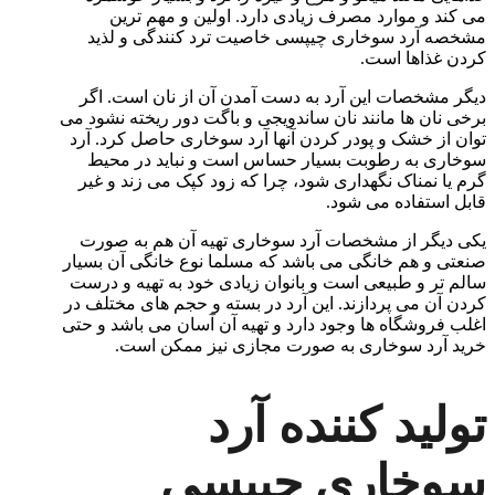
می کند و موارد مصرف زیادی دارد. اولین و مهم ترین
مشخصه آرد سوخاری چیپسی خاصیت ترد کنندگی و لذید
کردن غذاها است.
دیگر مشخصات این آرد به دست آمدن آن از نان است. اگر
برخی نان ها مانند نان ساندویجی و باگت دور ریخته نشود می
توان از خشک و پودر کردن آنها آرد سوخاری حاصل کرد. آرد
سوخاری به رطوبت بسیار حساس است و نباید در محیط
گرم یا نمناک نگهداری شود، چرا که زود کپک می زند و غیر
قابل استفاده می شود.
یکی دیگر از مشخصات آرد سوخاری تهیه آن هم به صورت
صنعتی و هم خانگی می باشد که مسلما نوع خانگی آن بسیار
سالم تر و طبیعی است و بانوان زیادی خود به تهیه و درست
کردن آن می پردازند. این آرد در بسته و حجم های مختلف در
اغلب فروشگاه ها وجود دارد و تهیه آن آسان می باشد و حتی
خرید آرد سوخاری به صورت مجازی نیز ممکن است.
تولید کننده آرد
سوخاری چیپسی