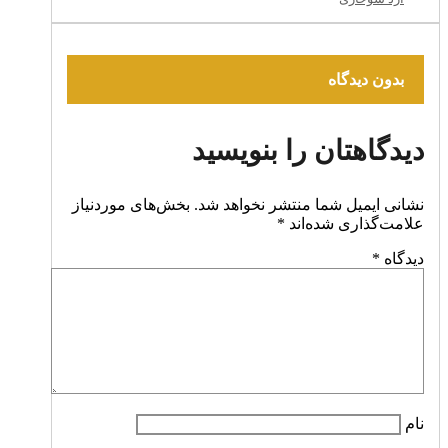
بدون دیدگاه
دیدگاهتان را بنویسید
نشانی ایمیل شما منتشر نخواهد شد.
بخش‌های موردنیاز
علامت‌گذاری شده‌اند
*
دیدگاه
*
نام