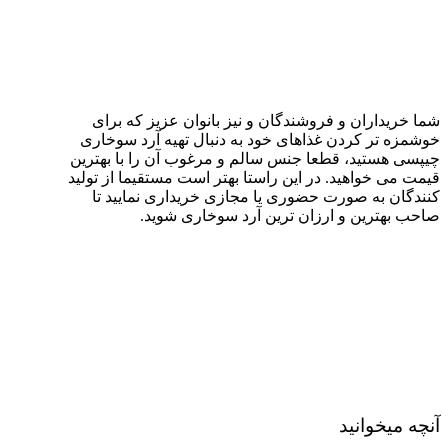
شما خریداران و فروشندگان و نیز بانوان عزیز که برای
خوشمزه تر کردن غذاهای خود به دنبال تهیه آرد سوخاری
چیپسی هستید، قطعا جنس سالم و مرغوب آن را با بهترین
قیمت می خواهید. در این راستا بهتر است مستقیما از تولید
کنندگان به صورت حضوری یا مجازی خریداری نمایید تا
صاحب بهترین و ارزان ترین آرد سوخاری شوید.
آنچه میخوانید