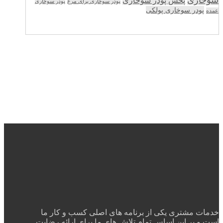
پخش پودر سوخاری
پودر سوخاری برای مرغ
پودر سوخاری
پودر سوخاری پولکی
عمده
خدمات مشتری یکی از برنامه های اصلی کسب و کار ما
است و بر این اساس تمام تلاش های ما برای ارائه رضایت