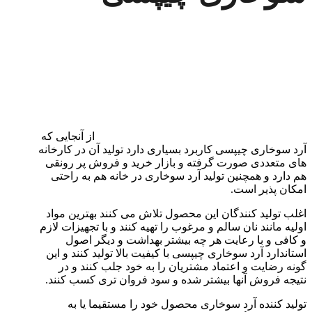
از آنجایی که
آرد سوخاری چیپسی کاربرد بسیاری دارد تولید آن در کارخانه
های متعددی صورت گرفته و بازار خرید و فروش پر رونقی
هم دارد و همچنین تولید آرد سوخاری در خانه هم به راحتی
امکان پذیر است.
اغلب تولید کنندگان این محصول تلاش می کنند بهترین مواد
اولیه مانند نان سالم و مرغوب را تهیه کنند و با تجهیزات لازم
و کافی و با رعایت هر چه بیشتر بهداشت و دیگر اصول
استاندارد آرد سوخاری چیپسی با کیفیت بالا تولید کنند و این
گونه رضایت و اعتماد مشتریان را به خود جلب کنند و در
نتیجه فروش آنها بیشتر شده و سود فروان تری کسب کنند.
تولید کننده آرد سوخاری محصول خود را مستقیما یا به