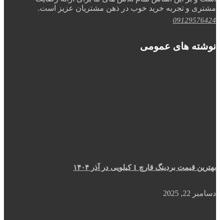
مشتری و تجربه خرید خوب در ذهن مشتریان عزیز است.
09129576424
نوشته های عمومی
بهترین قیمت بردینگ قارچ 1 کیلویی در آذر ۱۴۰۴
دسامبر 22, 2025