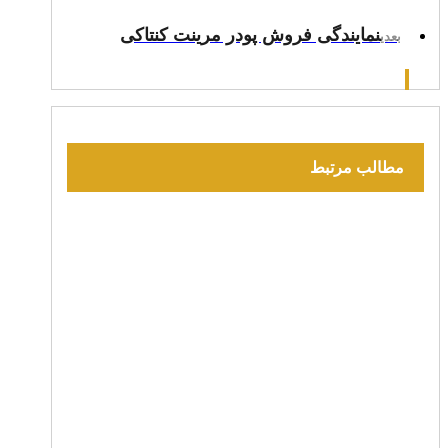
نمایندگی فروش پودر مرینت کنتاکی
بعدی
مطالب مرتبط