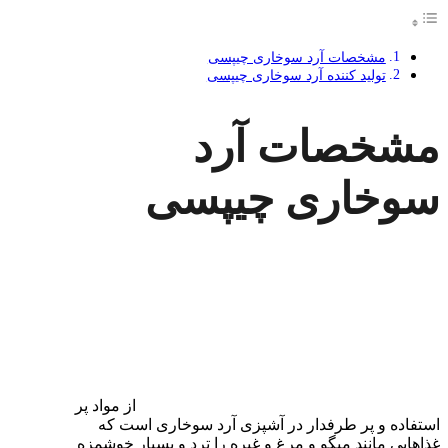
مشخصات آرد سوخاری چیپسی
تولید کننده آرد سوخاری چیپسی
مشخصات آرد
سوخاری چیپسی
از مواد پر
استفاده و پر طرفدار در آشپزی آرد سوخاری است که
غذاهایی مانند میگو و مرغ و غیره را ترد و بسیار خوشمزه