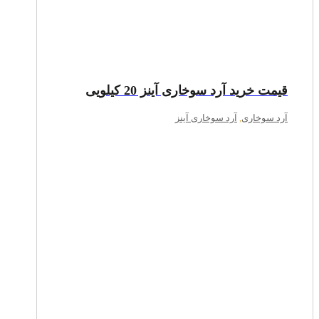
قیمت خرید آرد سوخاری آینز 20 کیلویی
آرد سوخاری
,
آرد سوخاری آینز