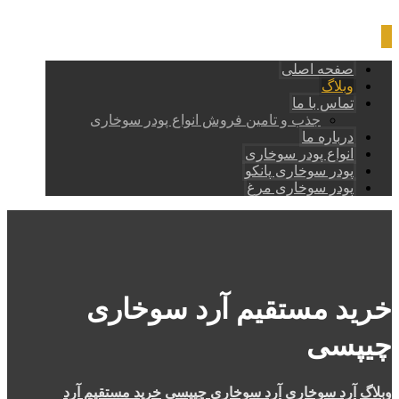
صفحه اصلی
وبلاگ
تماس با ما
جذب و تامین فروش انواع پودر سوخاری
درباره ما
انواع پودر سوخاری
پودر سوخاری پانکو
پودر سوخاری مرغ
خرید مستقیم آرد سوخاری
چیپسی
وبلاگ
آرد سوخاری
آرد سوخاری چیپسی
خرید مستقیم آرد