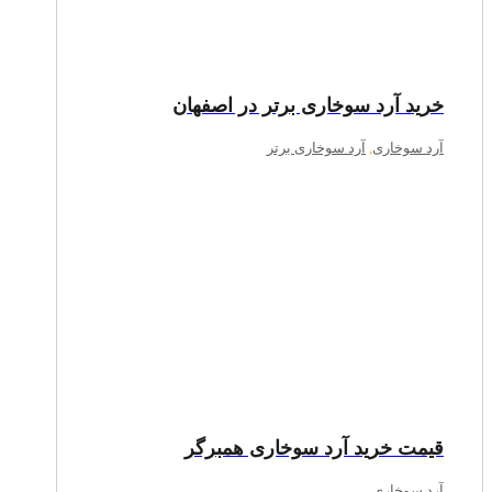
خرید آرد سوخاری برتر در اصفهان
آرد سوخاری
,
آرد سوخاری برتر
قیمت خرید آرد سوخاری همبرگر
آرد سوخاری