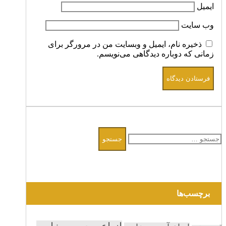
ایمیل
وب‌ سایت
ذخیره نام، ایمیل و وبسایت من در مرورگر برای
زمانی که دوباره دیدگاهی می‌نویسم.
جستجو
برای:
برچسب‌ها