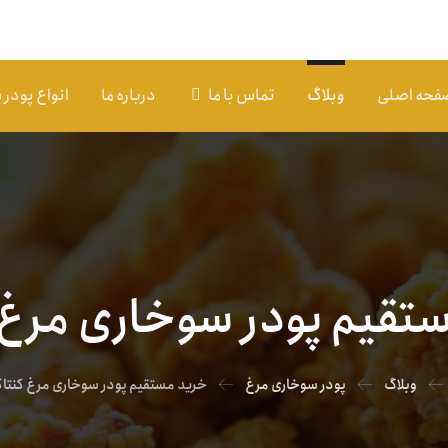
فحه اصلی
وبلاگ
تماس با ما
درباره ما
انواع پودر
تقیم پودر سوخاری مرغ 
وبلاگ
پودر سوخاری مرغ
خرید مستقیم پودر سوخاری مرغ کنتا