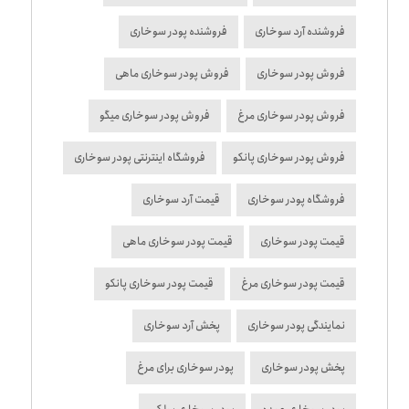
فروشنده آرد سوخاری
فروشنده پودر سوخاری
فروش پودر سوخاری
فروش پودر سوخاری ماهی
فروش پودر سوخاری مرغ
فروش پودر سوخاری میگو
فروش پودر سوخاری پانکو
فروشگاه اینترنتی پودر سوخاری
فروشگاه پودر سوخاری
قیمت آرد سوخاری
قیمت پودر سوخاری
قیمت پودر سوخاری ماهی
قیمت پودر سوخاری مرغ
قیمت پودر سوخاری پانکو
نمایندگی پودر سوخاری
پخش آرد سوخاری
پخش پودر سوخاری
پودر سوخاری برای مرغ