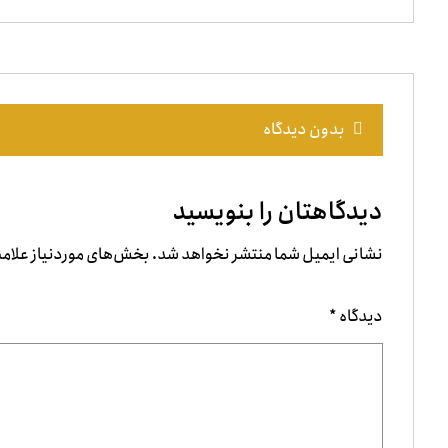
بدون دیدگاه
دیدگاهتان را بنویسید
نشانی ایمیل شما منتشر نخواهد شد.
بخش‌های موردنیاز علامت
دیدگاه
*