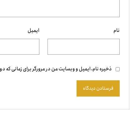
نام
ایمیل
ذخیره نام، ایمیل و وبسایت من در مرورگر برای زمانی که دو
فرستادن دیدگاه