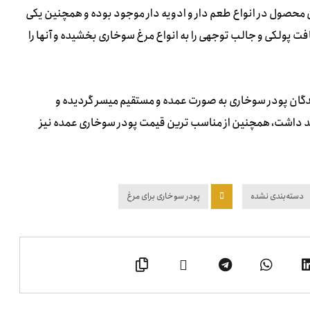
ین محصول در انواع طعم دار و ادویه دار موجود بوده و همچنین یکی
فت پولکی و جالب توجهی را به انواع مرغ سوخاری بخشیده و آنها را
دگان پودر سوخاری به صورت عمده و مستقیم میسر گردیده و
هید داشت، همچنین از مناسب ترین قیمت پودر سوخاری عمده نیز
دسته‌بندی نشده
پودر سوخاری برای مرغ