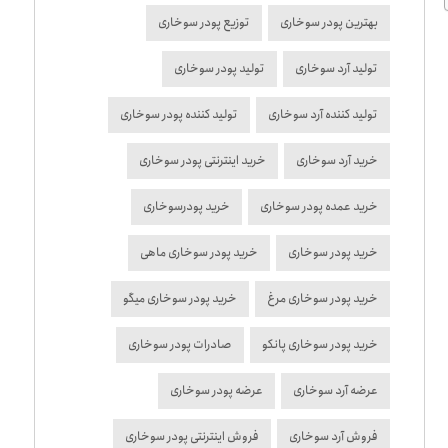
بهترین پودر سوخاری
توزیع پودر سوخاری
تولید آرد سوخاری
تولید پودر سوخاری
تولید کننده آرد سوخاری
تولید کننده پودر سوخاری
خرید آرد سوخاری
خرید اینترنتی پودر سوخاری
خرید عمده پودر سوخاری
خرید پودرسوخاری
خرید پودر سوخاری
خرید پودر سوخاری ماهی
خرید پودر سوخاری مرغ
خرید پودر سوخاری میگو
خرید پودر سوخاری پانکو
صادرات پودر سوخاری
عرضه آرد سوخاری
عرضه پودر سوخاری
فروش آرد سوخاری
فروش اینترنتی پودر سوخاری