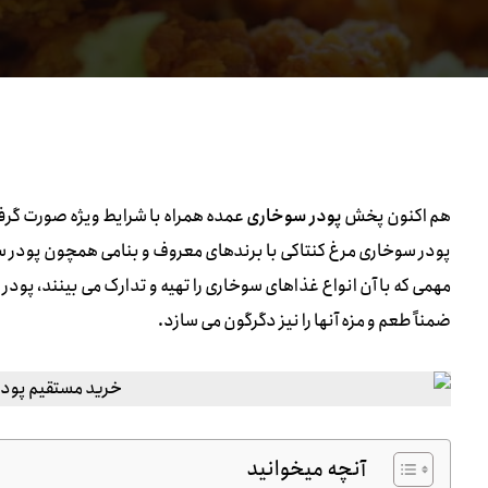
هم اکنون پخش
پودر سوخاری
عمده همراه با شرایط ویژه صورت گرف
پودر سوخاری مرغ کنتاکی با برندهای معروف و بنامی همچون پودر سوخ
مهمی که با آن انواع غذاهای سوخاری را تهیه و تدارک می بینند، پودر
ضمناً طعم و مزه آنها را نیز دگرگون می سازد.
آنچه میخوانید