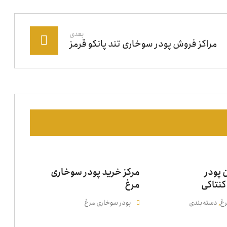
بعدی
مراکز فروش پودر سوخاری تند پانکو قرمز
 پودر
مرکز خرید پودر سوخاری
نتاکی
مرغ
رغ
دسته‌بندی
پودر سوخاری مرغ
,