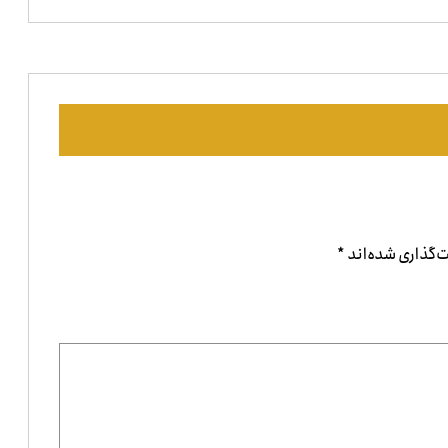
‌گذاری شده‌اند
*