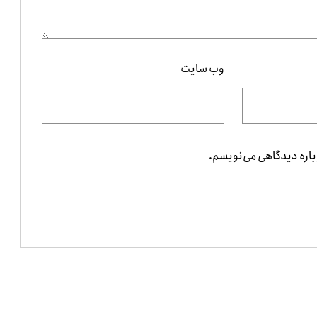
وب‌ سایت
باره دیدگاهی می‌نویسم.