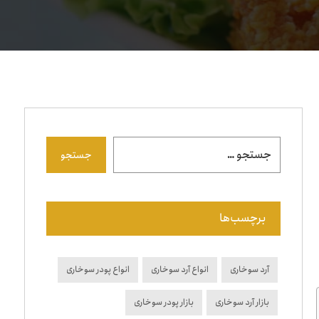
جستجو
برچسب‌ها
آرد سوخاری
انواع آرد سوخاری
انواع پودر سوخاری
بازار آرد سوخاری
بازار پودر سوخاری