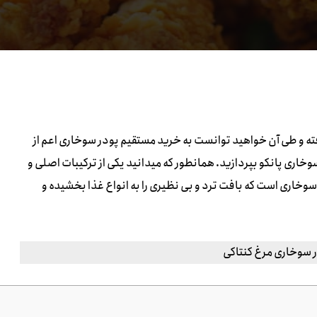
ته و طی آن خواهید توانست به خرید مستقیم پودر سوخاری اعم از
اری پانکو بپردازید. همانطور که میدانید یکی از ترکیبات اصلی و
 سوخاری است که بافت ترد و بی نظیری را به انواع غذا بخشیده و