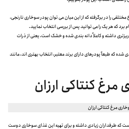
ختلفی را در برگرفته که از این میان می توان پودر سوخاری نارنجی،
 برد که هر یک را می توانید پس از بررسی انتخاب نمایید.
زتری داشته و کاملاً دانه بندی شده و خشک است، یعنی از ذرات
 شده که طبعاً پودرهای دارای برند معتبر، انتخاب بهتری اند، مانند
مرغ کنتاکی ارزان
ست که طرفداران زیادی داشته و برای تهیه این غذای سوخاری دوست