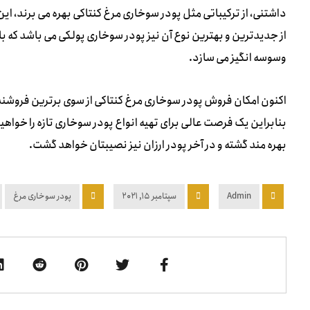
داشتنی، از ترکیباتی مثل پودر سوخاری مرغ کنتاکی بهره می برند، ا
از جدیدترین و بهترین نوع آن نیز پودر سوخاری پولکی می باشد که با
وسوسه انگیز می سازد.
اکنون امکان فروش پودر سوخاری مرغ کنتاکی از سوی برترین فروشن
بنابراین یک فرصت عالی برای تهیه انواع پودر سوخاری تازه را خوا
بهره مند گشته و در آخر پودر ارزان نیز نصیبتان خواهد گشت.
Admin
سپتامبر ۱۵, ۲۰۲۱
پودر سوخاری مرغ