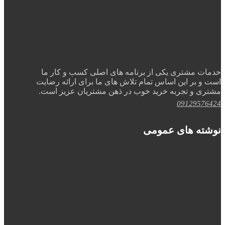
خدمات مشتری یکی از برنامه های اصلی کسب و کار ما
است و بر این اساس تمام تلاش های ما برای ارائه رضایت
مشتری و تجربه خرید خوب در ذهن مشتریان عزیز است.
09129576424
نوشته های عمومی