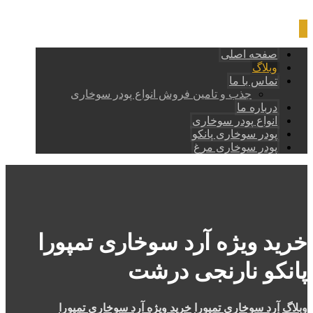
صفحه اصلی
وبلاگ
تماس با ما
جذب و تامین فروش انواع پودر سوخاری
درباره ما
انواع پودر سوخاری
پودر سوخاری پانکو
پودر سوخاری مرغ
خرید ویژه آرد سوخاری تمپورا
پانکو نارنجی درشت
وبلاگ
آرد سوخاری تمپورا
خرید ویژه آرد سوخاری تمپورا