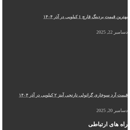
بهترین قیمت بردینگ قارچ 1 کیلویی در آذر ۱۴۰۴
دسامبر 22, 2025
قیمت آرد سوخاری گرانولی نارنجی آینز ۲ کیلویی در آذر ۱۴۰۴
دسامبر 20, 2025
راه های ارتباطی