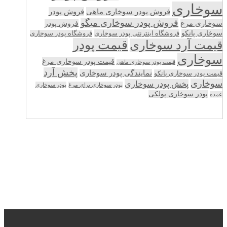
سوخاری
فروش پودر سوخاری ماهی
فروش پودر
فروش پودر سوخاری میگو
سوخاری مرغ
فروش پودر
سوخاری پانکو
فروشگاه اینترنتی پودر سوخاری
فروشگاه پودر سوخاری
قیمت پودر
قیمت آرد سوخاری
سوخاری
قیمت پودر سوخاری مرغ
قیمت پودر سوخاری ماهی
پخش آرد
نمایندگی پودر سوخاری
قیمت پودر سوخاری پانکو
سوخاری
پخش پودر سوخاری
پودر سوخاری برای مرغ
پودر سوخاری
پودر سوخاری پولکی
عمده