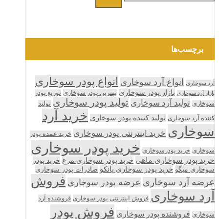
برچسب‌ها
انواع پودر سوخاری
انواع آرد سوخاری
آرد سوخاری
بازار پودر سوخاری
بهترین پودر سوخاری
توزیع پودر
بازار آرد سوخاری
تولید پودر سوخاری
تولید آرد سوخاری
تولید
سوخاری
خرید آرد
تولید کننده پودر سوخاری
کننده آرد سوخاری
سوخاری
خرید اینترنتی پودر سوخاری
خرید عمده پودر
خرید پودر سوخاری
سوخاری
خرید پودرسوخاری
خرید پودر سوخاری ماهی
خرید پودر سوخاری مرغ
خرید پودر
سوخاری میگو
خرید پودر سوخاری پانکو
صادرات پودر سوخاری
فروش
عرضه آرد سوخاری
عرضه پودر سوخاری
آرد سوخاری
فروش اینترنتی پودر سوخاری
فروشنده آرد
فروش پودر
فروشنده پودر سوخاری
سوخاری