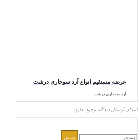
عرضه مستقیم انواع آرد سوخاری درشت
آرد سوخاری درشت
امکان ارسال دیدگاه وجود ندارد!
جستجو
برای: