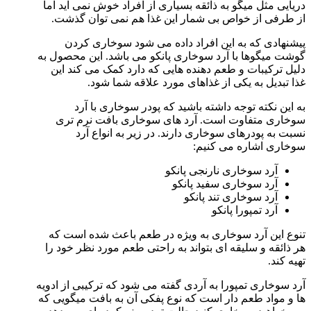
دریایی مثل میگو به ذائقه بسیاری از افراد خوش نمی آید اما
از طرفی از خواص بی شمار این غذا هم نمی توان گذشت.
پیشنهادی که به این افراد داده می شود سوخاری کردن
گوشت میگوها با آرد سوخاری پانکو می باشد. این محصول به
دلیل ترکیبات و طعم دهنده هایی که دارد کمک می کند این
غذا تبدیل به یکی از غذاهای مورد علاقه شما شود.
به این نکته توجه داشته باشید که پودر سوخاری با آرد
سوخاری متفاوت است. آرد های سوخاری بافت نرم تری
نسبت به پودرهای سوخاری دارند. در زیر به انواع آرد
سوخاری اشاره می کنیم:
آرد سوخاری نارنجی پانکو
آرد سوخاری سفید پانکو
آرد سوخاری تند پانکو
آرد تمپورا پانکو
تنوع این آرد سوخاری به ویژه در طعم باعث شده است که
هر ذائقه و سلیقه ای بتواند به راحتی طعم مورد نظر خود را
تهیه کند.
آرد سوخاری تمپورا به آردی گفته می شود که ترکیبی از ادویه
ها و مواد طعم دار است که نوع پفکی آن به بافت میگویی که