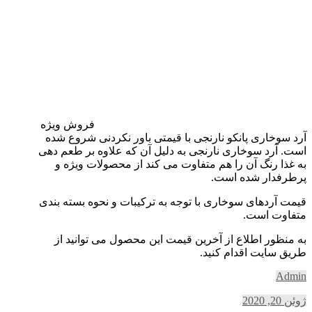
فروش ویژه
آرد سوخاری پانکو نارنجی با قیمتی باور نکردنی شروع شده
است. آرد سوخاری نارنجی به دلیل آن که علاوه بر طعم دهی
به غذا رنگ آن را هم متفاوت می کند از محصولات ویژه و
پرطرفدار شده است.
قیمت آردهای سوخاری با توجه به ترکیبات و نحوه بسته بندی
متفاوت است.
به منظور اطلاع از آخرین قیمت این محصول می توانید از
طریق سایت اقدام کنید.
Admin
ژوئن 20, 2020