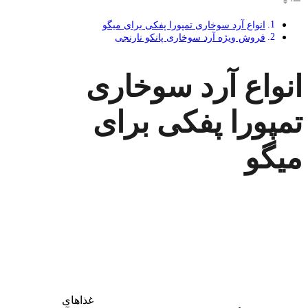
انواع آرد سوخاری تمپورا پفکی برای میگو
فروش ویژه آرد سوخاری پانکو نارنجی
انواع آرد سوخاری
تمپورا پفکی برای
میگو
غذاهای