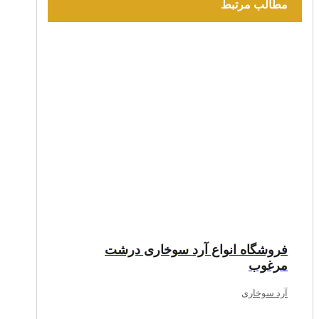
مطالب مرتبط
فروشگاه انواع آرد سوخاری درشت
مرغوب
آرد سوخاری