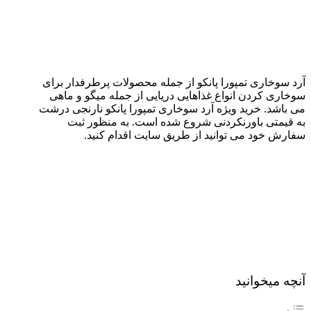
آرد سوخاری تمپورا پانکو از جمله محصولات پرطرفدار برای
سوخاری کردن انواع غذاهایی دریایی از جمله میگو و ماهی
می باشد. خرید ویژه آرد سوخاری تمپورا پانکو نارنجی درشت
به قیمتی باورنکردنی شروع شده است. به منظور ثبت
سفارش خود می توانید از طریق سایت اقدام کنید.
آنچه میخوانید