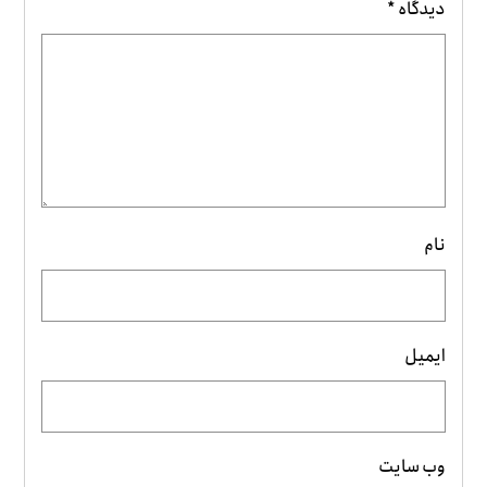
دیدگاه
*
نام
ایمیل
وب‌ سایت