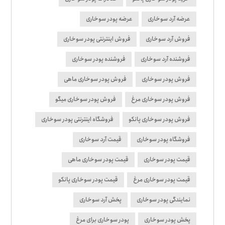
عرضه آرد سوخاری
عرضه پودر سوخاری
فروش آرد سوخاری
فروش اینترنتی پودر سوخاری
فروشنده آرد سوخاری
فروشنده پودر سوخاری
فروش پودر سوخاری
فروش پودر سوخاری ماهی
فروش پودر سوخاری مرغ
فروش پودر سوخاری میگو
فروش پودر سوخاری پانکو
فروشگاه اینترنتی پودر سوخاری
فروشگاه پودر سوخاری
قیمت آرد سوخاری
قیمت پودر سوخاری
قیمت پودر سوخاری ماهی
قیمت پودر سوخاری مرغ
قیمت پودر سوخاری پانکو
نمایندگی پودر سوخاری
پخش آرد سوخاری
پخش پودر سوخاری
پودر سوخاری برای مرغ