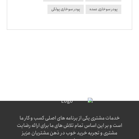
پودر سوخاری عمده
پودر سوخاری پولکی
خدمات مشتری یکی از برنامه های اصلی کسب و کار ما
است و بر این اساس تمام تلاش های ما برای ارائه رضایت
مشتری و تجربه خرید خوب در ذهن مشتریان عزیز