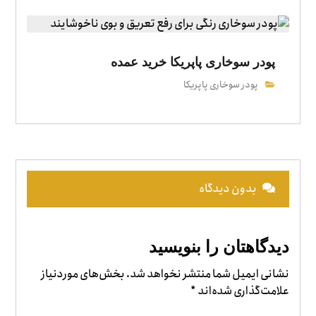
پودر سوخاری پاپریکا خرید عمده
پودر سوخاری پاپریکا
بدون دیدگاه
دیدگاهتان را بنویسید
نشانی ایمیل شما منتشر نخواهد شد.
بخش‌های موردنیاز
علامت‌گذاری شده‌اند
*