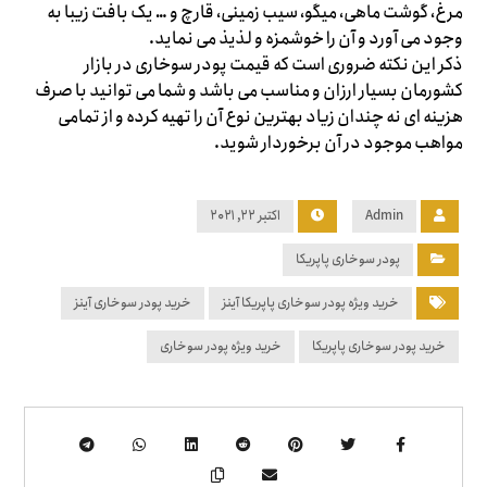
مرغ، گوشت ماهی، میگو، سیب زمینی، قارچ و … یک بافت زیبا به
وجود می آورد و آن را خوشمزه و لذیذ می نماید.
ذکر این نکته ضروری است که قیمت پودر سوخاری در بازار
کشورمان بسیار ارزان و مناسب می باشد و شما می توانید با صرف
هزینه ای نه چندان زیاد بهترین نوع آن را تهیه کرده و از تمامی
مواهب موجود در آن برخوردار شوید.
Admin
اکتبر ۲۲, ۲۰۲۱
پودر سوخاری پاپریکا
خرید ویژه پودر سوخاری پاپریکا آینز
خرید پودر سوخاری آینز
خرید پودر سوخاری پاپریکا
خرید ویژه پودر سوخاری