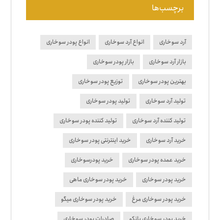
برچسب‌ها
آرد سوخاری
انواع آرد سوخاری
انواع پودر سوخاری
بازار آرد سوخاری
بازار پودر سوخاری
بهترین پودر سوخاری
توزیع پودر سوخاری
تولید آرد سوخاری
تولید پودر سوخاری
تولید کننده آرد سوخاری
تولید کننده پودر سوخاری
خرید آرد سوخاری
خرید اینترنتی پودر سوخاری
خرید عمده پودر سوخاری
خرید پودرسوخاری
خرید پودر سوخاری
خرید پودر سوخاری ماهی
خرید پودر سوخاری مرغ
خرید پودر سوخاری میگو
خرید پودر سوخاری پانکو
صادرات پودر سوخاری