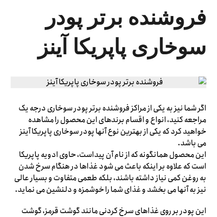
فروشنده برتر پودر
سوخاری پاپریکا آینز
اگر شما نیز به یکی از مراکز فروشنده برتر پودر سوخاری درجه یک
مراجعه کنید، انواع و اقسام برندهای این محصول را مشاهده
خواهید کرد که یکی از بهترین نوع آنها پودر سوخاری پاپریکا آینز
می باشد.
این محصول همانگونه که از نام آن پیداست، حاوی ادویه پاپریکا
است که علاوه بر اینکه باعث می شود غذاها در هنگام سرخ شدن
به روغن کمی نیاز داشته باشند، بلکه طعمی متفاوت و بسیار عالی
نیز به آنها می بخشد و غذای شما را خوشمزه و دلنشین می نماید.
این پودر بر روی غذاهای سرخ کردنی مانند گوشت قرمز، گوشت