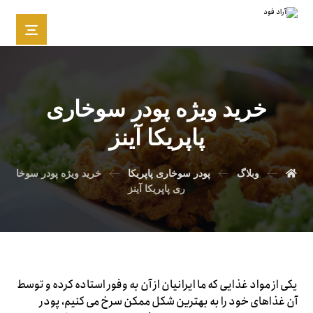
خرید ویژه پودر سوخاری
پاپریکا آینز
وبلاگ
پودر سوخاری پاپریکا
خرید ویژه پودر سوخا
ری پاپریکا آینز
یکی از مواد غذایی که ما ایرانیان از آن به وفور استاده کرده و توسط
آن غذاهای خود را به بهترین شکل ممکن سرخ می کنیم، پودر