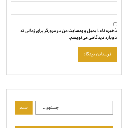
ذخیره نام، ایمیل و وبسایت من در مرورگر برای زمانی که
دوباره دیدگاهی می‌نویسم.
فرستادن دیدگاه
جستجو