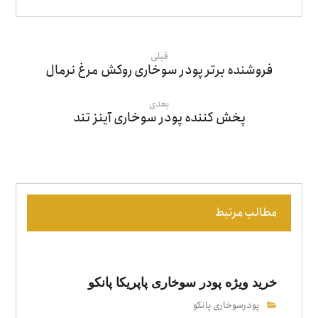
قبلی
فروشنده برتر پودر سوخاری روکش مرغ نرمال
بعدی
پخش کننده پودر سوخاری آینز تند
مطالب مرتبط
خرید ویژه پودر سوخاری پاپریکا پانکو
پودرسوخاری پانکو