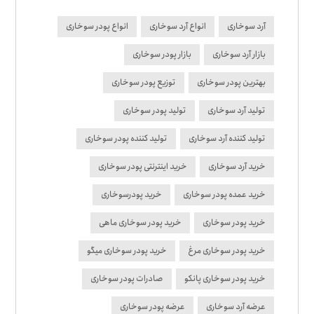
آرد سوخاری
انواع آرد سوخاری
انواع پودر سوخاری
بازار آرد سوخاری
بازار پودر سوخاری
بهترین پودر سوخاری
توزیع پودر سوخاری
تولید آرد سوخاری
تولید پودر سوخاری
تولید کننده آرد سوخاری
تولید کننده پودر سوخاری
خرید آرد سوخاری
خرید اینترنتی پودر سوخاری
خرید عمده پودر سوخاری
خرید پودرسوخاری
خرید پودر سوخاری
خرید پودر سوخاری ماهی
خرید پودر سوخاری مرغ
خرید پودر سوخاری میگو
خرید پودر سوخاری پانکو
صادرات پودر سوخاری
عرضه آرد سوخاری
عرضه پودر سوخاری