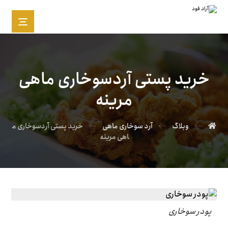
خرید پستی آردسوخاری ماهی
مرینه
وبلاگ
آرد سوخاری ماهی
خرید پستی آردسوخاری م
اهی مرینه
پودر سوخاری