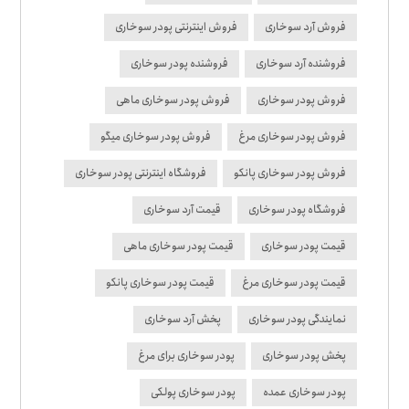
فروش آرد سوخاری
فروش اینترنتی پودر سوخاری
فروشنده آرد سوخاری
فروشنده پودر سوخاری
فروش پودر سوخاری
فروش پودر سوخاری ماهی
فروش پودر سوخاری مرغ
فروش پودر سوخاری میگو
فروش پودر سوخاری پانکو
فروشگاه اینترنتی پودر سوخاری
فروشگاه پودر سوخاری
قیمت آرد سوخاری
قیمت پودر سوخاری
قیمت پودر سوخاری ماهی
قیمت پودر سوخاری مرغ
قیمت پودر سوخاری پانکو
نمایندگی پودر سوخاری
پخش آرد سوخاری
پخش پودر سوخاری
پودر سوخاری برای مرغ
پودر سوخاری عمده
پودر سوخاری پولکی