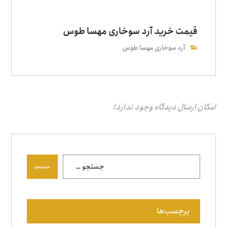
قیمت خرید آرد سوخاری مهسا طوس
آرد سوخاری مهسا طوس
امکان ارسال دیدگاه وجود ندارد!
جستجو
برچسب‌ها