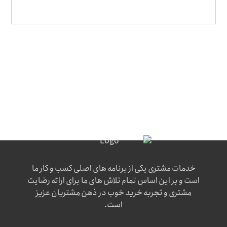
خدمات مشتری یکی از برنامه های اصلی کسب و کار ما
است و بر این اساس تمام تلاش های ما برای ارائه رضایت
مشتری و تجربه خرید خوب در ذهن مشتریان عزیز
است.