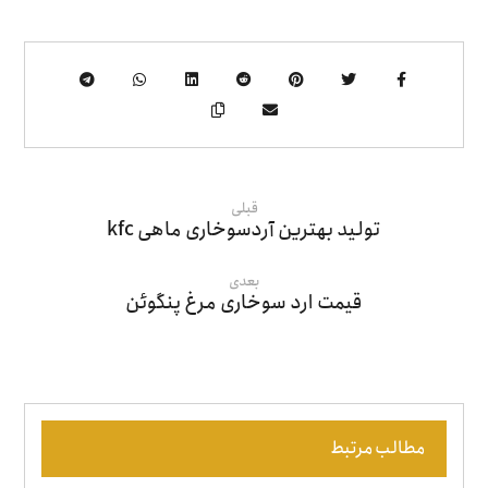
قبلی
تولید بهترین آردسوخاری ماهی kfc
بعدی
قیمت ارد سوخاری مرغ پنگوئن
مطالب مرتبط