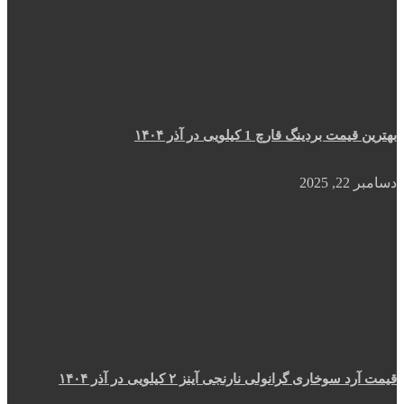
بهترین قیمت بردینگ قارچ 1 کیلویی در آذر ۱۴۰۴
دسامبر 22, 2025
قیمت آرد سوخاری گرانولی نارنجی آینز ۲ کیلویی در آذر ۱۴۰۴