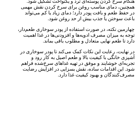
هنگام سرخ کردن پوسته‌ای ترد و یکنواخت تشکیل شود.
همچنین، دمای مناسب روغن برای سرخ کردن نقش مهمی
در حفظ طعم و بافت پودر دارد؛ دمای زیاد یا کم می‌تواند
باعث سوختن یا جذب بیش از حد روغن شود.
چهارمین نکته، در صورت استفاده از پودر سوخاری طعم‌دار،
توجه به میزان مصرف ادویه‌ها و افزودنی‌ها در غذا اهمیت
دارد تا طعم نهایی متعادل و مطلوب باقی بماند.
در نهایت، رعایت این نکات کمک می‌کند تا پودر سوخاری در
آشپزی خانگی با کیفیت بالا و طعم اصیل به کار رود و
تجربه‌ای خوشایند و موفق در تهیه غذاهای سرخ‌شده فراهم
شود. این اقدامات ساده، نقش بسزایی در افزایش رضایت
مصرف‌کنندگان و بهبود کیفیت غذا دارد.