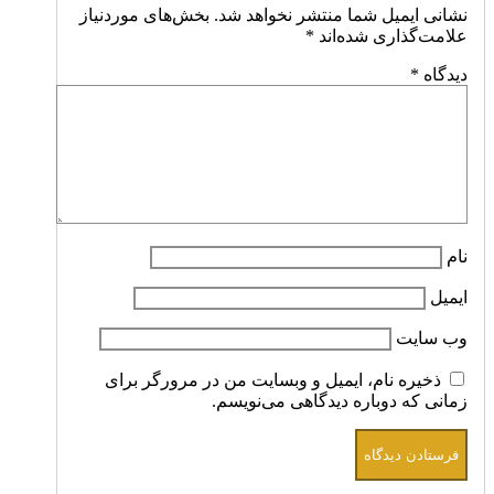
نشانی ایمیل شما منتشر نخواهد شد.
بخش‌های موردنیاز
علامت‌گذاری شده‌اند
*
دیدگاه
*
نام
ایمیل
وب‌ سایت
ذخیره نام، ایمیل و وبسایت من در مرورگر برای
زمانی که دوباره دیدگاهی می‌نویسم.