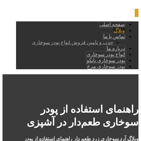
صفحه اصلی
وبلاگ
تماس با ما
جذب و تامین فروش انواع پودر سوخاری
درباره ما
انواع پودر سوخاری
پودر سوخاری پانکو
پودر سوخاری مرغ
راهنمای استفاده از پودر
سوخاری طعم‌دار در آشپزی
وبلاگ
آرد سوخاری زرد طعم دار
راهنمای استفاده از پودر