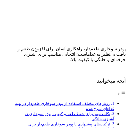
پودر سوخاری طعم‌دار، راهکاری آسان برای افزودن طعم و
بافت بی‌نظیر به غذاهاست؛ انتخابی مناسب برای آشپزی
حرفه‌ای و خانگی با کیفیت بالا.
آنچه میخوانید
روش‌های مختلف استفاده از پودر سوخاری طعم‌دار در تهیه
غذاهای سرخ‌شده
نکات مهم برای حفظ طعم و کیفیت پودر سوخاری در
آشپزی خانگی
ترکیب‌های پیشنهادی با پودر سوخاری طعم‌دار برای