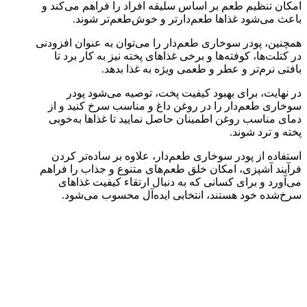
امکان تنظیم طعم بر اساس سلیقه افراد را فراهم می‌کند و
باعث می‌شود غذاها طعم‌دارتر و خوش‌طعم‌تر شوند.
همچنین، پودر سوخاری طعم‌دار را می‌توان به عنوان افزودنی
در کتلت‌ها، کوفته‌ها و برخی غذاهای پخته نیز به کار برد تا
بافتی نرم‌تر و عطر و طعمی ویژه به غذا بدهد.
در نهایت، برای بهبود کیفیت پخت، توصیه می‌شود پودر
سوخاری طعم‌دار را در روغن داغ و مناسب سرخ کنید و از
دمای مناسب روغن اطمینان حاصل نمایید تا غذاها به‌خوبی
پخته و ترد شوند.
استفاده از پودر سوخاری طعم‌دار، علاوه بر ساده‌تر کردن
فرآیند آشپزی، امکان خلق طعم‌های متنوع و جذاب را فراهم
می‌آورد و برای کسانی که به دنبال ارتقاء کیفیت غذاهای
سرخ‌شده خود هستند، انتخابی ایده‌آل محسوب می‌شود.