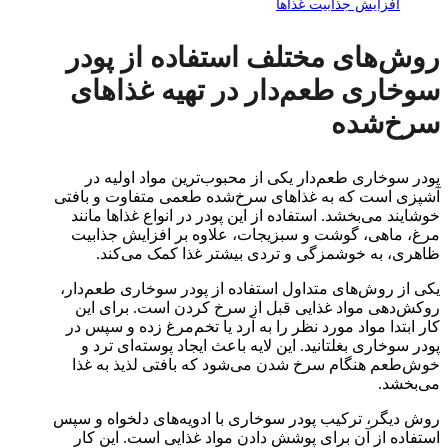
افزایش جذابیت غذاها
روش‌های مختلف استفاده از پودر
سوخاری طعم‌دار در تهیه غذاهای
سرخ‌شده
پودر سوخاری طعم‌دار یکی از محبوب‌ترین مواد اولیه در
آشپزی است که به غذاهای سرخ‌شده طعمی متفاوت و بافتی
خوشایند می‌بخشد. استفاده از این پودر در انواع غذاها مانند
مرغ، ماهی، گوشت و سبزیجات، علاوه بر افزایش جذابیت
ظاهری، به خوشمزگی و تردی بیشتر غذا کمک می‌کند.
یکی از روش‌های متداول استفاده از پودر سوخاری طعم‌دار،
روکش‌دهی مواد غذایی قبل از سرخ کردن است. برای این
کار ابتدا مواد مورد نظر را به آرد یا تخم‌مرغ زده و سپس در
پودر سوخاری بغلتانید. این لایه باعث ایجاد پوسته‌ای ترد و
خوش‌طعم هنگام سرخ شدن می‌شود که بافتی لذیذ به غذا
می‌بخشد.
روش دیگر، ترکیب پودر سوخاری با ادویه‌های دلخواه و سپس
استفاده از آن برای پوشش دادن مواد غذایی است. این کار