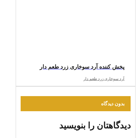
پخش کننده آرد سوخاری زرد طعم دار
آرد سوخاری زرد طعم دار
بدون دیدگاه
دیدگاهتان را بنویسید