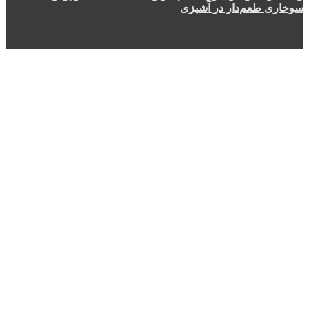
سوخاری طعم‌دار در آشپزی