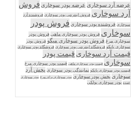
فروش
عرضه آرد سوخاری
عرضه پودر سوخاری
آرد سوخاری
فروش اینترنتی پودر سوخاری
فروشنده آرد
فروش پودر
فروشنده پودر سوخاری
سوخاری
سوخاری
فروش پودر سوخاری ماهی
فروش پودر
فروش پودر سوخاری میگو
سوخاری مرغ
فروش پودر
سوخاری پانکو
فروشگاه اینترنتی پودر سوخاری
فروشگاه پودر سوخاری
قیمت پودر
قیمت آرد سوخاری
سوخاری
قیمت پودر سوخاری مرغ
قیمت پودر سوخاری ماهی
پخش آرد
نمایندگی پودر سوخاری
قیمت پودر سوخاری پانکو
سوخاری
پخش پودر سوخاری
پودر سوخاری برای مرغ
پودر سوخاری
پودر سوخاری پولکی
عمده