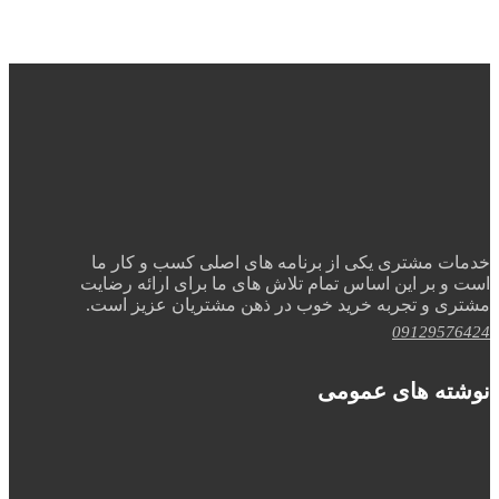
خدمات مشتری یکی از برنامه های اصلی کسب و کار ما
است و بر این اساس تمام تلاش های ما برای ارائه رضایت
مشتری و تجربه خرید خوب در ذهن مشتریان عزیز است.
09129576424
نوشته های عمومی