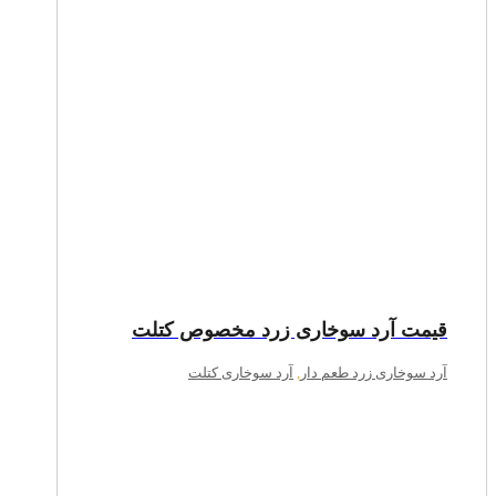
قیمت آرد سوخاری زرد مخصوص کتلت
آرد سوخاری زرد طعم دار
,
آرد سوخاری کتلت