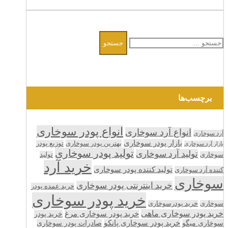
جستجو
برای:
برچسب‌ها
انواع پودر سوخاری
انواع آرد سوخاری
آرد سوخاری
بازار پودر سوخاری
بهترین پودر سوخاری
توزیع پودر
بازار آرد سوخاری
تولید پودر سوخاری
تولید آرد سوخاری
تولید
سوخاری
خرید آرد
تولید کننده پودر سوخاری
کننده آرد سوخاری
سوخاری
خرید اینترنتی پودر سوخاری
خرید عمده پودر
خرید پودر سوخاری
سوخاری
خرید پودرسوخاری
خرید پودر سوخاری ماهی
خرید پودر سوخاری مرغ
خرید پودر
سوخاری میگو
خرید پودر سوخاری پانکو
صادرات پودر سوخاری