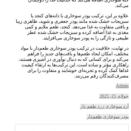
می‌کند.
علاوه بر این، ترکیب پودر سوخاری با دانه‌های کنجد یا
سبزیجات خشک شده مانند پودر جعفری و شوید، ظاهری زیبا
و بافتی متفاوت به غذا می‌دهد. کنجد، طعم ملایم و کمی
مغذی به غذا اضافه کرده و سبزیجات خشک شده عطر
طبیعی و تازگی را به پودر سوخاری می‌افزایند.
در نهایت، خلاقیت در ترکیب پودر سوخاری طعم‌دار با مواد
مختلف، امکان ایجاد طعم‌ها و بافت‌های جدید را فراهم
می‌کند و برای کسانی که به دنبال نوآوری در آشپزی هستند،
راهکاری مؤثر و ساده است. این ترکیب‌ها به ارتقاء کیفیت
غذاها کمک کرده و تجربه‌ای خوشایند و متفاوت را برای
مصرف‌کنندگان رقم می‌زنند.
Admin
جولای 15, 2025
آرد سوخاری زرد طعم دار
پودر سوخاری طعم‌دار