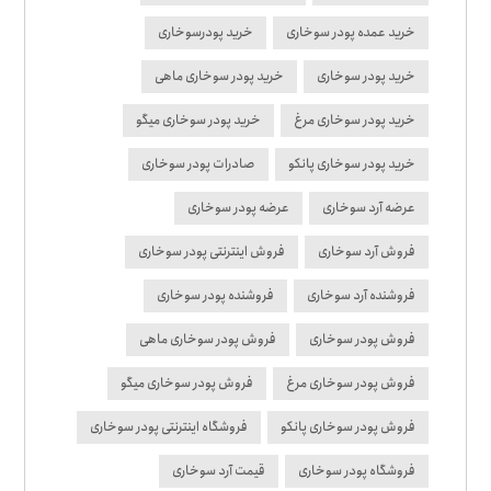
خرید عمده پودر سوخاری
خرید پودرسوخاری
خرید پودر سوخاری
خرید پودر سوخاری ماهی
خرید پودر سوخاری مرغ
خرید پودر سوخاری میگو
خرید پودر سوخاری پانکو
صادرات پودر سوخاری
عرضه آرد سوخاری
عرضه پودر سوخاری
فروش آرد سوخاری
فروش اینترنتی پودر سوخاری
فروشنده آرد سوخاری
فروشنده پودر سوخاری
فروش پودر سوخاری
فروش پودر سوخاری ماهی
فروش پودر سوخاری مرغ
فروش پودر سوخاری میگو
فروش پودر سوخاری پانکو
فروشگاه اینترنتی پودر سوخاری
فروشگاه پودر سوخاری
قیمت آرد سوخاری