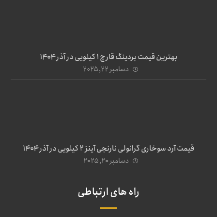
بهترین قیمت بردینگ قارچ 1 کیلویی در آذر ۱۴۰۴
دسامبر ۲۲, ۲۰۲۵
قیمت آرد سوخاری گرانولی نارنجی آینز ۲ کیلویی در آذر ۱۴۰۴
دسامبر ۲۰, ۲۰۲۵
راه های ارتباطی