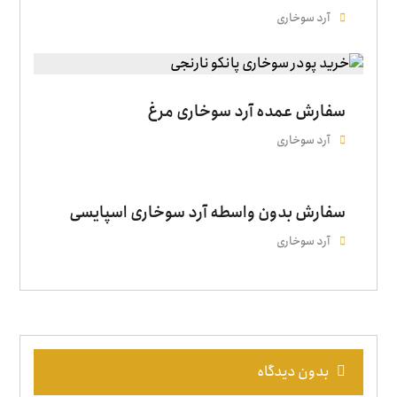
آرد سوخاری
سفارش عمده آرد سوخاری مرغ
آرد سوخاری
سفارش بدون واسطه آرد سوخاری اسپایسی
آرد سوخاری
بدون دیدگاه