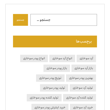
جستجو
برچسب‌ها
آرد سوخاری
انواع آرد سوخاری
انواع پودر سوخاری
بازار آرد سوخاری
بازار پودر سوخاری
بهترین پودر سوخاری
توزیع پودر سوخاری
تولید آرد سوخاری
تولید پودر سوخاری
تولید کننده آرد سوخاری
تولید کننده پودر سوخاری
خرید آرد سوخاری
خرید اینترنتی پودر سوخاری