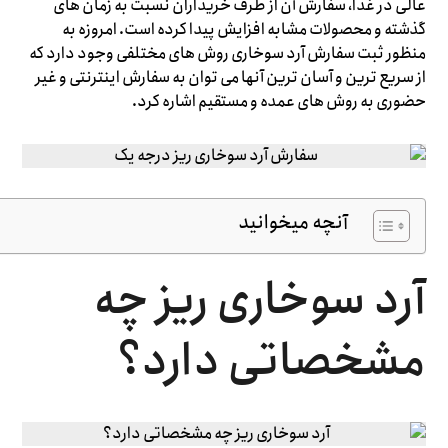
عالی در غذا، سفارش آن از طرف خریداران نسبت به زمان های
گذشته و محصولات مشابه افزایش پیدا کرده است. امروزه به
منظور ثبت سفارش آرد سوخاری روش های مختلفی وجود دارد که
از سریع ترین و آسان ترین آنها می توان به سفارش اینترنتی و غیر
حضوری به روش های عمده و مستقیم اشاره کرد.
آنچه میخوانید
آرد سوخاری ریز چه
مشخصاتی دارد؟