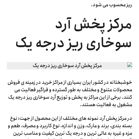
ریز محسوب می شود.
مرکز پخش آرد
سوخاری ریز درجه یک
خوشبختانه در کشور ایران بسیاری از مراکز خرید در زمینه ی فروش
محصولات متنوع و مختلف به طور گسترده و فراگیر فعالیت می
کنند. برخی از این مراکز به پخش و توزیع آرد سوخاری ریز درجه یک
مشغول به فعالیت هستند.
در مرکز پخش آرد نمونه های مختلف از این محصول از جهت: نوع
بسته بندی، برند و مارک، وزن و اندازه، نوع کاربرد و مصرف، طعم و
مزه و غیره به عالی ترین و درجه یک ترین کیفیت و مناسب ترین