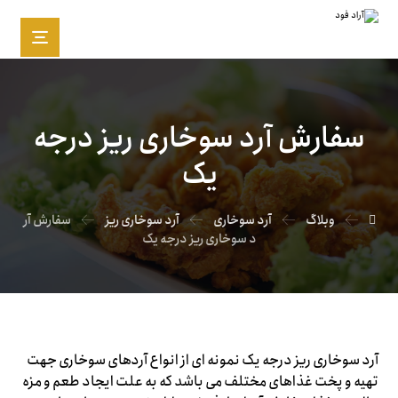
سفارش آرد سوخاری ریز درجه
یک
وبلاگ
آرد سوخاری
آرد سوخاری ریز
سفارش آر
د سوخاری ریز درجه یک
آرد سوخاری ریز درجه یک نمونه ای از انواع آردهای سوخاری جهت
تهیه و پخت غذاهای مختلف می باشد که به علت ایجاد طعم و مزه