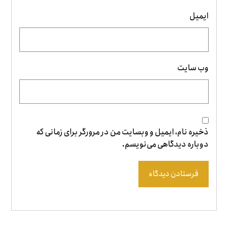
ایمیل
وب‌ سایت
ذخیره نام، ایمیل و وبسایت من در مرورگر برای زمانی که
دوباره دیدگاهی می‌نویسم.
فرستادن دیدگاه