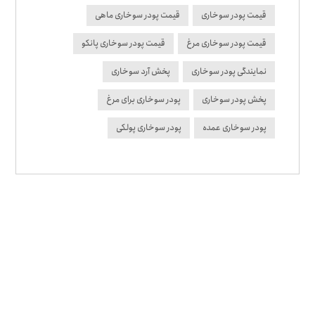
قیمت پودر سوخاری
قیمت پودر سوخاری ماهی
قیمت پودر سوخاری مرغ
قیمت پودر سوخاری پانکو
نمایندگی پودر سوخاری
پخش آرد سوخاری
پخش پودر سوخاری
پودر سوخاری برای مرغ
پودر سوخاری عمده
پودر سوخاری پولکی