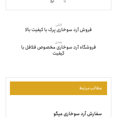
قبلی
فروش آرد سوخاری پرک با کیفیت بالا
بعدی
فروشگاه آرد سوخاری مخصوص فلافل با
کیفیت
مطالب مرتبط
سفارش آرد سوخاری میگو