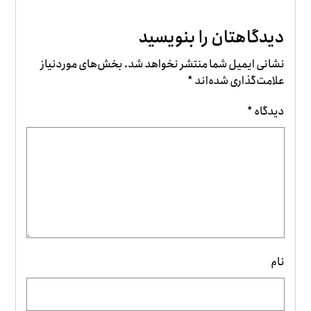
دیدگاهتان را بنویسید
نشانی ایمیل شما منتشر نخواهد شد.
بخش‌های موردنیاز
علامت‌گذاری شده‌اند
*
دیدگاه
*
نام