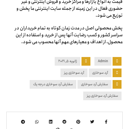
قیمت به انواع بازارها و مراکز خرید و فروش اینترنتی و غیر
حضوری فعال در این زمینه از جمله سایت اینترنتی ما پخش و
توزیع می شود.
پخش محصولی اصل در مدت زمان کوتاه به تمام خریداران در
سراسر کشور و کسب رضایت آنها پس از خرید و استفاده از این
محصول، از اهداف و معیارهای مهم آنها محسوب می شود.
Admin
ژانویه ۵, ۲۰۲۱
آرد سوخاری
آرد سوخاری ریز
سفارش آرد سوخاری
سفارش آرد سوخاری درجه یک
سفارش آرد سوخاری ریز