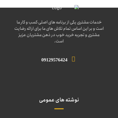
خدمات مشتری یکی از برنامه های اصلی کسب و کار ما
است و بر این اساس تمام تلاش های ما برای ارائه رضایت
مشتری و تجربه خرید خوب در ذهن مشتریان عزیز
است.
09129576424
نوشته های عمومی