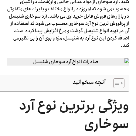
کنید. آرد سوخاری از مواد غذایی جانبی و ارزشمند در آشپزی
محسوب می شود که امروزه در انواع مختلف و با برند های متفاوتی
در بازار های فروش قابل خریداری می باشد. آرد سوخاری شنیسل
از پرفروش ترین نوع آرد سوخاری محسوب می شود که استفاده از
آن در تهیه انواع شنیسل گوشت و مرغ افزایش پیدا کرده است.
اضافه کردن این نوع آرد به شنیسل، مزه و بوی آن را بی نظیر می
کند.
آنچه میخوانید
ویژگی برترین نوع آرد
سوخاری