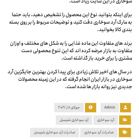
سوخاری در این سایت زیاد است.
برای اینکه بتوانید نوع این محصول را تشخیص دهید، باید حتما
به مارک آرد سوخاری دقت کنید و توضیحات مربوط را بر روی بسته
بندی کالا بخوانید.
برند های متفاوت این ماده غذایی را به شکل های مختلف و اوزان
متفاوت به بازار عرضه کرده اند که این تنوع محصولی دست
مشتری را برای خرید باز گذاشته است.
در سال های اخیر تلاش زیادی برای پیدا کردن بهترین جایگزین آرد
سوخاری در بازار ایران انجام گرفته که در این زمینه محصولات
جدیدی نیز روانه بازار ها شده است.
Admin
جولای ۱۸, ۲۰۲۱
آرد سوخاری
آرد سوخاری شنیسل
صادرات آرد سوخاری
صادرات آرد سوخاری شنیسل