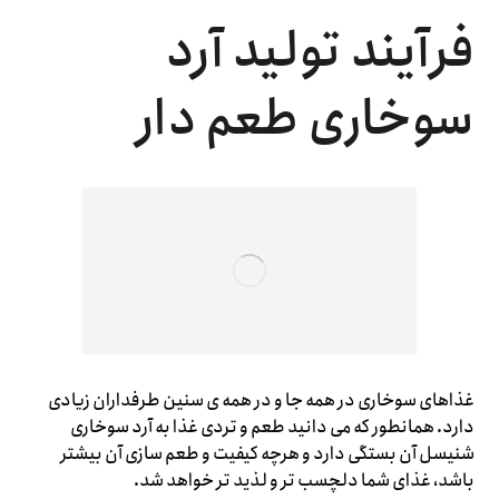
فرآیند تولید آرد
سوخاری طعم دار
غذاهای سوخاری در همه جا و در همه ی سنین طرفداران زیادی
دارد. همانطور که می دانید طعم و تردی غذا به آرد سوخاری
شنیسل آن بستگی دارد و هرچه کیفیت و طعم سازی آن بیشتر
باشد، غذای شما دلچسب تر و لذید تر خواهد شد.