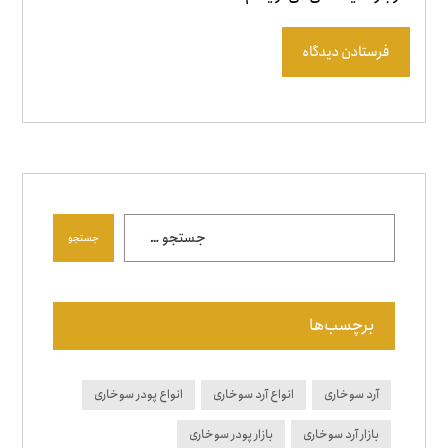
برچسب‌ها
آرد سوخاری
انواع آرد سوخاری
انواع پودر سوخاری
بازار آرد سوخاری
بازار پودر سوخاری