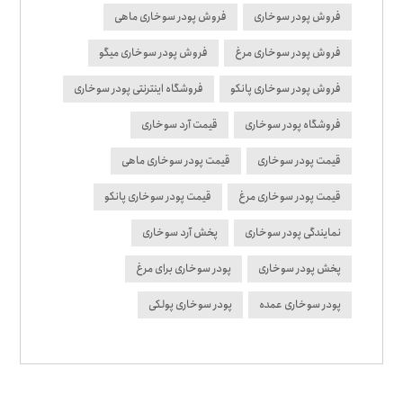
فروش پودر سوخاری
فروش پودر سوخاری ماهی
فروش پودر سوخاری مرغ
فروش پودر سوخاری میگو
فروش پودر سوخاری پانکو
فروشگاه اینترنتی پودر سوخاری
فروشگاه پودر سوخاری
قیمت آرد سوخاری
قیمت پودر سوخاری
قیمت پودر سوخاری ماهی
قیمت پودر سوخاری مرغ
قیمت پودر سوخاری پانکو
نمایندگی پودر سوخاری
پخش آرد سوخاری
پخش پودر سوخاری
پودر سوخاری برای مرغ
پودر سوخاری عمده
پودر سوخاری پولکی