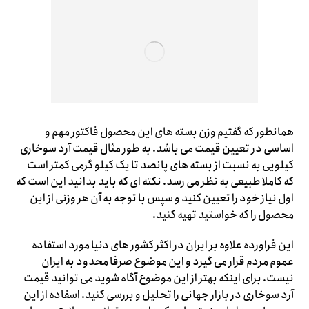
همانطور که گفتیم وزن بسته های این محصول فاکتور مهم و
اساسی در تعیین قیمت می باشد. به طور مثال قیمت آرد سوخاری
کیلویی به نسبت از بسته های پانصد تا یک کیلو گرمی کمتر است
که کاملا طبیعی به نظر می رسد. نکته ای که باید بدانید این است که
اول نیاز خود را تعیین کنید و سپس با توجه به آن هر وزنی از این
محصول را که خواستید تهیه کنید.
این فراورده علاوه بر ایران در اکثر کشور های دنیا مورد استفاده
عموم مردم قرار می گیرد و این موضوع صرفا محدود به ایران
نیست. برای اینکه بهتر از این موضوع آگاه شوید می توانید قیمت
آرد سوخاری در بازار جهانی را تحلیل و بررسی کنید. اسفاده از این