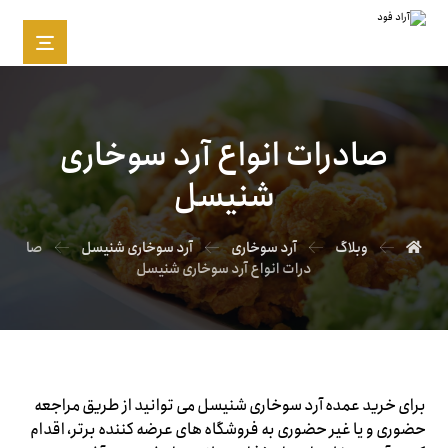
صادرات انواع آرد سوخاری
شنیسل
وبلاگ
آرد سوخاری
آرد سوخاری شنیسل
صا
درات انواع آرد سوخاری شنیسل
برای خرید عمده آرد سوخاری شنیسل می توانید از طریق مراجعه
حضوری و یا غیر حضوری به فروشگاه های عرضه کننده برتر، اقدام