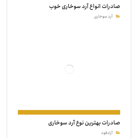
صادرات انواع آرد سوخاری خوب
آرد سوخاری
صادرات بهترین نوع آرد سوخاری
آرادفود