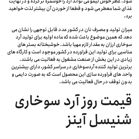
شود. عطر خوش لیمو می تواند آرد را خوشمزه تر کرده و در نهایت
غذای شما معطر می شود و قطعا از خوردن آن بیشتر لذت خواهید
برد.
میزان تولید و مصرف نان در کشور عدد قابل توجهی را نشان می
دهد که همین موضوع باعث شده که ماده اولیه برای تولید آرد
سوخاری ارزان به مقدار لازم مهیا باشد. خوشبختانه بستر های
مناسبی برای تولید این فراورده در کشور موجود است و کارگاه های
زیادی در این بخش از صنعت مشغول به فعالیت می باشند.
برترین تولید کننده آردسوخاری در سراسر کشور، دارای بیشترین
واحد های فراورده سازی این محصول است که به صورت دایمی و
بدون توقف در حال فعالیت می باشد.
قیمت روز آرد سوخاری
شنیسل آینز