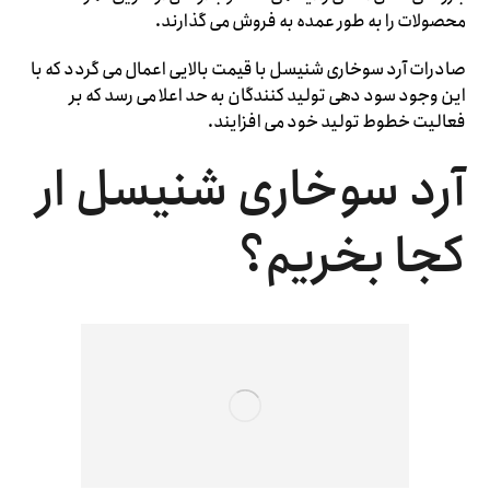
محصولات را به طور عمده به فروش می گذارند.
صادرات آرد سوخاری شنیسل با قیمت بالایی اعمال می گردد که با
این وجود سود دهی تولید کنندگان به حد اعلا می رسد که بر
فعالیت خطوط تولید خود می افزایند.
آرد سوخاری شنیسل ار
کجا بخریم؟