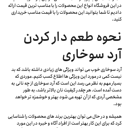
در این فروشگاه انواع این محصولات را با مناسب ترین قیمت ارائه
دادیم تا شما بتوانید این محصولات را با قیمت مناسب خریداری
کنید.
نحوه طعم دار کردن
آرد سوخاری
آرد سوخاری خوب می تواند ویژگی های زیادی داشته باشد که بد
نیست کمی در مورد این ویژگی ها اطلاع کسب کنیم. موردی که
بسیار مهم به نظر می رسد این است که آرد سوخاری از چه نانی به
دست آمده است. هر چقدر کیفیت نان بالاتر باشد، به طور
مشخصی آردی که از آن تهیه می شود بهتر و خوشمزه تر خواهد
بود.
همیشه و در حال می توان بهترین برند های محصولات را شناسایی
کرد که برای این کار بهتر است از افراد آگاه و خبره در این مورد