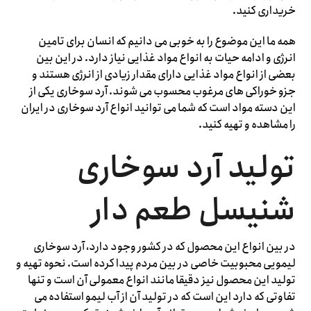
خریداری کنید.
همه ما این موضوع را به خوبی می دانیم که انسان برای تامین
انرژی و ادامه حیات به انواع مواد غذایی نیاز دارد. در این بین
بعضی از انواع مواد غذایی دارای مقدار زیادی از انرژی هستند و
جزو خوراکی های مرغوب محسوب می شوند. آرد سوخاری یکی از
این دسته مواد است که شما می توانید انواع آرد سوخاری در ایران
را مشاهده و تهیه کنید.
تولید آرد سوخاری
شنیسل طعم دار
در بین انواع این محصول که در کشور وجود دارد، آرد سوخاری
لیمویی محبوبیت خاصی در بین مردم پیدا کرده است. نحوه تهیه و
تولید این محصول نیز دقیقا مانند انواع معمولی آن است و تنها
تفاوتی که دارد این است که در تولید آن از آب لیمو استفاده می