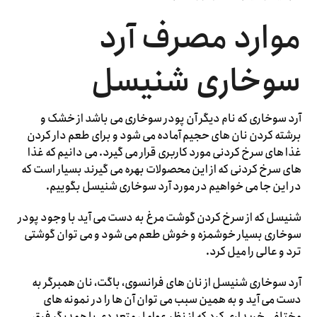
موارد مصرف آرد
سوخاری شنیسل
آرد سوخاری که نام دیگر آن پودر سوخاری می باشد از خشک و
برشته کردن نان های حجیم آماده می شود و برای طعم دار کردن
غذا های سرخ کردنی مورد کاربری قرار می گیرد. می دانیم که غذا
های سرخ کردنی که از این محصولات بهره می گیرند بسیار است که
در این جا می خواهیم در مورد آرد سوخاری شنیسل بگوییم.
شنیسل که از سرخ کردن گوشت مرغ به دست می آید با وجود پودر
سوخاری بسیار خوشمزه و خوش طعم می شود و می توان گوشتی
ترد و عالی را میل کرد.
آرد سوخاری شنیسل از نان های فرانسوی، باگت، نان همبرگر به
دست می آید و به همین سبب می توان آن ها را در نمونه های
مختلفی خریداری کرد که از نظر عوامل متعددی با همدیگر فرق