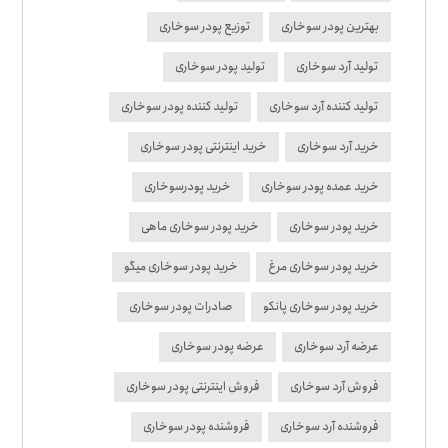
بهترین پودر سوخاری
توزیع پودر سوخاری
تولید آرد سوخاری
تولید پودر سوخاری
تولید کننده آرد سوخاری
تولید کننده پودر سوخاری
خرید آرد سوخاری
خرید اینترنتی پودر سوخاری
خرید عمده پودر سوخاری
خرید پودرسوخاری
خرید پودر سوخاری
خرید پودر سوخاری ماهی
خرید پودر سوخاری مرغ
خرید پودر سوخاری میگو
خرید پودر سوخاری پانکو
صادرات پودر سوخاری
عرضه آرد سوخاری
عرضه پودر سوخاری
فروش آرد سوخاری
فروش اینترنتی پودر سوخاری
فروشنده آرد سوخاری
فروشنده پودر سوخاری