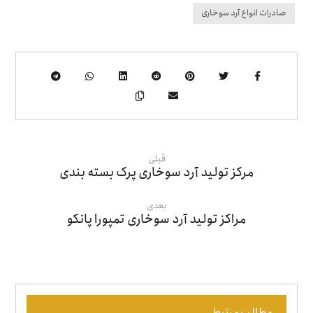
صادرات انواع آرد سوخاری
قبلی
مرکز تولید آرد سوخاری پرک بسته بندی
بعدی
مراکز تولید آرد سوخاری تمپورا پانکو
مطالب مرتبط