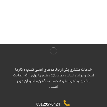
خدمات مشتری یکی از برنامه های اصلی کسب و کار ما
است و بر این اساس تمام تلاش های ما برای ارائه رضایت
مشتری و تجربه خرید خوب در ذهن مشتریان عزیز
است.
09129576424