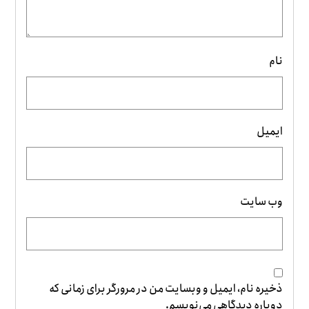
نام
ایمیل
وب‌ سایت
ذخیره نام، ایمیل و وبسایت من در مرورگر برای زمانی که
دوباره دیدگاهی می‌نویسم.