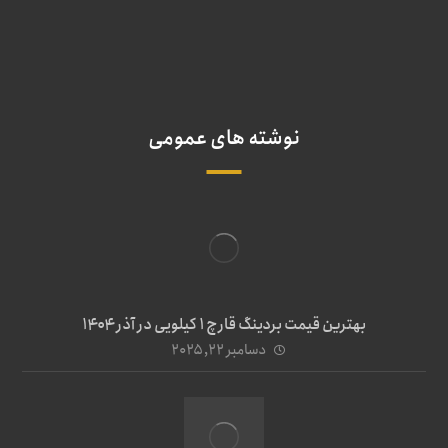
نوشته های عمومی
بهترین قیمت بردینگ قارچ 1 کیلویی در آذر ۱۴۰۴
دسامبر ۲۲, ۲۰۲۵