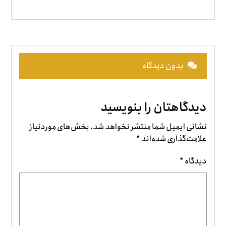
بدون دیدگاه
دیدگاهتان را بنویسید
نشانی ایمیل شما منتشر نخواهد شد.
بخش‌های موردنیاز
علامت‌گذاری شده‌اند
*
دیدگاه
*