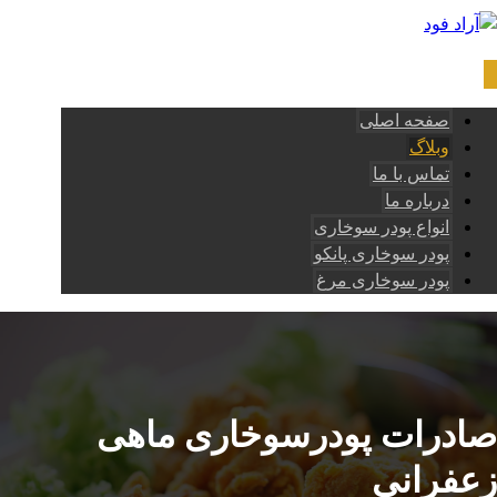
صفحه اصلی
وبلاگ
تماس با ما
درباره ما
انواع پودر سوخاری
پودر سوخاری پانکو
پودر سوخاری مرغ
صادرات پودرسوخاری ماهی
زعفرانی