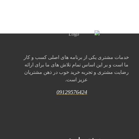
خدمات مشتری یکی از برنامه های اصلی کسب و کار
ما است و بر این اساس تمام تلاش های ما برای ارائه
رضایت مشتری و تجربه خرید خوب در ذهن مشتریان
عزیز است.
09129576424