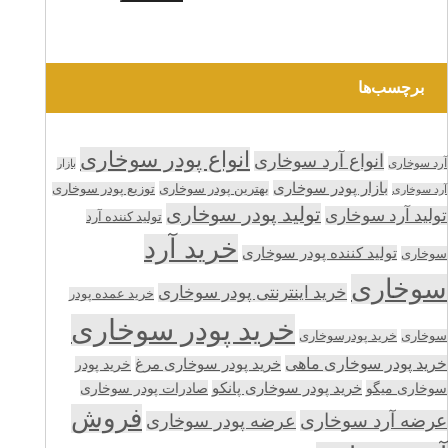
برچسب‌ها
انواع پودر سوخاری
انواع آرد سوخاری
آرد سوخاری
بازار
بازار پودر سوخاری
بهترین پودر سوخاری
توزیع پودر سوخاری
آرد سوخاری
تولید پودر سوخاری
تولید آرد سوخاری
تولید کننده آرد
خرید آرد
تولید کننده پودر سوخاری
سوخاری
سوخاری
خرید اینترنتی پودر سوخاری
خرید عمده پودر
خرید پودر سوخاری
سوخاری
خرید پودرسوخاری
خرید پودر سوخاری ماهی
خرید پودر سوخاری مرغ
خرید پودر
سوخاری میگو
خرید پودر سوخاری پانکو
صادرات پودر سوخاری
فروش
عرضه آرد سوخاری
عرضه پودر سوخاری