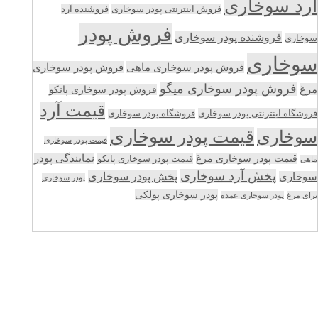
آرد سوخاری
فروش اینترنتی پودر سوخاری
فروشنده آرد
فروش پودر
فروشنده پودر سوخاری
سوخاری
سوخاری
فروش پودر سوخاری ماهی
فروش پودر سوخاری
فروش پودر سوخاری میگو
مرغ
فروش پودر سوخاری پانکو
قیمت آرد
فروشگاه اینترنتی پودر سوخاری
فروشگاه پودر سوخاری
قیمت پودر سوخاری
سوخاری
قیمت پودر سوخاری
قیمت پودر سوخاری مرغ
نمایندگی پودر
قیمت پودر سوخاری پانکو
ماهی
پخش آرد سوخاری
پخش پودر سوخاری
سوخاری
پودر سوخاری
پودر سوخاری پولکی
برای مرغ
پودر سوخاری عمده