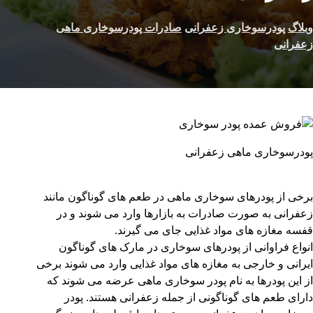
وبلاگ
پودرسوخاری زعفرانی
صادرات پودرسوخاری ماهی
زعفرانی
پودرسوخاری ماهی زعفرانی
برخی از پودرهای سوخاری ماهی در طعم های گوناگون مانند
زعفرانی به صورت صادرات به بازارها وارد می شوند و در
قفسه مغازه های مواد غذایی جای می گیرند.
انواع فراوانی از پودرهای سوخاری در مارک های گوناگون
ایرانی و خارجی به مغازه های مواد غذایی وارد می شوند برخی
از این پودرها به نام پودر سوخاری ماهی عرضه می شوند که
دارای طعم های گوناگونی از جمله زعفرانی هستند. پودر