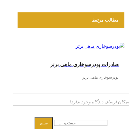
مطالب مرتبط
صادرات پودرسوخاری ماهی برتر
پودرسوخاری ماهی برتر
امکان ارسال دیدگاه وجود ندارد!
جستجو
جستجو
برای: