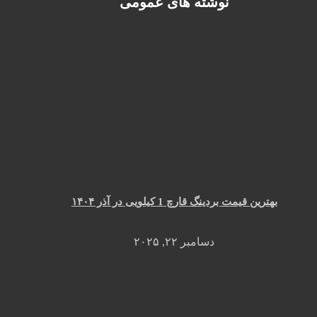
نوشته های عمومی
بهترین قیمت بردینگ قارچ 1 کیلویی در آذر ۱۴۰۴
دسامبر ۲۲, ۲۰۲۵