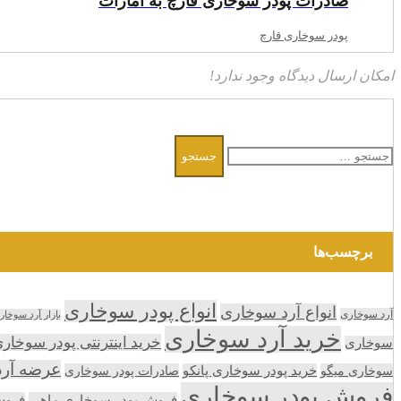
صادرات پودر سوخاری قارچ به امارات
پودر سوخاری قارچ
امکان ارسال دیدگاه وجود ندارد!
جستجو
برای:
برچسب‌ها
انواع پودر سوخاری
انواع آرد سوخاری
آرد سوخاری
بازار آرد سوخار
خرید آرد سوخاری
خرید اینترنتی پودر سوخار
سوخاری
عرضه آر
سوخاری میگو
خرید پودر سوخاری پانکو
صادرات پودر سوخاری
فروش پودر سوخاری
فروش پودر سوخاری ماهی
فروش