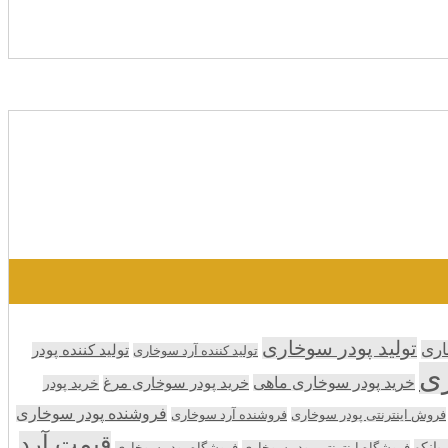
تولید پودر سوخاری
اری
تولید کننده پودر
تولید کننده آرد سوخاری
ری
خرید پودر سوخاری ماهی
خرید پودر سوخاری مرغ
خرید پودر
فروشنده پودر سوخاری
فروش اینترنتی پودر سوخاری
فروشنده آرد سوخاری
قیمت آرد
انکو
فروشگاه اینترنتی پودر سوخاری
فروشگاه پودر سوخاری