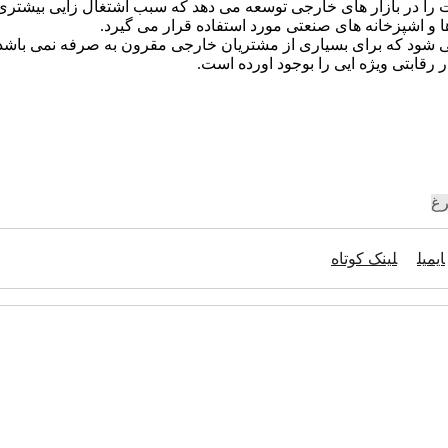
رت را در بازار های خارجی توسعه می دهد که سبب اشتغال زایی بیشتر
و اشپزخانه های صنعتی مورد استفاده قرار می گیرد.
شود که برای بسیاری از مشتریان خارجی مقرون به صرفه نمی باشد. ا
 رقابتی ویژه ایی را بوجود اورده است.
رغ
ایمیل
لینک کوتاه