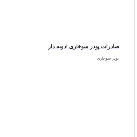
صادرات پودر سوخاری ادویه دار
پودر سوخاری