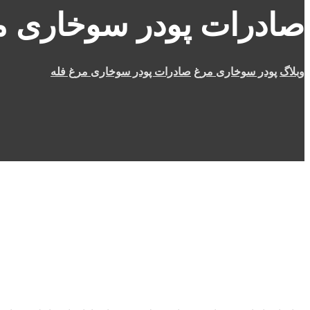
صادرات پودر سوخاری م
وبلاگ
پودر سوخاری مرغ
صادرات پودر سوخاری مرغ فله