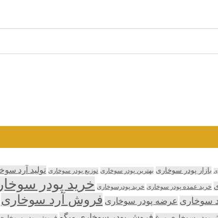
تولید آرد سوخ
بازار پودر سوخاری
بهترین پودر سوخاری
توزیع پودر سوخاری
ی
خرید پودر سوخا
ی
خرید عمده پودر سوخاری
خرید پودرسوخاری
فروش آرد سوخاری
د سوخاری
عرضه پودر سوخاری
فروش پودر سوخاری میگو
 پودر سوخاری مرغ
فروش پودر سوخاری پ