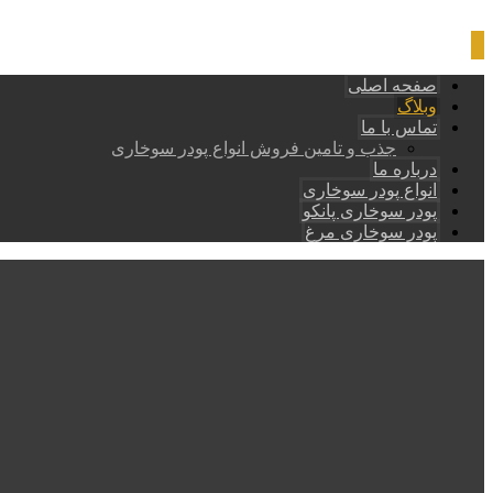
صفحه اصلی
وبلاگ
تماس با ما
جذب و تامین فروش انواع پودر سوخاری
درباره ما
انواع پودر سوخاری
پودر سوخاری پانکو
پودر سوخاری مرغ