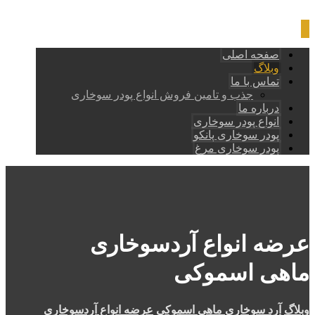
صفحه اصلی
وبلاگ
تماس با ما
جذب و تامین فروش انواع پودر سوخاری
درباره ما
انواع پودر سوخاری
پودر سوخاری پانکو
پودر سوخاری مرغ
عرضه انواع آردسوخاری
ماهی اسموکی
وبلاگ
آرد سوخاری ماهی اسموکی
عرضه انواع آردسوخاری