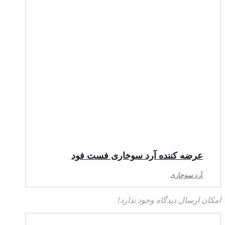
عرضه‌ کننده آرد سوخاری فست فود
آرد سوخاری
امکان ارسال دیدگاه وجود ندارد!