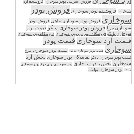
آرد سوخاری
فروش اینترنتی پودر سوخاری
فروشنده آرد
فروش پودر
فروشنده پودر سوخاری
سوخاری
سوخاری
فروش پودر سوخاری ماهی
فروش پودر
فروش پودر سوخاری میگو
سوخاری مرغ
فروش پودر
سوخاری پانکو
فروشگاه اینترنتی پودر سوخاری
فروشگاه پودر سوخاری
قیمت پودر
قیمت آرد سوخاری
سوخاری
قیمت پودر سوخاری مرغ
قیمت پودر سوخاری ماهی
پخش آرد
نمایندگی پودر سوخاری
قیمت پودر سوخاری پانکو
سوخاری
پخش پودر سوخاری
پودر سوخاری برای مرغ
پودر سوخاری
پودر سوخاری پولکی
عمده