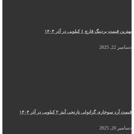
بهترین قیمت بردینگ قارچ 1 کیلویی در آذر ۱۴۰۴
دسامبر 22, 2025
قیمت آرد سوخاری گرانولی نارنجی آینز ۲ کیلویی در آذر ۱۴۰۴
دسامبر 20, 2025