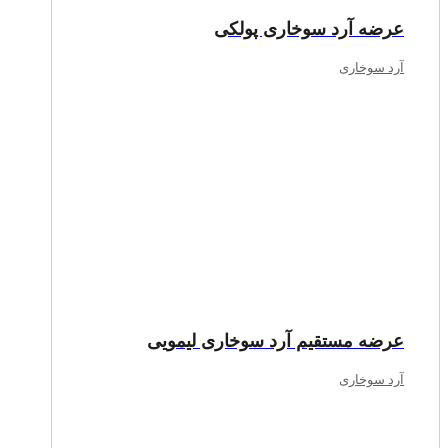
عرضه آرد سوخاری پولکی
آرد سوخاری
عرضه مستقیم آرد سوخاری لیمویی
آرد سوخاری