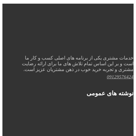
خدمات مشتری یکی از برنامه های اصلی کسب و کار ما
است و بر این اساس تمام تلاش های ما برای ارائه رضایت
مشتری و تجربه خرید خوب در ذهن مشتریان عزیز است.
09129576424
نوشته های عمومی