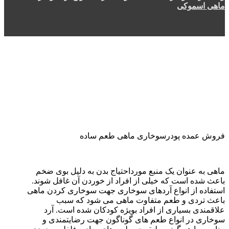
ماهی اسموکی
فروش عمده پودرسوخاری ماهی طعم ساده
ماهی به عنوان یک منبع مورداحتیاج بدن به دلیل بوی ضخم
باعث شده است که خیلی از افراد از خوردن آن غافل شوند.
استفاده از انواع آردهای سوخاری جهت سوخاری کردن ماهی
باعث تردی و طعم متفاوت ماهی می شود که سبب
علاقمندی بسیاری از افراد بویژه کودکان شده است. آرد
سوخاری در انواع طعم های گوناگون جهت رضایتمندی و