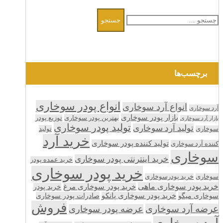
جستجو
برای:
برچسب‌ها
انواع پودر سوخاری
انواع آرد سوخاری
آرد سوخاری
بازار پودر سوخاری
بهترین پودر سوخاری
توزیع پودر
بازار آرد سوخاری
تولید پودر سوخاری
تولید آرد سوخاری
تولید
سوخاری
خرید آرد
تولید کننده پودر سوخاری
کننده آرد سوخاری
سوخاری
خرید اینترنتی پودر سوخاری
خرید عمده پودر
خرید پودر سوخاری
سوخاری
خرید پودرسوخاری
خرید پودر سوخاری ماهی
خرید پودر سوخاری مرغ
خرید پودر
سوخاری میگو
خرید پودر سوخاری پانکو
صادرات پودر سوخاری
فروش
عرضه آرد سوخاری
عرضه پودر سوخاری