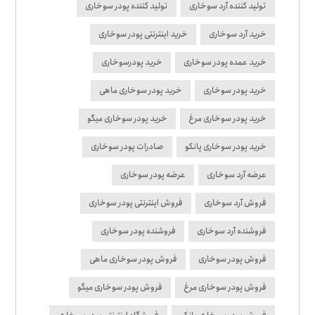
تولید کننده آرد سوخاری
تولید کننده پودر سوخاری
خرید آرد سوخاری
خرید اینترنتی پودر سوخاری
خرید عمده پودر سوخاری
خرید پودرسوخاری
خرید پودر سوخاری
خرید پودر سوخاری ماهی
خرید پودر سوخاری مرغ
خرید پودر سوخاری میگو
خرید پودر سوخاری پانکو
صادرات پودر سوخاری
عرضه آرد سوخاری
عرضه پودر سوخاری
فروش آرد سوخاری
فروش اینترنتی پودر سوخاری
فروشنده آرد سوخاری
فروشنده پودر سوخاری
فروش پودر سوخاری
فروش پودر سوخاری ماهی
فروش پودر سوخاری مرغ
فروش پودر سوخاری میگو