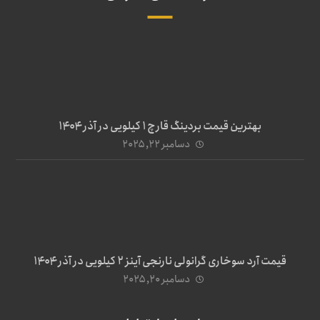
بهترین قیمت بردینگ قارچ 1 کیلویی در آذر ۱۴۰۴
دسامبر ۲۲, ۲۰۲۵
قیمت آرد سوخاری گرانولی نارنجی آینز ۲ کیلویی در آذر ۱۴۰۴
دسامبر ۲۰, ۲۰۲۵