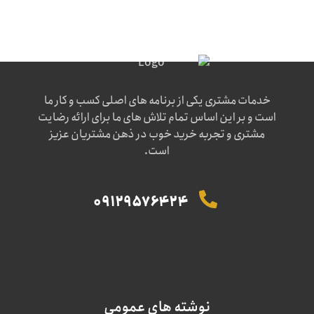
خدمات مشتری یکی از برنامه های اصلی کسب و کار ما
است و بر این اساس تمام تلاش های ما برای ارائه رضایت
مشتری و تجربه خرید خوب در ذهن مشتریان عزیز
است.
09129576424
نوشته های عمومی