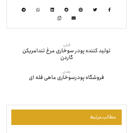
قبلی
تولید کننده پودر سوخاری مرغ تندامریکن
گاردن
بعدی
فروشگاه پودرسوخاری ماهی فله ای
مطالب مرتبط