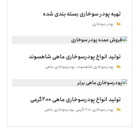
تهیه پودر سوخاری بسته بندی شده
پودر سوخاری
تولید انواع پودرسوخاری ماهی شاهسوند
پودرسوخاری شاهسوند
پودرسوخاری ماهی
,
تولید انواع پودرسوخاری ماهی 200گرمی
پودر سوخاری ۲۰۰ گرمی
پودرسوخاری ماهی
,