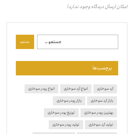
امکان ارسال دیدگاه وجود ندارد!
جستجو
برچسب‌ها
آرد سوخاری
انواع آرد سوخاری
انواع پودر سوخاری
بازار آرد سوخاری
بازار پودر سوخاری
بهترین پودر سوخاری
توزیع پودر سوخاری
تولید آرد سوخاری
تولید پودر سوخاری