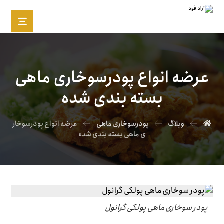
عرضه انواع پودرسوخاری ماهی
بسته بندی شده
وبلاگ
پودرسوخاری ماهی
عرضه انواع پودرسوخار
ی ماهی بسته بندی شده
پودر سوخاری ماهی پولکی گرانول