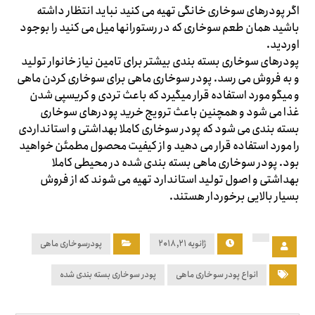
اگر پودرهای سوخاری خانگی تهیه می کنید نباید انتظار داشته
باشید همان طعم سوخاری که در رستورانها میل می کنید را بوجود
اوردید.
پودرهای سوخاری بسته بندی بیشتر برای تامین نیاز خانوار تولید
و به فروش می رسد. پودر سوخاری ماهی برای سوخاری کردن ماهی
و میگو مورد استفاده قرار میگیرد که باعث تردی و کریسپی شدن
غذا می شود و همچنین باعث ترویج خرید پودرهای سوخاری
بسته بندی می شود که پودر سوخاری کاملا بهداشتی و استانداردی
را مورد استفاده قرار می دهید و از کیفیت محصول مطمئن خواهید
بود. پودر سوخاری ماهی بسته بندی شده در محیطی کاملا
بهداشتی و اصول تولید استاندارد تهیه می شوند که از فروش
بسیار بالایی برخوردار هستند.
ژانویه ۲۱, ۲۰۱۸
پودرسوخاری ماهی
انواع پودر سوخاری ماهی
پودر سوخاری بسته بندی شده