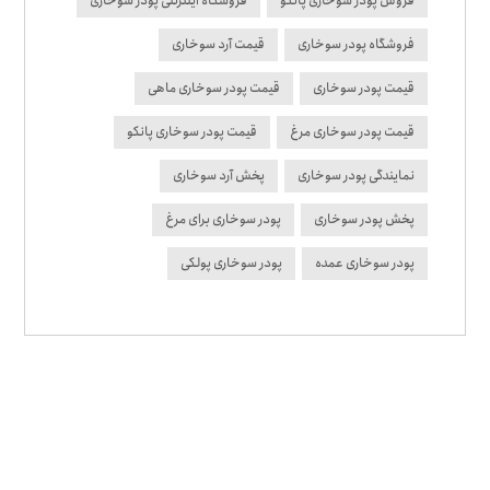
فروش پودر سوخاری پانکو
فروشگاه اینترنتی پودر سوخاری
فروشگاه پودر سوخاری
قیمت آرد سوخاری
قیمت پودر سوخاری
قیمت پودر سوخاری ماهی
قیمت پودر سوخاری مرغ
قیمت پودر سوخاری پانکو
نمایندگی پودر سوخاری
پخش آرد سوخاری
پخش پودر سوخاری
پودر سوخاری برای مرغ
پودر سوخاری عمده
پودر سوخاری پولکی