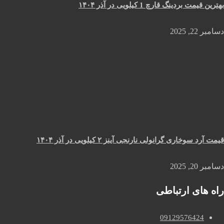
بهترین قیمت بردینگ قارچ 1 کیلویی در آذر ۱۴۰۴
دسامبر 22, 2025
قیمت آرد سوخاری گرانولی نارنجی آینز ۲ کیلویی در آذر ۱۴۰۴
دسامبر 20, 2025
راه های ارتباطی
09129576424