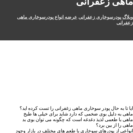
ماهی زعفرانی
وبلاگ
پودرسوخاری زعفرانی
عرضه انواع پودرسوخاری ماهی
زعفرانی
ایا تا به حال پودر سوخاری ماهی زغفرانی را تست کرده اید؟
ماهی به دلیل بوی ضخمی که دارد شاید برای خیلی ها طبخ
ماهی با طعمی لذیذ دغدغه است که چگونه می توان بوی بد
ماهی را از بین برد؟
انواعی از پودرهای سوخاری با طعم های مختلف در بازار وجود