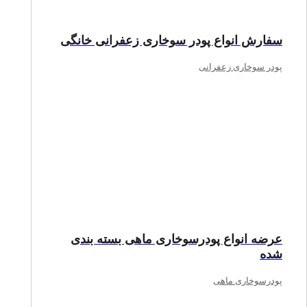
سفارش انواع پودر سوخاری زعفرانی خانگی
پودر سوخاری زعفرانی
عرضه انواع پودرسوخاری ماهی بسته بندی
شده
پودرسوخاری ماهی