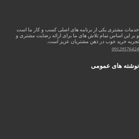
خدمات مشتری یکی از برنامه های اصلی کسب و کار ما است
و بر این اساس تمام تلاش های ما برای ارائه رضایت مشتری و
تجربه خرید خوب در ذهن مشتریان عزیز است.
09129576424
نوشته های عمومی