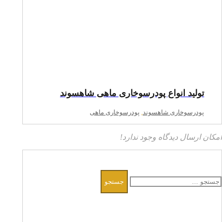
تولید انواع پودرسوخاری ماهی شاهسوند
پودرسوخاری شاهسوند
,
پودرسوخاری ماهی
امکان ارسال دیدگاه وجود ندارد!
جستجو
برای: