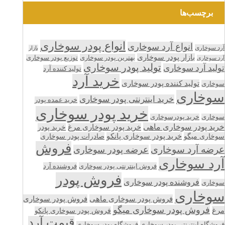
برچسب‌ها
انواع پودر سوخاری
انواع آرد سوخاری
آرد سوخاری
بازار
بازار پودر سوخاری
بهترین پودر سوخاری
توزیع پودر سوخاری
آرد سوخاری
تولید پودر سوخاری
تولید آرد سوخاری
تولید کننده آرد
خرید آرد
تولید کننده پودر سوخاری
سوخاری
سوخاری
خرید اینترنتی پودر سوخاری
خرید عمده پودر
خرید پودر سوخاری
سوخاری
خرید پودرسوخاری
خرید پودر سوخاری ماهی
خرید پودر سوخاری مرغ
خرید پودر
سوخاری میگو
خرید پودر سوخاری پانکو
صادرات پودر سوخاری
فروش
عرضه آرد سوخاری
عرضه پودر سوخاری
آرد سوخاری
فروش اینترنتی پودر سوخاری
فروشنده آرد
فروش پودر
فروشنده پودر سوخاری
سوخاری
سوخاری
فروش پودر سوخاری ماهی
فروش پودر سوخاری
فروش پودر سوخاری میگو
مرغ
فروش پودر سوخاری پانکو
قیمت آرد
فروشگاه اینترنتی پودر سوخاری
فروشگاه پودر سوخاری