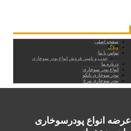
صفحه اصلی
وبلاگ
تماس با ما
جذب و تامین فروش انواع پودر سوخاری
درباره ما
انواع پودر سوخاری
پودر سوخاری پانکو
پودر سوخاری مرغ
عرضه انواع پودرسوخاری