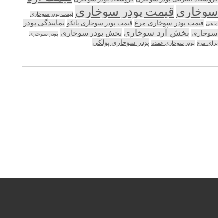
قیمت پودر سوخاری
سوخاری
قیمت پودر سوخاری
قیمت پودر سوخاری مرغ
نمایندگی پودر
قیمت پودر سوخاری پانکو
ماهی
پخش آرد سوخاری
پخش پودر سوخاری
سوخاری
پودر سوخاری
پودر سوخاری پولکی
برای مرغ
پودر سوخاری عمده