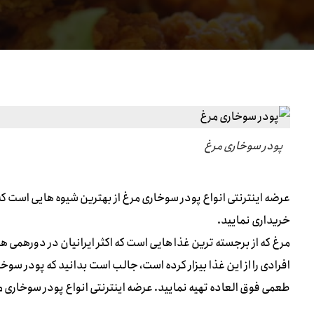
پودر سوخاری مرغ
عرضه اینترنتی انواع پودر سوخاری مرغ از بهترین شیوه هایی است که
خریداری نمایید.
مرغ که از برجسته ترین غذا هایی است که اکثر ایرانیان در دورهمی 
افرادی را از این غذا بیزار کرده است، جالب است بدانید که پودر سوخار
طعمی فوق العاده تهیه نمایید. عرضه اینترنتی انواع پودر سوخاری مر