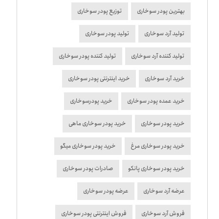
بهترین پودر سوخاری
توزیع پودر سوخاری
تولید آرد سوخاری
تولید پودر سوخاری
تولید کننده آرد سوخاری
تولید کننده پودر سوخاری
خرید آرد سوخاری
خرید اینترنتی پودر سوخاری
خرید عمده پودر سوخاری
خرید پودرسوخاری
خرید پودر سوخاری
خرید پودر سوخاری ماهی
خرید پودر سوخاری مرغ
خرید پودر سوخاری میگو
خرید پودر سوخاری پانکو
صادرات پودر سوخاری
عرضه آرد سوخاری
عرضه پودر سوخاری
فروش آرد سوخاری
فروش اینترنتی پودر سوخاری