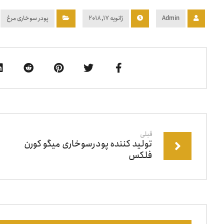
Admin
ژانویه ۱۷, ۲۰۱۸
پودر سوخاری مرغ
قبلی
تولید کننده پودرسوخاری میگو کورن
فلکس