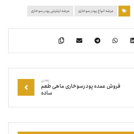
عرضه انواع پودر سوخاری
عرضه اینترنتی پودر سوخاری
بعدی
فروش عمده پودرسوخاری ماهی طعم
ساده