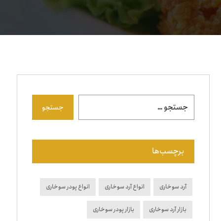
جستجو
برچسب‌ها
آرد سوخاری
انواع آرد سوخاری
انواع پودر سوخاری
بازار آرد سوخاری
بازار پودر سوخاری