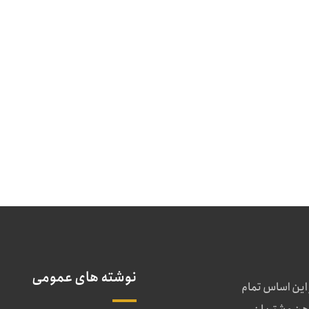
نوشته های عمومی
 این اساس تمام