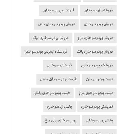
فروشنده آرد سوخاری
فروشنده پودر سوخاری
فروش پودر سوخاری
فروش پودر سوخاری ماهی
فروش پودر سوخاری مرغ
فروش پودر سوخاری میگو
فروش پودر سوخاری پانکو
فروشگاه اینترنتی پودر سوخاری
فروشگاه پودر سوخاری
قیمت آرد سوخاری
قیمت پودر سوخاری
قیمت پودر سوخاری ماهی
قیمت پودر سوخاری مرغ
قیمت پودر سوخاری پانکو
نمایندگی پودر سوخاری
پخش آرد سوخاری
پخش پودر سوخاری
پودر سوخاری برای مرغ