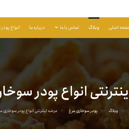
فحه اصلی
وبلاگ
تماس با ما
درباره ما
انواع پودر
نترنتی انواع پودر سوخا
وبلاگ
پودر سوخاری مرغ
عرضه اینترنتی انواع پودر سوخاری م