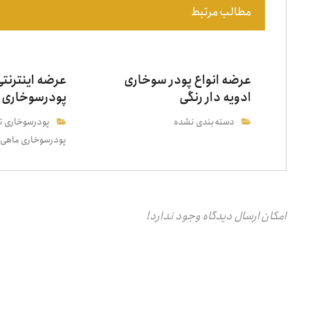
مطالب مرتبط
عرضه انواع پودر سوخاری
عرضه اینترنت
ادویه دار رنگی
پودرسوخاری 
دسته‌بندی نشده
پودرسوخاری ت
پودرسوخاری ماهی
امکان ارسال دیدگاه وجود ندارد!