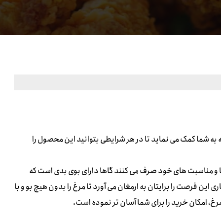
 به شما کمک می نماید تا در هر شرایطی بتوانید این محصول را
ها و مناسبت های خود صرف می کنند گاها دارای بوی بدی است که
ی این فرصت را برایتان به ارمغان می آورد تا مرغ را بدون هیچ بو و با
غ، امکان خرید را برای شما آسان تر نموده است.