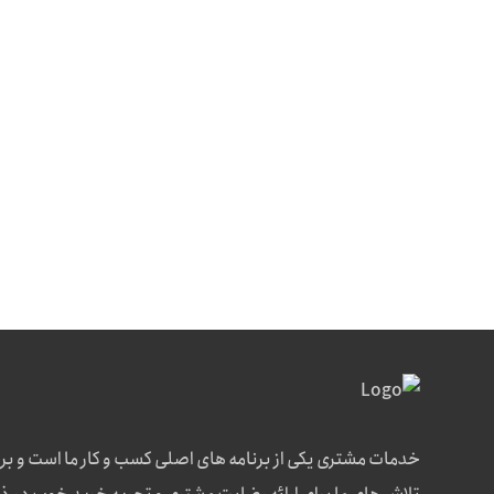
خدمات مشتری یکی از برنامه های اصلی کسب و کار ما است و بر