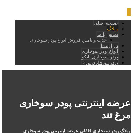
صفحه اصلی
وبلاگ
تماس با ما
جذب و تامین فروش انواع پودر سوخاری
درباره ما
انواع پودر سوخاری
پودر سوخاری پانکو
پودر سوخاری مرغ
عرضه اینترنتی پودر سوخاری
مرغ تند
وبلاگ
پودر سوخاری فلفلی
عرضه اینترنتی پودر سوخاری