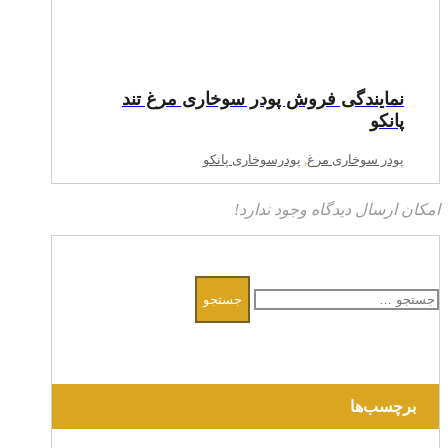
نمایندگی فروش پودر سوخاری مرغ تند
پانکو
پودر سوخاری مرغ
,
پودرسوخاری پانکو
امکان ارسال دیدگاه وجود ندارد!
جستجو
برای:
برچسب‌ها