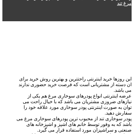
مرغ تند
این روزها خرید اینترنتی راحتترین و بهترین روش خرید برای
ان دسته از مشتریانی است که فرصت خرید حضوری ندارند
می باشد.
عرضه اینترنتی انواع پودرهای سوخاری مرغ هم یکی از
نیازهای ضروزی مشتریان می باشد که با خیال راحت می
توان به صورت اینترنتی پودر سوخاری مورد علاقه خود را
سفارش دهید.
پودر سوخاری تند از محبوب ترین پودرهای سوخاری مرغ می
باشد که به وفور توسط خانم های اشپز و اشپزخانه های
صنعتی و سراشپزان مورد استفاده قرار می گیرد.