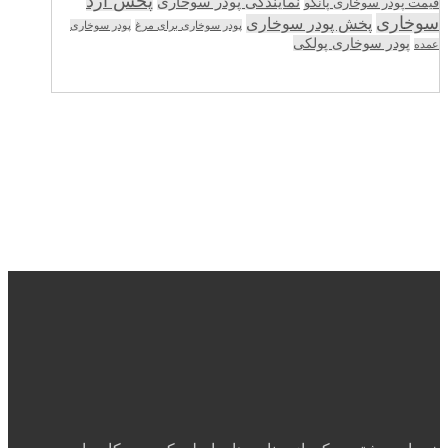
پخش آرد
نمایندگی پودر سوخاری
قیمت پودر سوخاری پانکو
سوخاری
پخش پودر سوخاری
پودر سوخاری برای مرغ
پودر سوخاری
پودر سوخاری پولکی
عمده