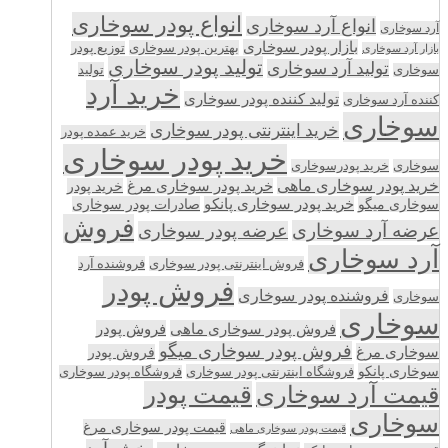
انواع پودر سوخاری
انواع آرد سوخاری
آرد سوخاری
بازار پودر سوخاری
بهترین پودر سوخاری
توزیع پودر
بازار آرد سوخاری
تولید پودر سوخاری
تولید آرد سوخاری
تولید
سوخاری
خرید آرد
تولید کننده پودر سوخاری
کننده آرد سوخاری
سوخاری
خرید اینترنتی پودر سوخاری
خرید عمده پودر
خرید پودر سوخاری
سوخاری
خرید پودرسوخاری
خرید پودر سوخاری ماهی
خرید پودر سوخاری مرغ
خرید پودر
سوخاری میگو
خرید پودر سوخاری پانکو
صادرات پودر سوخاری
فروش
عرضه آرد سوخاری
عرضه پودر سوخاری
آرد سوخاری
فروش اینترنتی پودر سوخاری
فروشنده آرد
فروش پودر
فروشنده پودر سوخاری
سوخاری
سوخاری
فروش پودر سوخاری ماهی
فروش پودر
فروش پودر سوخاری میگو
سوخاری مرغ
فروش پودر
سوخاری پانکو
فروشگاه اینترنتی پودر سوخاری
فروشگاه پودر سوخاری
قیمت پودر
قیمت آرد سوخاری
سوخاری
قیمت پودر سوخاری مرغ
قیمت پودر سوخاری ماهی