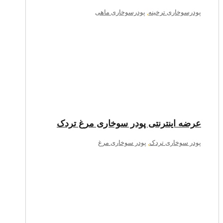
پودرسوخاری ترخینه
,
پودرسوخاری ماهی
عرضه اینترنتی پودر سوخاری مرغ تردک
پودر سوخاری تردک
,
پودر سوخاری مرغ