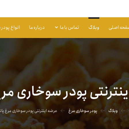
فحه اصلی
وبلاگ
تماس با ما
درباره ما
انواع پودر
نترنتی پودر سوخاری مرغ
وبلاگ
پودر سوخاری مرغ
عرضه اینترنتی پودر سوخاری مرغ پان