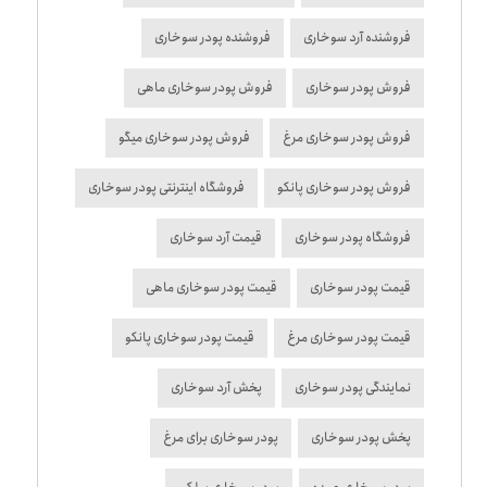
فروشنده آرد سوخاری
فروشنده پودر سوخاری
فروش پودر سوخاری
فروش پودر سوخاری ماهی
فروش پودر سوخاری مرغ
فروش پودر سوخاری میگو
فروش پودر سوخاری پانکو
فروشگاه اینترنتی پودر سوخاری
فروشگاه پودر سوخاری
قیمت آرد سوخاری
قیمت پودر سوخاری
قیمت پودر سوخاری ماهی
قیمت پودر سوخاری مرغ
قیمت پودر سوخاری پانکو
نمایندگی پودر سوخاری
پخش آرد سوخاری
پخش پودر سوخاری
پودر سوخاری برای مرغ