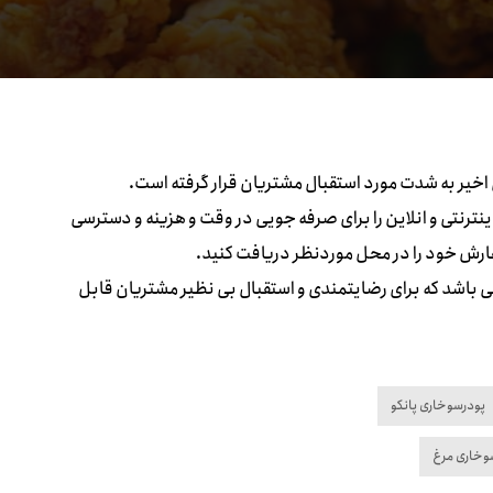
 اخیر به شدت مورد استقبال مشتریان قرار گرفته است.
ینترنتی و انلاین را برای صرفه جویی در وقت و هزینه و دسترسی
فارش خود را در محل موردنظر دریافت کنید.
ی باشد که برای رضایتمندی و استقبال بی نظیر مشتریان قابل
پودرسوخاری پانکو
وخاری مرغ