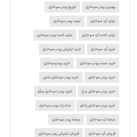
بهترین پودر سوخاری
توزیع پودر سوخاری
تولید آرد سوخاری
تولید پودر سوخاری
تولید کننده آرد سوخاری
تولید کننده پودر سوخاری
خرید آرد سوخاری
خرید اینترنتی پودر سوخاری
خرید عمده پودر سوخاری
خرید پودرسوخاری
خرید پودر سوخاری
خرید پودر سوخاری ماهی
خرید پودر سوخاری مرغ
خرید پودر سوخاری میگو
خرید پودر سوخاری پانکو
صادرات پودر سوخاری
عرضه آرد سوخاری
عرضه پودر سوخاری
فروش آرد سوخاری
فروش اینترنتی پودر سوخاری