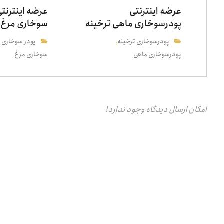
عرضه اینترنتی
عرضه اینترنتی
پودرسوخاری ماهی ترخینه
سوخاری مرغ 
پودرسوخاری ترخینه
پودر سوخاری 
,
پودرسوخاری ماهی
سوخاری مرغ
امکان ارسال دیدگاه وجود ندارد!