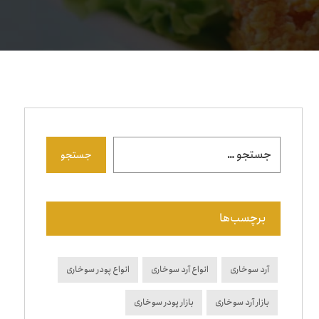
جستجو
برچسب‌ها
آرد سوخاری
انواع آرد سوخاری
انواع پودر سوخاری
بازار آرد سوخاری
بازار پودر سوخاری