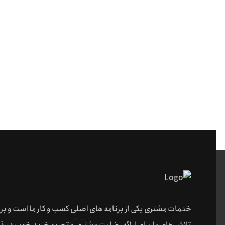
خدمات مشتری یکی از برنامه های اصلی کسب و کار ما است و بر