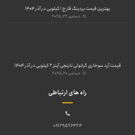
بهترین قیمت بردینگ قارچ 1 کیلویی در آذر ۱۴۰۴
دسامبر ۲۲, ۲۰۲۵
قیمت آرد سوخاری گرانولی نارنجی آینز ۲ کیلویی در آذر ۱۴۰۴
دسامبر ۲۰, ۲۰۲۵
راه های ارتباطی
09129576424