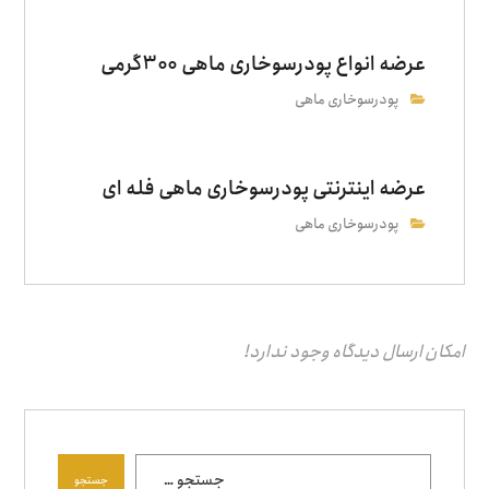
عرضه انواع پودرسوخاری ماهی 300گرمی
پودرسوخاری ماهی
عرضه اینترنتی پودرسوخاری ماهی فله ای
پودرسوخاری ماهی
امکان ارسال دیدگاه وجود ندارد!
جستجو