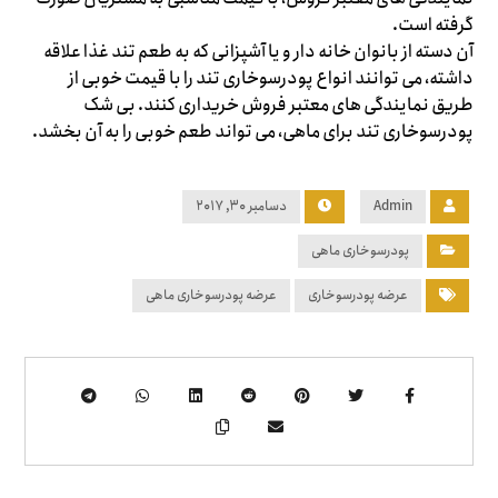
گرفته است.
آن دسته از بانوان خانه دار و یا آشپزانی که به طعم تند غذا علاقه
داشته، می توانند انواع پودرسوخاری تند را با قیمت خوبی از
طریق نمایندگی های معتبر فروش خریداری کنند. بی شک
پودرسوخاری تند برای ماهی، می تواند طعم خوبی را به آن بخشد.
Admin
دسامبر ۳۰, ۲۰۱۷
پودرسوخاری ماهی
عرضه پودرسوخاری
عرضه پودرسوخاری ماهی