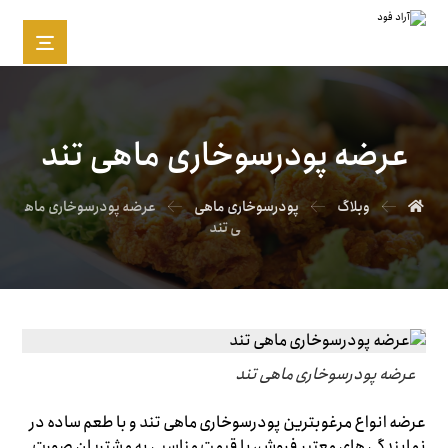
عرضه پودرسوخاری ماهی تند
وبلاگ
پودرسوخاری ماهی
عرضه پودرسوخاری ماه
ی تند
عرضه پودرسوخاری ماهی تند
عرضه انواع مرغوبترین پودرسوخاری ماهی تند و با طعم ساده در
نمایندگی های معتبر فروش، با قیمت مناسبی به مشتریان صورت