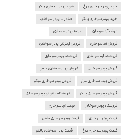
خرید پودر سوخاری مرغ
خرید پودر سوخاری میگو
خرید پودر سوخاری پانکو
صادرات پودر سوخاری
عرضه آرد سوخاری
عرضه پودر سوخاری
فروش آرد سوخاری
فروش اینترنتی پودر سوخاری
فروشنده آرد سوخاری
فروشنده پودر سوخاری
فروش پودر سوخاری
فروش پودر سوخاری ماهی
فروش پودر سوخاری مرغ
فروش پودر سوخاری میگو
فروش پودر سوخاری پانکو
فروشگاه اینترنتی پودر سوخاری
فروشگاه پودر سوخاری
قیمت آرد سوخاری
قیمت پودر سوخاری
قیمت پودر سوخاری ماهی
قیمت پودر سوخاری مرغ
قیمت پودر سوخاری پانکو