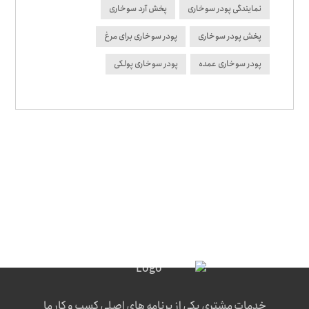
نمایندگی پودر سوخاری
پخش آرد سوخاری
پخش پودر سوخاری
پودر سوخاری برای مرغ
پودر سوخاری عمده
پودر سوخاری پولکی
خدمات مشتری یکی از برنامه های اصلی کسب و کار ما