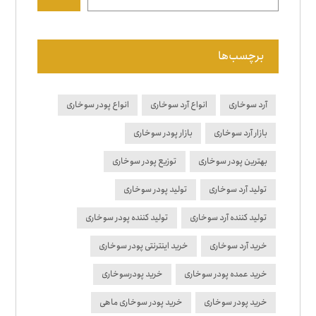
برچسب‌ها
آرد سوخاری
انواع آرد سوخاری
انواع پودر سوخاری
بازار آرد سوخاری
بازار پودر سوخاری
بهترین پودر سوخاری
توزیع پودر سوخاری
تولید آرد سوخاری
تولید پودر سوخاری
تولید کننده آرد سوخاری
تولید کننده پودر سوخاری
خرید آرد سوخاری
خرید اینترنتی پودر سوخاری
خرید عمده پودر سوخاری
خرید پودرسوخاری
خرید پودر سوخاری
خرید پودر سوخاری ماهی