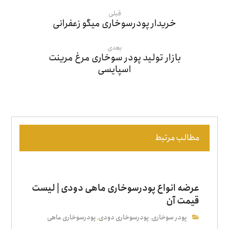
قبلی
خریدار پودرسوخاری میگو زعفرانی
بعدی
بازار تولید پودر سوخاری مرغ مرینت
اسپایسی
مطالب مرتبط
عرضه انواع پودرسوخاری ماهی دودی | لیست
قیمت آن
پودر سوخاری
پودرسوخاری دودی
پودرسوخاری ماهی
,
,